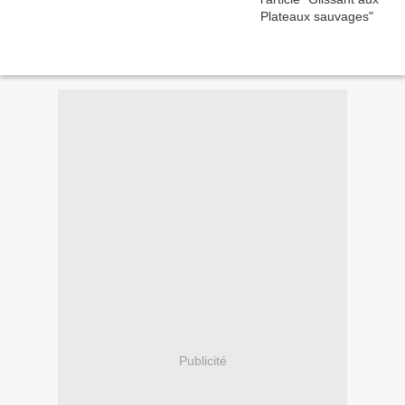
Publicité