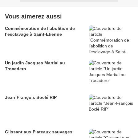
Vous aimerez aussi
Commémoration de l’abolition de
l’esclavage à Saint-Étienne
Un jardin Jacques Martial au
Trocadero
Jean-François Boclé RIP
Glissant aux Plateaux sauvages