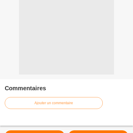
Commentaires
Ajouter un commentaire