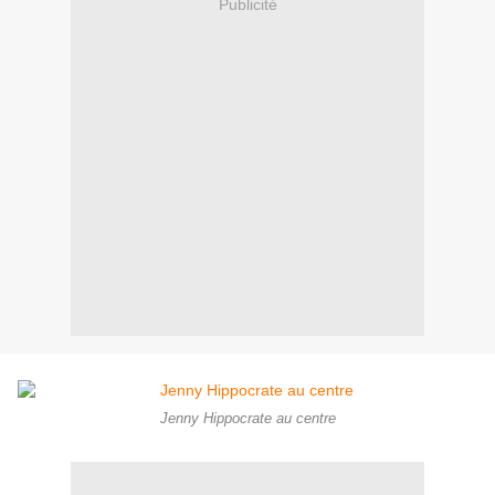
Publicité
Jenny Hippocrate au centre