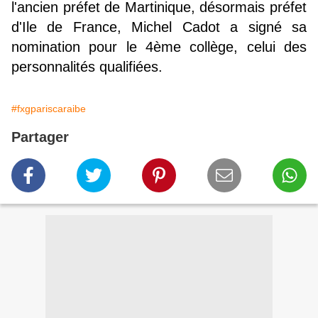
l'ancien préfet de Martinique, désormais préfet
d'Ile de France, Michel Cadot a signé sa
nomination pour le 4ème collège, celui des
personnalités qualifiées.
#fxgpariscaraibe
Partager