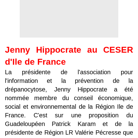
Jenny Hippocrate au CESER
d'Ile de France
La présidente de l'association pour
l'information et la prévention de la
drépanocytose, Jenny Hippocrate a été
nommée membre du conseil économique,
social et environnemental de la Région Ile de
France. C'est sur une proposition du
Guadeloupéen Patrick Karam et de la
présidente de Région LR Valérie Pécresse que