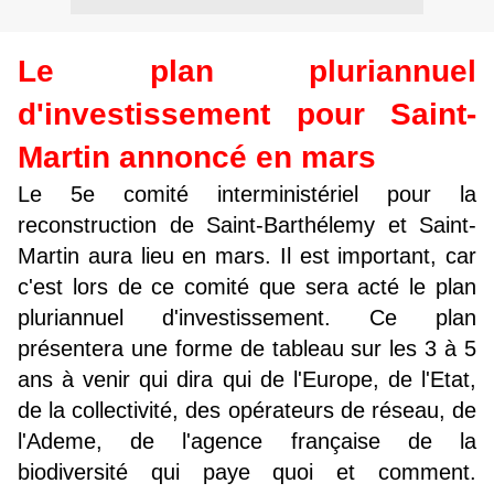
Le plan pluriannuel
d'investissement pour Saint-
Martin annoncé en mars
Le 5e comité interministériel pour la
reconstruction de Saint-Barthélemy et Saint-
Martin aura lieu en mars. Il est important, car
c'est lors de ce comité que sera acté le plan
pluriannuel d'investissement. Ce plan
présentera une forme de tableau sur les 3 à 5
ans à venir qui dira qui de l'Europe, de l'Etat,
de la collectivité, des opérateurs de réseau, de
l'Ademe, de l'agence française de la
biodiversité qui paye quoi et comment.