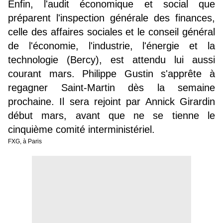
Enfin, l'audit économique et social que
préparent l'inspection générale des finances,
celle des affaires sociales et le conseil général
de l'économie, l'industrie, l'énergie et la
technologie (Bercy), est attendu lui aussi
courant mars. Philippe Gustin s'apprête à
regagner Saint-Martin dès la semaine
prochaine. Il sera rejoint par Annick Girardin
début mars, avant que ne se tienne le
cinquième comité interministériel.
FXG, à Paris