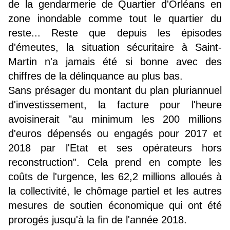
de la gendarmerie de Quartier d'Orléans en
zone inondable comme tout le quartier du
reste... Reste que depuis les épisodes
d'émeutes, la situation sécuritaire à Saint-
Martin n'a jamais été si bonne avec des
chiffres de la délinquance au plus bas.
Sans présager du montant du plan pluriannuel
d'investissement, la facture pour l'heure
avoisinerait "au minimum les 200 millions
d'euros dépensés ou engagés pour 2017 et
2018 par l'Etat et ses opérateurs hors
reconstruction". Cela prend en compte les
coûts de l'urgence, les 62,2 millions alloués à
la collectivité, le chômage partiel et les autres
mesures de soutien économique qui ont été
prorogés jusqu'à la fin de l'année 2018.