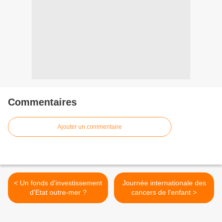
Commentaires
Ajouter un commentaire
< Un fonds d'investissement
Journée internationale des
d'Etat outre-mer ?
cancers de l'enfant >