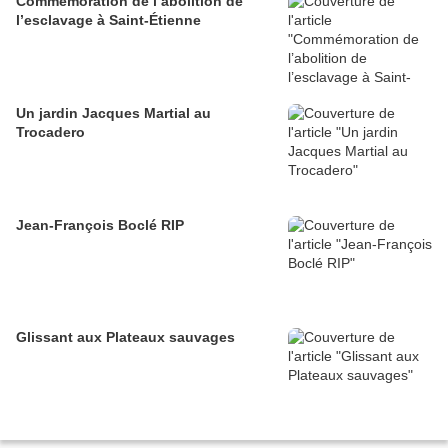
Commémoration de l’abolition de
l’esclavage à Saint-Étienne
Un jardin Jacques Martial au
Trocadero
Jean-François Boclé RIP
Glissant aux Plateaux sauvages