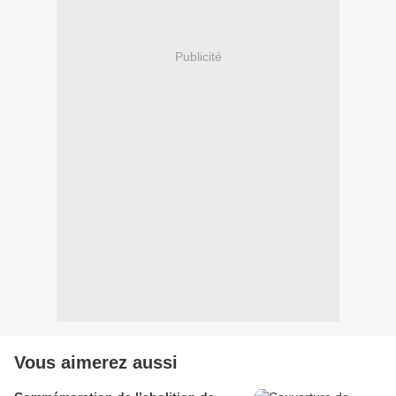
Publicité
Vous aimerez aussi