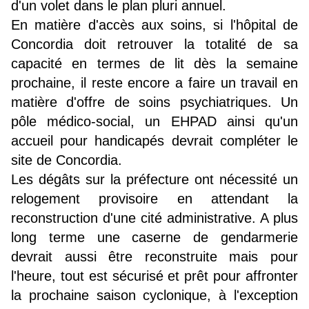
d'un volet dans le plan pluri annuel.
En matière d'accès aux soins, si l'hôpital de
Concordia doit retrouver la totalité de sa
capacité en termes de lit dès la semaine
prochaine, il reste encore a faire un travail en
matière d'offre de soins psychiatriques. Un
pôle médico-social, un EHPAD ainsi qu'un
accueil pour handicapés devrait compléter le
site de Concordia.
Les dégâts sur la préfecture ont nécessité un
relogement provisoire en attendant la
reconstruction d'une cité administrative. A plus
long terme une caserne de gendarmerie
devrait aussi être reconstruite mais pour
l'heure, tout est sécurisé et prêt pour affronter
la prochaine saison cyclonique, à l'exception