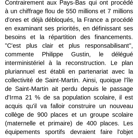
Contrairement aux Pays-Bas qui ont procédé
à un chiffrage flou de 550 millions et 7 millions
d'ores et déjà débloqués, la France a procédé
en examinant ses priorités, en définissant ses
besoins et la répartition des financements.
"C'est plus clair et plus responsabilisant",
commente Philippe Gustin, le délégué
interministériel à la reconstruction. Le plan
pluriannuel est établi en partenariat avec la
collectivité de Saint-Martin. Ainsi, quoique l'île
de Saint-Martin ait perdu depuis le passage
d'Irma 21 % de sa population scolaire, il est
acquis qu'il va falloir construire un nouveau
collège de 900 places et un groupe scolaire
(maternelle et primaire) de 400 places. Les
équipements sportifs devraient faire l'objet