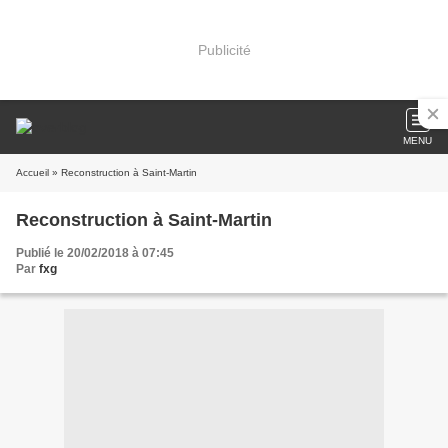
Publicité
MENU
Accueil
» Reconstruction à Saint-Martin
Reconstruction à Saint-Martin
Publié le 20/02/2018 à 07:45
Par
fxg