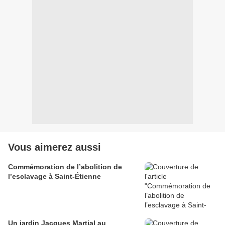
Vous aimerez aussi
Commémoration de l’abolition de
l’esclavage à Saint-Étienne
Un jardin Jacques Martial au