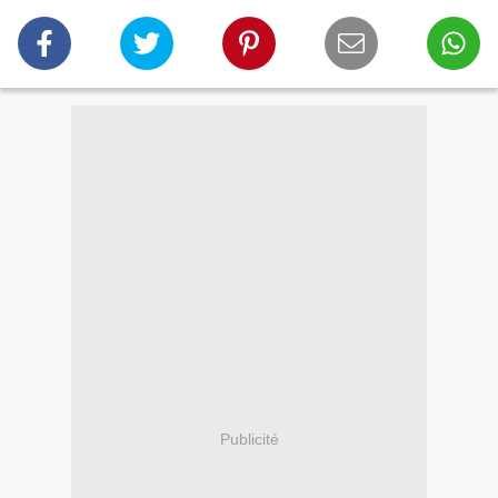
Publicité