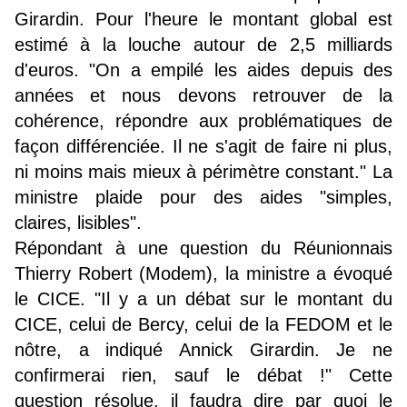
Girardin. Pour l'heure le montant global est
estimé à la louche autour de 2,5 milliards
d'euros. "On a empilé les aides depuis des
années et nous devons retrouver de la
cohérence, répondre aux problématiques de
façon différenciée. Il ne s'agit de faire ni plus,
ni moins mais mieux à périmètre constant." La
ministre plaide pour des aides "simples,
claires, lisibles".
Répondant à une question du Réunionnais
Thierry Robert (Modem), la ministre a évoqué
le CICE. "Il y a un débat sur le montant du
CICE, celui de Bercy, celui de la FEDOM et le
nôtre, a indiqué Annick Girardin. Je ne
confirmerai rien, sauf le débat !" Cette
question résolue, il faudra dire par quoi le