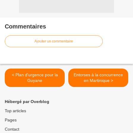
Commentaires
Ajouter un commentaire
< Plan d'urgence pour la
Entorses à la concurrence
Guyane
en Martinique >
Hébergé par Overblog
Top articles
Pages
Contact