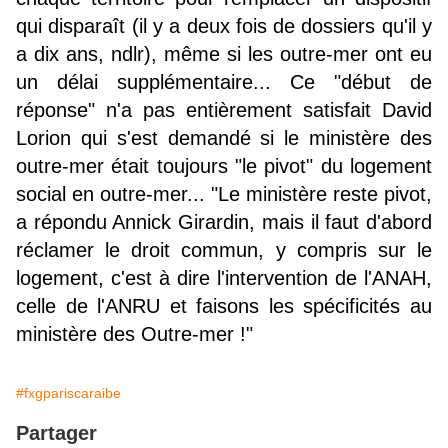
qui disparaît (il y a deux fois de dossiers qu'il y
a dix ans, ndlr), même si les outre-mer ont eu
un délai supplémentaire... Ce "début de
réponse" n'a pas entièrement satisfait David
Lorion qui s'est demandé si le ministère des
outre-mer était toujours "le pivot" du logement
social en outre-mer... "Le ministère reste pivot,
a répondu Annick Girardin, mais il faut d'abord
réclamer le droit commun, y compris sur le
logement, c'est à dire l'intervention de l'ANAH,
celle de l'ANRU et faisons les spécificités au
ministère des Outre-mer !"
#fxgpariscaraibe
Partager