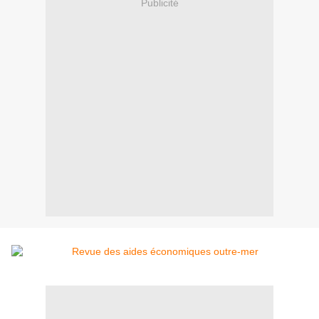
Publicité