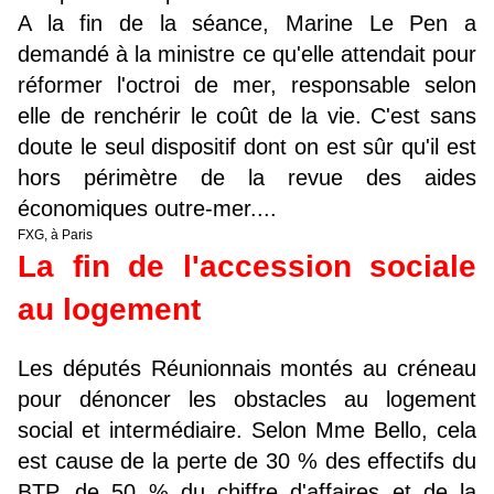
A la fin de la séance, Marine Le Pen a
demandé à la ministre ce qu'elle attendait pour
réformer l'octroi de mer, responsable selon
elle de renchérir le coût de la vie. C'est sans
doute le seul dispositif dont on est sûr qu'il est
hors périmètre de la revue des aides
économiques outre-mer....
FXG, à Paris
La fin de l'accession sociale
au logement
Les députés Réunionnais montés au créneau
pour dénoncer les obstacles au logement
social et intermédiaire. Selon Mme Bello, cela
est cause de la perte de 30 % des effectifs du
BTP, de 50 % du chiffre d'affaires et de la