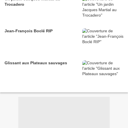
Trocadero
Jean-François Boclé RIP
Glissant aux Plateaux sauvages