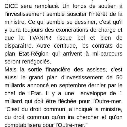
CICE sera remplacé. Un fonds de soutien à
l'investissement semble susciter l'intérêt de la
ministre. Ce qui semble se dessiner, c'est qu'il
y aura toujours des exonérations de charge et
que la TVANPR risque bel et bien de
disparaître. Autre certitude, les contrats de
plan Etat-Région qui arrivent à mi-parcours
seront renégociés.
Mais la sortie financière des assises, c'est
aussi le grand plan d'investissement de 50
milliards annoncé en septembre dernier par le
chef de l'Etat. Il y a une enveloppe de 1
milliard qui doit être fléchée pour l'Outre-mer.
"C'est du droit commun, a indiqué la ministre,
du droit commun qu'on ira chercher et qu'on
comptabilisera pour l'Outre-mer."