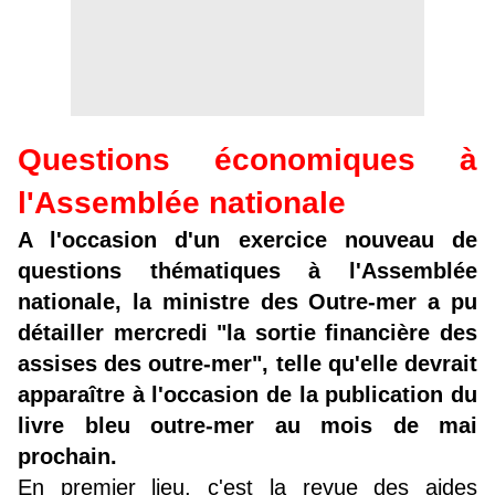
Questions économiques à
l'Assemblée nationale
A l'occasion d'un exercice nouveau de
questions thématiques à l'Assemblée
nationale, la ministre des Outre-mer a pu
détailler mercredi "la sortie financière des
assises des outre-mer", telle qu'elle devrait
apparaître à l'occasion de la publication du
livre bleu outre-mer au mois de mai
prochain.
En premier lieu, c'est la revue des aides