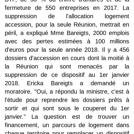
fermeture de 550 entreprises en 2017. La
suppression de l'allocation logement
accession, pour la seule Réunion, mettrait en
péril, a expliqué Mme Bareigts, 2000 emplois
avec des pertes estimées à 100 millions
d'euros pour la seule année 2018. Il y a 456
dossiers d'accession en cours dont la moitié à
la Réunion qui sont menacés par la
suppression de ce dispositif au 1er janvier
2018. Ericka Bareigts a demandé un
moratoire. "Oui, a répondu la ministre, c'est à
l'étude pour reprendre les dossiers prêts à
sortir et qui sont sous le couperet du 1er
janvier." La question est de trouver un
financement, un parcours de logement dans
chaque territoire pour remplacer un dispositif