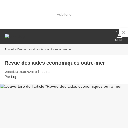
Publicité
MENU
Accueil
» Revue des aides économiques outre-mer
Revue des aides économiques outre-mer
Publié le 26/02/2018 à 06:13
Par
fxg