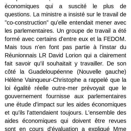
économiques qui a suscité le plus de
questions. La ministre a insisté sur le travail de
"co-construction" qu'elle entendait mener avec
les parlementaires. Un groupe de travail a été
formé avec certains d'entre eux et la FEDOM.
Mais tous n'en font pas partie à l'instar du
Réunionnais LR David Lorion qui a clairement
fait savoir qu'il souhaitait y travailler. De son
côté la Guadeloupéenne (Nouvelle gauche)
Hélène Vainqueur-Christophe a rappelé que la
loi égalité réelle outre-mer prévoyait que le
gouvernement fournisse aux parlementaires
une étude d'impact sur les aides économiques
et qu'ils l'attendaient toujours. L'ensemble des
aides économiques qui doivent être revues
sont en cours d'évaluation a expliqué Mme