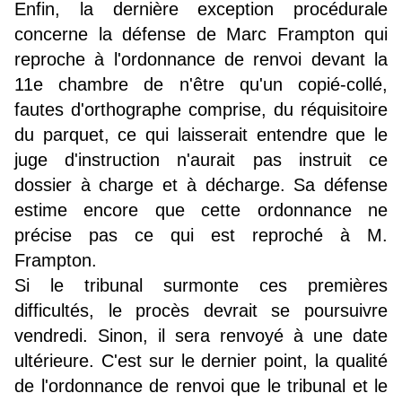
Enfin, la dernière exception procédurale
concerne la défense de Marc Frampton qui
reproche à l'ordonnance de renvoi devant la
11e chambre de n'être qu'un copié-collé,
fautes d'orthographe comprise, du réquisitoire
du parquet, ce qui laisserait entendre que le
juge d'instruction n'aurait pas instruit ce
dossier à charge et à décharge. Sa défense
estime encore que cette ordonnance ne
précise pas ce qui est reproché à M.
Frampton.
Si le tribunal surmonte ces premières
difficultés, le procès devrait se poursuivre
vendredi. Sinon, il sera renvoyé à une date
ultérieure. C'est sur le dernier point, la qualité
de l'ordonnance de renvoi que le tribunal et le