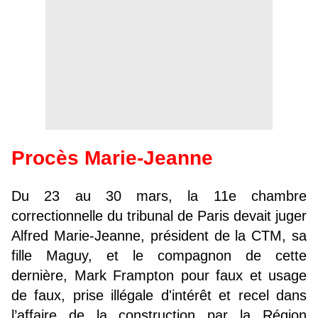
Procès Marie-Jeanne
Du 23 au 30 mars, la 11e chambre
correctionnelle du tribunal de Paris devait juger
Alfred Marie-Jeanne, président de la CTM, sa
fille Maguy, et le compagnon de cette
dernière, Mark Frampton
pour faux et usage
de faux, prise illégale d'intérêt et recel dans
l’affaire de la construction par la Région