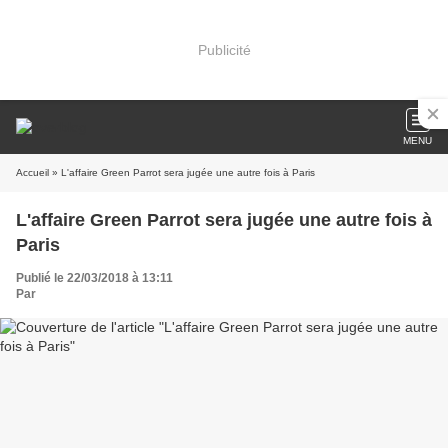
Publicité
MENU
Accueil
» L'affaire Green Parrot sera jugée une autre fois à Paris
L'affaire Green Parrot sera jugée une autre fois à
Paris
Publié le 22/03/2018 à 13:11
Par