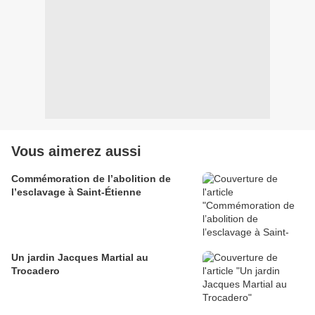
Vous aimerez aussi
Commémoration de l’abolition de
l’esclavage à Saint-Étienne
Un jardin Jacques Martial au
Trocadero