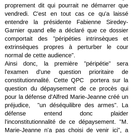
proprement dit qui pourrait ne démarrer que
vendredi. C'est en tout cas ce qu'a laissé
entendre la présidente Fabienne Siredey-
Garnier quand elle a déclaré que ce dossier
comportait des "péripéties intrinsèques et
extrinsèques propres à perturber le cour
normal de cette audience".
Ainsi donc, la première "péripétie" sera
l'examen d'une question prioritaire de
constitutionnalité. Cette QPC portera sur la
question du dépaysement de ce procès qui
pour la défense d'Alfred Marie-Jeanne créé un
préjudice, "un déséquilibre des armes". La
défense entend donc plaider
l'inconstitutionnalité de ce dépaysement. "M.
Marie-Jeanne n'a pas choisi de venir ici", a