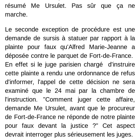
résumé Me Ursulet. Pas sûr que ça ne
marche.
Le seconde exception de procédure est une
demande de sursis à statuer par rapport à la
plainte pour faux qu'Alfred Marie-Jeanne a
déposée contre le parquet de Fort-de-France.
En effet si le juge parisien chargé d'instruire
cette plainte a rendu une ordonnance de refus
d'informer, l'appel de cette décision ne sera
examiné que le 24 mai par la chambre de
l'instruction. "Comment juger cette affaire,
demande Me Ursulet, avant que le procureur
de Fort-de-France ne réponde de notre plainte
pour faux devant la justice ?" Cet aspect
devrait interroger plus sérieusement les juges.