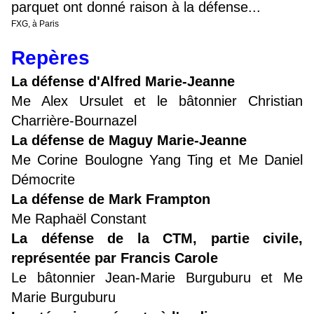
parquet ont donné raison à la défense...
FXG, à Paris
Repères
La défense d'Alfred Marie-Jeanne
Me Alex Ursulet et le bâtonnier Christian
Charrière-Bournazel
La défense de Maguy Marie-Jeanne
Me Corine Boulogne Yang Ting et Me Daniel
Démocrite
La défense de Mark Frampton
Me Raphaël Constant
La défense de la CTM, partie civile,
représentée par Francis Carole
Le bâtonnier Jean-Marie Burguburu et Me
Marie Burguburu