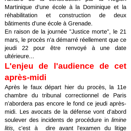
Martinique d’une école à la Dominique et la
réhabilitation et construction de deux
bâtiments d'une école à Grenade.
En raison de la journée "Justice morte", le 21
mars, le procès n'a démarré réellement que ce
jeudi 22 pour être renvoyé à une date
ultérieure...
L'enjeu de l'audience de cet
après-midi
Après le faux départ hier du procès, la 11e
chambre du tribunal correctionnel de Paris
n'abordera pas encore le fond ce jeudi après-
midi. Les avocats de la défense vont d'abord
soulever des incidents de procédure in
limine
litis
, c'est à dire avant l'examen du litige