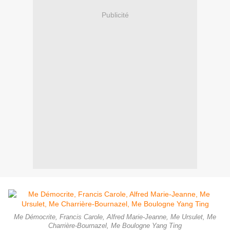
Publicité
Me Démocrite, Francis Carole, Alfred Marie-Jeanne, Me Ursulet, Me
Charrière-Bournazel, Me Boulogne Yang Ting