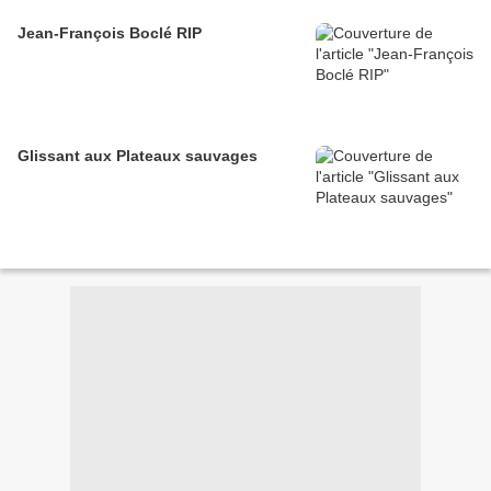
Jean-François Boclé RIP
Glissant aux Plateaux sauvages