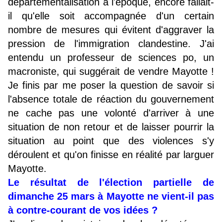
départementalisation à l'époque, encore fallait-
il qu'elle soit accompagnée d'un certain
nombre de mesures qui évitent d'aggraver la
pression de l'immigration clandestine. J'ai
entendu un professeur de sciences po, un
macroniste, qui suggérait de vendre Mayotte !
Je finis par me poser la question de savoir si
l'absence totale de réaction du gouvernement
ne cache pas une volonté d'arriver à une
situation de non retour et de laisser pourrir la
situation au point que des violences s'y
déroulent et qu'on finisse en réalité par larguer
Mayotte.
Le résultat de l'élection partielle de
dimanche 25 mars à Mayotte ne vient-il pas
à contre-courant de vos idées ?