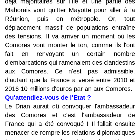
déjà majoritaires sur l'île et une partie des
Mahorais vont quitter Mayotte pour aller à la
Réunion, puis en métropole. Or, tout
déplacement massif de populations entraîne
des tensions. Il va arriver un moment où les
Comores vont monter le ton, comme ils l'ont
fait en renvoyant un certain nombre
d'embarcations qui ramenaient des clandestins
aux Comores. Ce n'est pas admissible,
d'autant que la France a versé entre 2010 et
2016 10 millions d'euros par an aux Comores.
Qu'attendiez-vous de l'Etat ?
Le Drian aurait dû convoquer l'ambassadeur
des Comores et c'est l'ambassadeur de
France qui a été convoqué ! Il fallait ensuite
menacer de rompre les relations diplomatiques