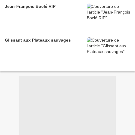
Jean-François Boclé RIP
Glissant aux Plateaux sauvages