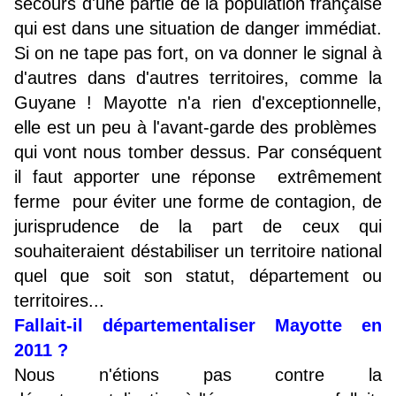
secours d'une partie de la population française
qui est dans une situation de danger immédiat.
Si on ne tape pas fort, on va donner le signal à
d'autres dans d'autres territoires, comme la
Guyane ! Mayotte n'a rien d'exceptionnelle,
elle est un peu à l'avant-garde des problèmes
qui vont nous tomber dessus. Par conséquent
il faut apporter une réponse extrêmement
ferme pour éviter une forme de contagion, de
jurisprudence de la part de ceux qui
souhaiteraient déstabiliser un territoire national
quel que soit son statut, département ou
territoires...
Fallait-il départementaliser Mayotte en
2011 ?
Nous n'étions pas contre la