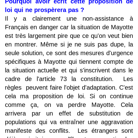
Pourquoi avoir écrit cette proposition de
loi qui ne prospèrera pas ?
Il y a clairement une non-assistance à
Français en danger car la situation de Mayotte
est très largement pire que ce qu'on veut bien
en montrer. Même si je ne suis pas dupe, la
seule solution, ce sont des mesures d'urgence
spécifiques à Mayotte qui tiennent compte de
la situation actuelle et qui s'inscrivent dans le
cadre de l'article 73 la constitution. Les
règles peuvent faire l'objet d'adaptation. C'est
cela ma proposition de loi. Si on continue
comme ça, on va perdre Mayotte. Cela
arrivera par un effet de substitution de
populations qui va entraîner une aggravation
manifeste des conflits. Les étrangers sont