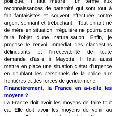
politique. Il faut mettre un terme aux
reconnaissances de paternité qui sont tout à
fait fantaisistes et souvent effectuée contre
argent sonnant et trébuchant. Tout enfant né
de mère en situation irrégulière ne pourra pas
faire l'objet d'une naturalisation. Enfin, je
propose le renvoi immédiat des clandestins
délinquants et l'irrecevabilité de toute
demande d'asile à Mayotte. Il faut aussi
mettre en place une situation d'état d'urgence
en doublant les personnels de la police aux
frontières et des forces de gendarmerie.
Financièrement, la France en a-t-elle les
moyens ?
La France doit avoir les moyens de faire tout
ça. Elle doit avoir les moyens de venir au