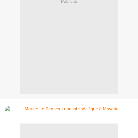
Publicité