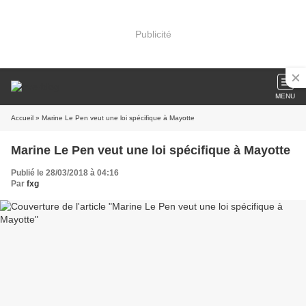
Publicité
MENU
Accueil
» Marine Le Pen veut une loi spécifique à Mayotte
Marine Le Pen veut une loi spécifique à Mayotte
Publié le 28/03/2018 à 04:16
Par
fxg