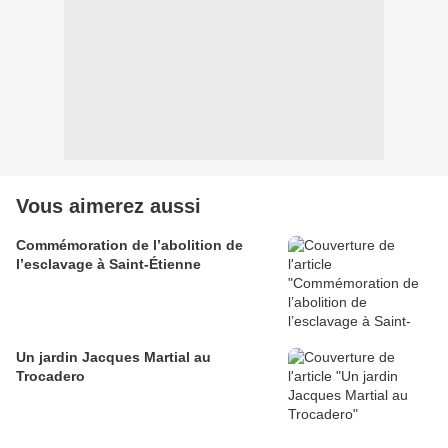
Vous aimerez aussi
Commémoration de l’abolition de
l’esclavage à Saint-Étienne
Un jardin Jacques Martial au
Trocadero