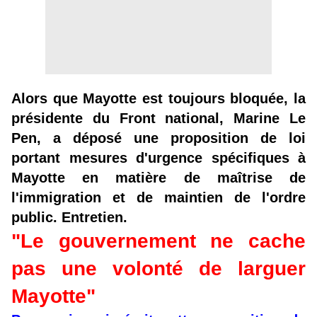
Alors que Mayotte est toujours bloquée, la
présidente du Front national, Marine Le
Pen, a déposé une proposition de loi
portant mesures d'urgence spécifiques à
Mayotte en matière de maîtrise de
l'immigration et de maintien de l'ordre
public. Entretien.
"Le gouvernement ne cache
pas une volonté de larguer
Mayotte"