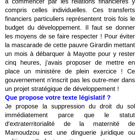
à commencer par les relations financières y
compris celles individuelles. Ces transferts
financiers particuliers représentent trois fois le
budget du développement. Il faut se donner
les moyens de se faire respecter ! Pour éviter
la mascarade de cette pauvre Girardin mettant
un mois à débarquer à Mayotte pour y rester
cinq heures, j'avais proposer de mettre en
place un ministère de plein exercice ! Ce
gouvernement n'inscrit pas les outre-mer dans
un projet stratégique de développement !
Que propose votre texte législatif ?
Je propose la suppression du droit du sol
immédiatement parce que le statut
d'extraterritorialité de la maternité de
Mamoudzou est une dinguerie juridique ou