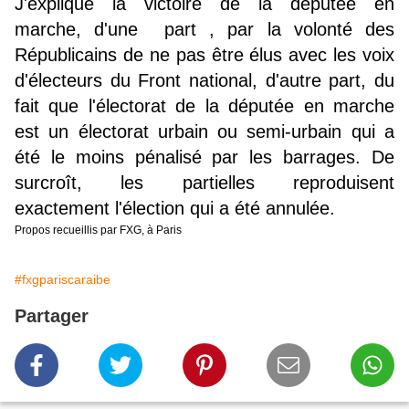
J'explique la victoire de la députée en
marche, d'une part , par la volonté des
Républicains de ne pas être élus avec les voix
d'électeurs du Front national, d'autre part, du
fait que l'électorat de la députée en marche
est un électorat urbain ou semi-urbain qui a
été le moins pénalisé par les barrages. De
surcroît, les partielles reproduisent
exactement l'élection qui a été annulée.
Propos recueillis par FXG, à Paris
#fxgpariscaraibe
Partager