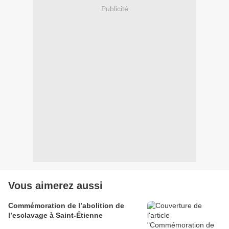
Publicité
Vous aimerez aussi
Commémoration de l’abolition de
l’esclavage à Saint-Étienne