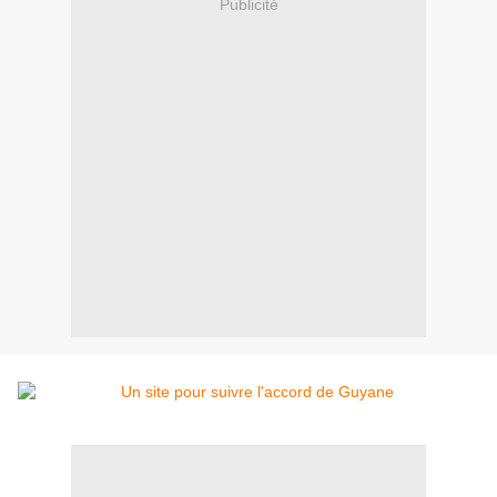
Publicité