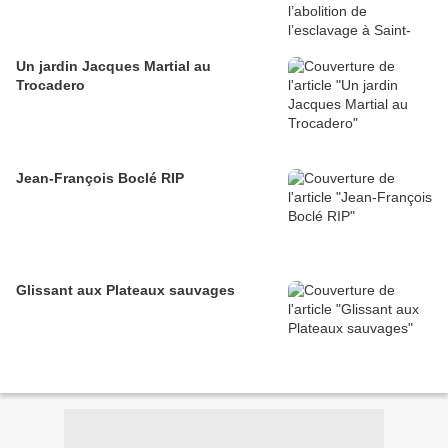
Un jardin Jacques Martial au
Trocadero
Jean-François Boclé RIP
Glissant aux Plateaux sauvages