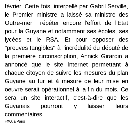
février. Cette fois, interpellé par Gabril Serville,
le Premier ministre a laissé sa ministre des
Outre-mer répéter encore l'effort de l'Etat
pour la Guyane et notamment ses écoles, ses
lycées et le RSA. Et pour opposer des
"preuves tangibles" à l'incrédulité du député de
la première circonscription, Annick Girardin a
annoncé que le site Internet permettant à
chaque citoyen de suivre les mesures du plan
Guyane au fur et à mesure de leur mise en
oeuvre serait opérationnel à la fin du mois. Ce
sera un site interactif, c'est-à-dire que les
Guyanais pourront y laisser leurs
commentaires.
FXG, à Paris