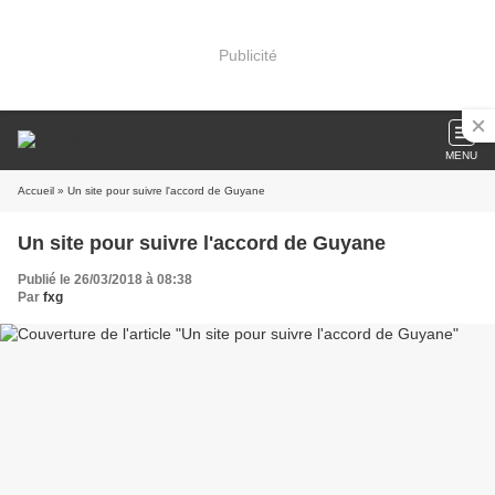
Publicité
MENU
Accueil
» Un site pour suivre l'accord de Guyane
Un site pour suivre l'accord de Guyane
Publié le 26/03/2018 à 08:38
Par
fxg