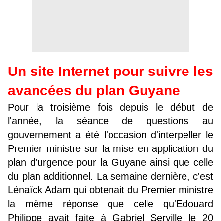
Un site Internet pour suivre les
avancées du plan Guyane
Pour la troisième fois depuis le début de
l'année, la séance de questions au
gouvernement a été l'occasion d'interpeller le
Premier ministre sur la mise en application du
plan d'urgence pour la Guyane ainsi que celle
du plan additionnel. La semaine dernière, c'est
Lénaïck Adam qui obtenait du Premier ministre
la même réponse que celle qu'Edouard
Philippe avait faite à Gabriel Serville le 20