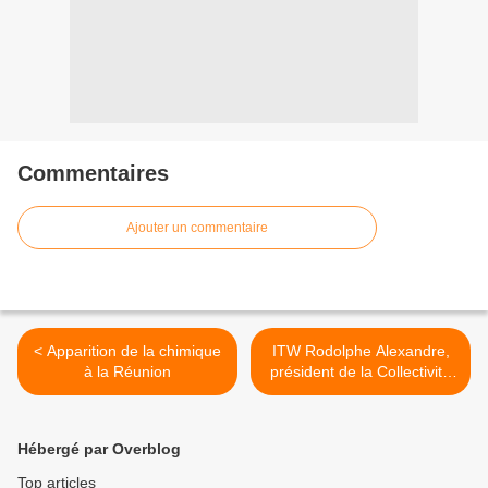
Commentaires
Ajouter un commentaire
< Apparition de la chimique
ITW Rodolphe Alexandre,
à la Réunion
président de la Collectivité
territoriale de Guyane >
Hébergé par Overblog
Top articles