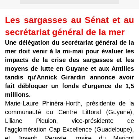
Les sargasses au Sénat et au
secrétariat général de la mer
Une délégation du secrétariat général de la
mer doit venir à la mi-mai pour évaluer les
impacts de la crise des sargasses et les
moyens de lutte en Guyane et aux Antilles
tandis qu'Annick Girardin annonce avoir
fait débloquer un fonds d'urgence de 1,5
millions
.
Marie-Laure Phinéra-Horth,
présidente de la
communauté du Centre Littoral (Guyane)
,
Liliane Piquion, vice-présidente de
l'agglomération Cap Excellence (Guadeloupe),
et Joseph Peraste, maire du Marigot