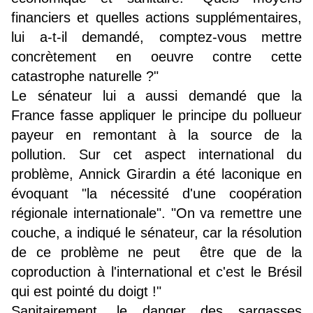
financiers et quelles actions supplémentaires,
lui a-t-il demandé, comptez-vous mettre
concrètement en oeuvre contre cette
catastrophe naturelle ?"
Le sénateur lui a aussi demandé que la
France fasse appliquer le principe du pollueur
payeur en remontant à la source de la
pollution. Sur cet aspect international du
problème, Annick Girardin a été laconique en
évoquant "la nécessité d'une coopération
régionale internationale". "On va remettre une
couche, a indiqué le sénateur, car la résolution
de ce problème ne peut être que de la
coproduction à l'international et c'est le Brésil
qui est pointé du doigt !"
Sanitairement, le danger des sargasses