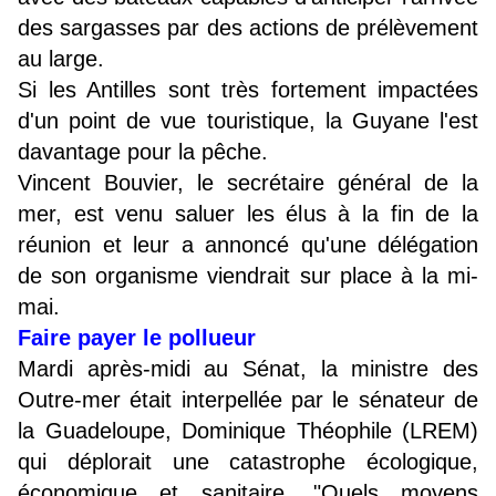
des sargasses par des actions de prélèvement
au large.
Si les Antilles sont très fortement impactées
d'un point de vue touristique, la Guyane l'est
davantage pour la pêche.
Vincent Bouvier, le secrétaire général de la
mer, est venu saluer les élus à la fin de la
réunion et leur a annoncé qu'une délégation
de son organisme viendrait sur place à la mi-
mai.
Faire payer le pollueur
Mardi après-midi au Sénat, la ministre des
Outre-mer était interpellée par le sénateur de
la Guadeloupe, Dominique Théophile (LREM)
qui déplorait une catastrophe écologique,
économique et sanitaire. "Quels moyens