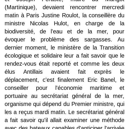
(Martinique)
,
devaient rencontrer mercredi
matin à Paris
Justine Roulot,
la conseillère du
ministre Nicolas Hulot, en charge de la
biodiversité, de l'eau et de la mer, pour
évoquer le problème des sargasses. Au
dernier moment, le ministère de la Transition
écologique et solidaire leur a fait savoir que le
rendez-vous était reporté et comme les deux
élus Antillais avaient fait exprès le
déplacement, c'est finalement Eric Banel, le
conseiller pour l'économie maritime et
portuaire au secrétariat général de la mer,
organisme qui dépend du Premier ministre, qui
les a reçus mardi matin. Le secrétariat général
a fait savoir qu'il allait examiner une méthode
avec des bateaux capables d'anticiper l'arrivée