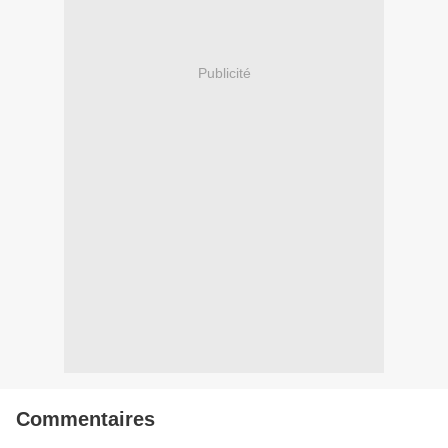
Publicité
Commentaires