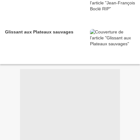
Glissant aux Plateaux sauvages