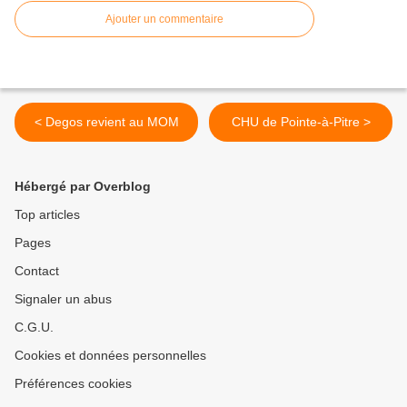
Ajouter un commentaire
< Degos revient au MOM
CHU de Pointe-à-Pitre >
Hébergé par Overblog
Top articles
Pages
Contact
Signaler un abus
C.G.U.
Cookies et données personnelles
Préférences cookies