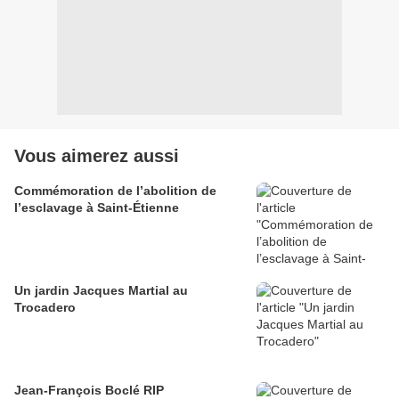
Vous aimerez aussi
Commémoration de l’abolition de
l’esclavage à Saint-Étienne
Un jardin Jacques Martial au
Trocadero
Jean-François Boclé RIP