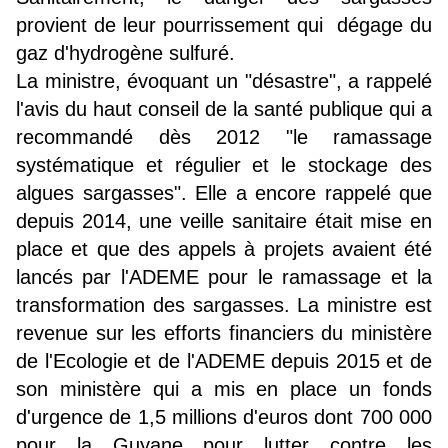
provient de leur pourrissement qui dégage du
gaz d'hydrogène sulfuré.
La ministre, évoquant un "désastre", a rappelé
l'avis du haut conseil de la santé publique qui a
recommandé dès 2012 "le ramassage
systématique et régulier et le stockage des
algues sargasses". Elle a encore rappelé que
depuis 2014, une veille sanitaire était mise en
place et que des appels à projets avaient été
lancés par l'ADEME pour le ramassage et la
transformation des sargasses. La ministre est
revenue sur les efforts financiers du ministère
de l'Ecologie et de l'ADEME depuis 2015 et de
son ministère qui a mis en place un fonds
d'urgence de 1,5 millions d'euros dont 700 000
pour la Guyane pour lutter contre les