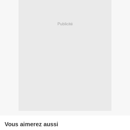
Publicité
Vous aimerez aussi