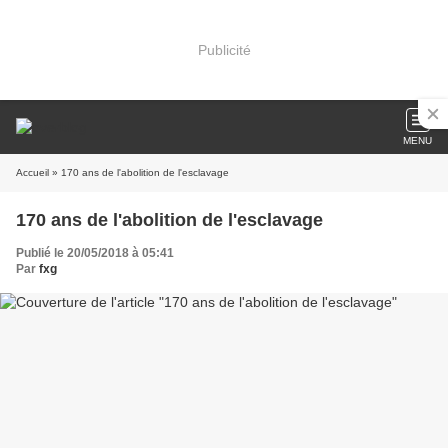
Publicité
MENU
Accueil
» 170 ans de l'abolition de l'esclavage
170 ans de l'abolition de l'esclavage
Publié le 20/05/2018 à 05:41
Par
fxg