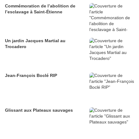
Commémoration de l’abolition de
l’esclavage à Saint-Étienne
Un jardin Jacques Martial au
Trocadero
Jean-François Boclé RIP
Glissant aux Plateaux sauvages