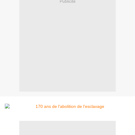
Publicité