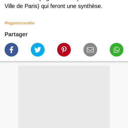
Ville de Paris) qui feront une synthèse.
#fxgpariscaraibe
Partager