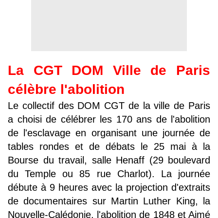
La CGT DOM Ville de Paris
célèbre l'abolition
Le collectif des DOM CGT de la ville de Paris
a choisi de célébrer les 170 ans de l'abolition
de l'esclavage en organisant une journée de
tables rondes et de débats le 25 mai à la
Bourse du travail, salle Henaff (29 boulevard
du Temple ou 85 rue Charlot). La journée
débute à 9 heures avec la projection d'extraits
de documentaires sur Martin Luther King, la
Nouvelle-Calédonie, l'abolition de 1848 et Aimé