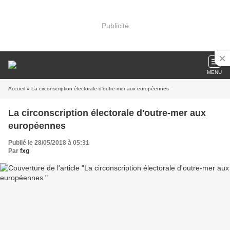
Publicité
MENU
Accueil
» La circonscription électorale d'outre-mer aux européennes
La circonscription électorale d'outre-mer aux
européennes
Publié le 28/05/2018 à 05:31
Par
fxg