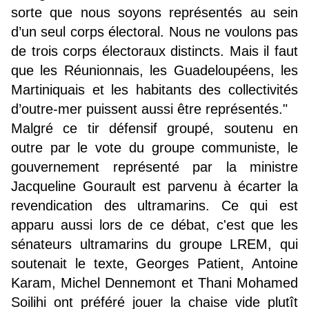
sorte que nous soyons représentés au sein
d’un seul corps électoral. Nous ne voulons pas
de trois corps électoraux distincts. Mais il faut
que les Réunionnais, les Guadeloupéens, les
Martiniquais et les habitants des collectivités
d’outre-mer puissent aussi être représentés."
Malgré ce tir défensif groupé, soutenu en
outre par le vote du groupe communiste, le
gouvernement représenté par la ministre
Jacqueline Gourault est parvenu à écarter la
revendication des ultramarins. Ce qui est
apparu aussi lors de ce débat, c'est que les
sénateurs ultramarins du groupe LREM, qui
soutenait le texte, Georges Patient, Antoine
Karam, Michel Dennemont et Thani Mohamed
Soilihi ont préféré jouer la chaise vide plutît