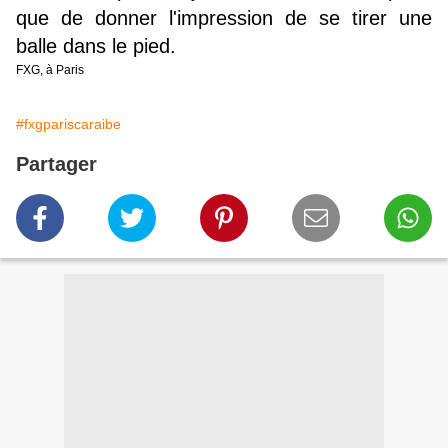
que de donner l'impression de se tirer une
balle dans le pied.
FXG, à Paris
#fxgpariscaraibe
Partager