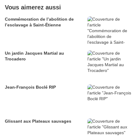
Vous aimerez aussi
Commémoration de l’abolition de
l’esclavage à Saint-Étienne
Un jardin Jacques Martial au
Trocadero
Jean-François Boclé RIP
Glissant aux Plateaux sauvages