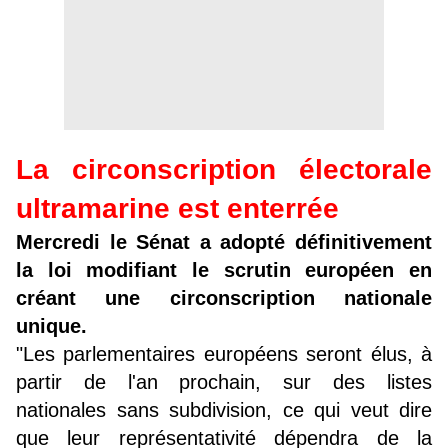
La circonscription électorale
ultramarine est enterrée
Mercredi le Sénat a adopté définitivement
la loi modifiant le scrutin européen en
créant une circonscription nationale
unique.
"Les parlementaires européens seront élus, à
partir de l'an prochain, sur des listes
nationales sans subdivision, ce qui veut dire
que leur représentativité dépendra de la