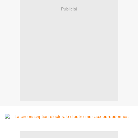
Publicité