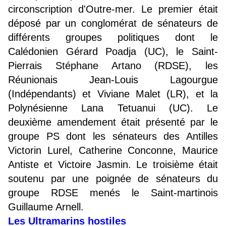
circonscription d'Outre-mer. Le premier était
déposé par un conglomérat de sénateurs de
différents groupes politiques dont le
Calédonien Gérard Poadja (UC), le Saint-
Pierrais Stéphane Artano (RDSE), les
Réunionais Jean-Louis Lagourgue
(Indépendants) et Viviane Malet (LR), et la
Polynésienne Lana Tetuanui (UC). Le
deuxième amendement était présenté par le
groupe PS dont les sénateurs des Antilles
Victorin Lurel, Catherine Conconne, Maurice
Antiste et Victoire Jasmin. Le troisième était
soutenu par une poignée de sénateurs du
groupe RDSE menés le Saint-martinois
Guillaume Arnell.
Les Ultramarins hostiles