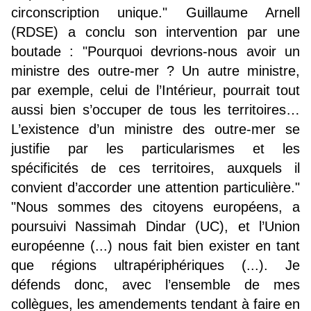
circonscription unique." Guillaume Arnell
(RDSE) a conclu son intervention par une
boutade : "Pourquoi devrions-nous avoir un
ministre des outre-mer ? Un autre ministre,
par exemple, celui de l’Intérieur, pourrait tout
aussi bien s’occuper de tous les territoires…
L’existence d’un ministre des outre-mer se
justifie par les particularismes et les
spécificités de ces territoires, auxquels il
convient d’accorder une attention particulière."
"Nous sommes des citoyens européens, a
poursuivi Nassimah Dindar (UC), et l’Union
européenne (...) nous fait bien exister en tant
que régions ultrapériphériques (...). Je
défends donc, avec l’ensemble de mes
collègues, les amendements tendant à faire en