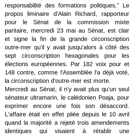
responsabilité des formations politiques." Le
propos liminaire d'Alain Richard, rapporteur
pour le Sénat de la commission mixte
paritaire, mercredi 23 mai au Sénat, est clair
et signe la fin de la grande circonscription
outre-mer qu'il y avait jusqu'alors à côté des
sept circonscription hexagonales pour les
élections européennes. Par 182 voix pour et
148 contre, comme l'Assemblée l'a déjà voté,
la circonscription d'outre-mer est morte.
Mercredi au Sénat, il n'y avait plus qu'un seul
sénateur ultramarin, le calédonien Poaja, pour
exprimer encore une fois son désaccord.
L'affaire était en effet pliée depuis le 10 avril
quand la majorité a rejeté trois amendements
identiques qui visaient à rétablir une