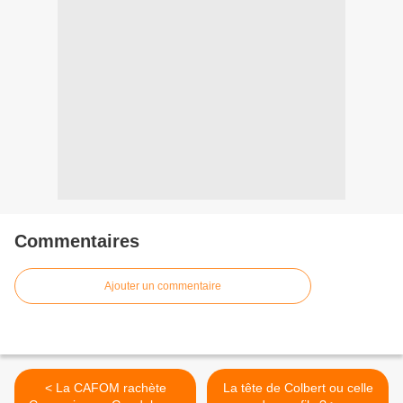
Commentaires
Ajouter un commentaire
< La CAFOM rachète
La tête de Colbert ou celle