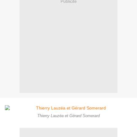
Publicité
Thierry Lauzéa et Gérard Somerard