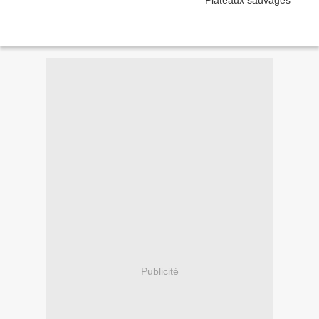
Publicité