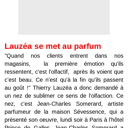
Lauzéa se met au parfum
"Quand nos clients entrent dans nos
magasins, la première émotion qu'ils
ressentent, c'est l'olfactif, après ils voient que
c'est beau. Ce n'est qu'à la fin qu'ils passent
au goût !" Thierry Lauzéa a donc demandé à
un nez de sublimer ce sens de l'olfaction. Ce
nez, c'est Jean-Charles Somerard, artiste
parfumeur de la maison Sévessence, qui a
présenté son oeuvre, lundi soir à Paris à l'hôtel
Prince de Galles. Jean-Charles Somerard a