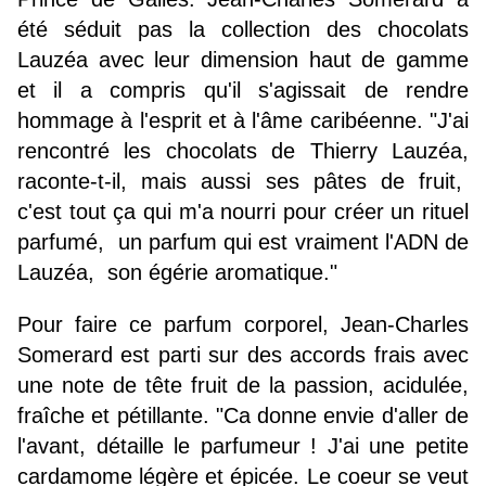
été séduit pas la collection des chocolats
Lauzéa avec leur dimension haut de gamme
et il a compris qu'il s'agissait de rendre
hommage à l'esprit et à l'âme caribéenne. "J'ai
rencontré les chocolats de Thierry Lauzéa,
raconte-t-il, mais aussi ses pâtes de fruit,
c'est tout ça qui m'a nourri pour créer un rituel
parfumé, un parfum qui est vraiment l'ADN de
Lauzéa, son égérie aromatique."
Pour faire ce parfum corporel, Jean-Charles
Somerard est parti sur des accords frais avec
une note de tête fruit de la passion, acidulée,
fraîche et pétillante. "Ca donne envie d'aller de
l'avant, détaille le parfumeur ! J'ai une petite
cardamome légère et épicée. Le coeur se veut