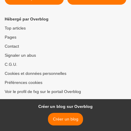
Hébergé par Overblog
Top articles
Pages
Contact
Signaler un abus
C.G.U.
Cookies et données personnelles
Préférences cookies
Voir le profil de fxg sur le portail Overblog
Créer un blog sur Overblog
Créer un blog