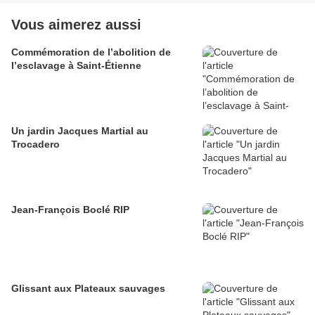
Vous aimerez aussi
Commémoration de l’abolition de
l’esclavage à Saint-Étienne
Un jardin Jacques Martial au
Trocadero
Jean-François Boclé RIP
Glissant aux Plateaux sauvages