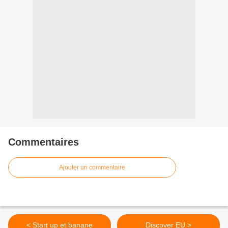
Commentaires
Ajouter un commentaire
< Start up et banane
Discover EU >