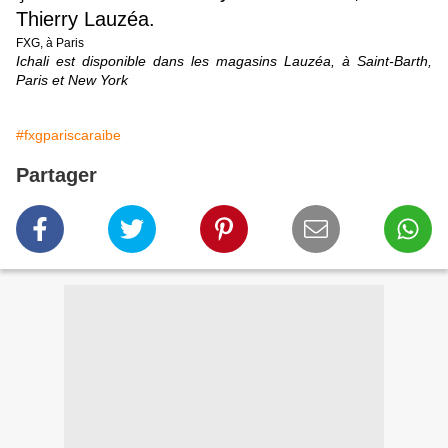
Thierry Lauzéa.
FXG, à Paris
Ichali est disponible dans les magasins Lauzéa, à Saint-Barth,
Paris et New York
#fxgpariscaraibe
Partager