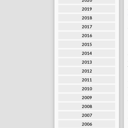
2020
2019
2018
2017
2016
2015
2014
2013
2012
2011
2010
2009
2008
2007
2006