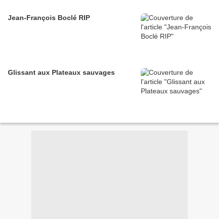
Jean-François Boclé RIP
Glissant aux Plateaux sauvages