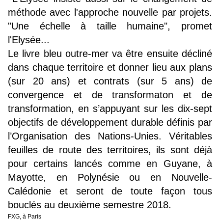
méthode avec l'approche nouvelle par projets.
"Une échelle à taille humaine", promet
l'Elysée...
Le livre bleu outre-mer va être ensuite décliné
dans chaque territoire et donner lieu aux plans
(sur 20 ans) et contrats (sur 5 ans) de
convergence et de transformaton et de
transformation, en s’appuyant sur les dix-sept
objectifs de développement durable définis par
l’Organisation des Nations-Unies. Véritables
feuilles de route des territoires, ils sont déjà
pour certains lancés comme en Guyane, à
Mayotte, en Polynésie ou en Nouvelle-
Calédonie et seront de toute façon tous
bouclés au deuxième semestre 2018.
FXG, à Paris