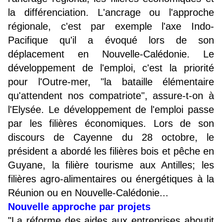
la différenciation. L'ancrage ou l'approche
régionale, c'est par exemple l'axe Indo-
Pacifique qu'il a évoqué lors de son
déplacement en Nouvelle-Calédonie. Le
développement de l'emploi, c'est la priorité
pour l'Outre-mer, "la bataille élémentaire
qu'attendent nos compatriote", assure-t-on à
l'Elysée. Le développement de l'emploi passe
par les filières économiques. Lors de son
discours de Cayenne du 28 octobre, le
président a abordé les filières bois et pêche en
Guyane, la filière tourisme aux Antilles; les
filières agro-alimentaires ou énergétiques à la
Réunion ou en Nouvelle-Calédonie...
Nouvelle approche par projets
"La réforme des aides aux entreprises aboutit