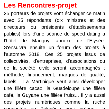
Les Rencontres-projet
25 porteurs de projets vont échanger ce matin
avec 25 répondants (dix ministres et des
directeurs ou présidents d'établissements
publics) lors d'une séance de speed dating à
l'hôtel de Marigny, annexe de l'Elysée.
S'ensuivra ensuite un forum des projets à
l'automne 2018. Ces 25 projets issus de
collectivités, d'entreprises, d'associations ou
de la société civile seront accompagnés :
méthode, financement, marques de qualité,
labels... La Martinique veut ainsi développer
une filière cacao, la Guadeloupe une filière
café, la Guyane une filière fruits... Il y a aussi
des projets numériques comme la ruche
connectée en Polynésie pour prévenir la