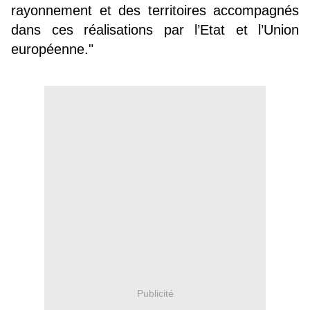
rayonnement et des territoires accompagnés
dans ces réalisations par l’Etat et l’Union
européenne."
Publicité