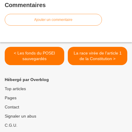
Commentaires
Ajouter un commentaire
< Les fonds du POSEI
La race virée de l'article 1
sauvegardés
de la Constitution >
Hébergé par Overblog
Top articles
Pages
Contact
Signaler un abus
C.G.U.