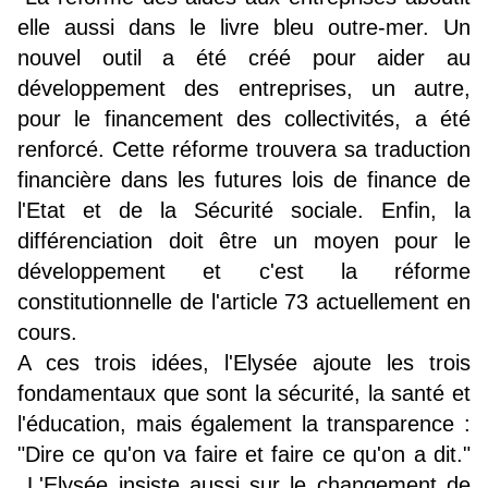
elle aussi dans le livre bleu outre-mer. Un
nouvel outil a été créé pour aider au
développement des entreprises, un autre,
pour le financement des collectivités, a été
renforcé. Cette réforme trouvera sa traduction
financière dans les futures lois de finance de
l'Etat et de la Sécurité sociale. Enfin, la
différenciation doit être un moyen pour le
développement et c'est la réforme
constitutionnelle de l'article 73 actuellement en
cours.
A ces trois idées, l'Elysée ajoute les trois
fondamentaux que sont la sécurité, la santé et
l'éducation, mais également la transparence :
"Dire ce qu'on va faire et faire ce qu'on a dit."
L'Elysée insiste aussi sur le changement de