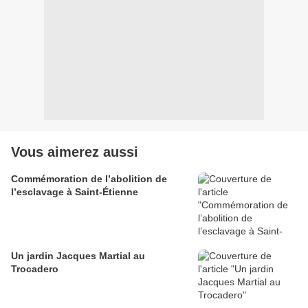
Vous aimerez aussi
Commémoration de l’abolition de
l’esclavage à Saint-Étienne
Un jardin Jacques Martial au
Trocadero