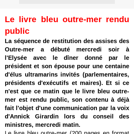
Le livre bleu outre-mer rendu
public
La séquence de restitution des assises des
Outre-mer a débuté mercredi soir à
l'Elysée avec le dîner donné par le
président et son épouse pour une centaine
d'élus ultramarins invités (parlementaires,
présidents d'exécutifs et maires). Et si ce
n'est que ce matin que le livre bleu outre-
mer est rendu public, son contenu à déjà
fait l'objet d'une communication par la voix
d'Annick Girardin lors du conseil des
ministres, mercredi matin.
Le livre bleu outre-mer (200 pages en format