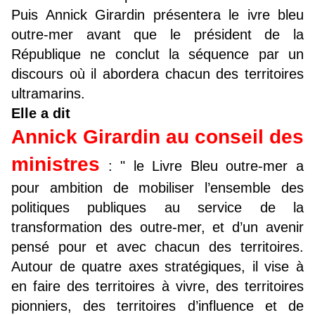
Puis Annick Girardin présentera le ivre bleu
outre-mer avant que le président de la
République ne conclut la séquence par un
discours où il abordera chacun des territoires
ultramarins.
Elle a dit
Annick Girardin au conseil des
ministres
: " le Livre Bleu outre-mer a
pour ambition de mobiliser l’ensemble des
politiques publiques au service de la
transformation des outre-mer, et d’un avenir
pensé pour et avec chacun des territoires.
Autour de quatre axes stratégiques, il vise à
en faire des territoires à vivre, des territoires
pionniers, des territoires d’influence et de