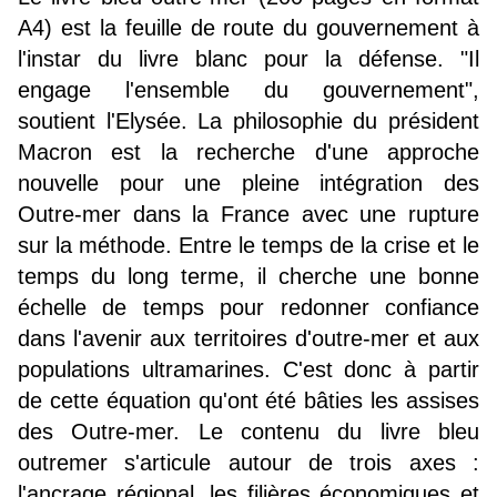
A4) est la feuille de route du gouvernement à
l'instar du livre blanc pour la défense. "Il
engage l'ensemble du gouvernement",
soutient l'Elysée. La philosophie du président
Macron est la recherche d'une approche
nouvelle pour une pleine intégration des
Outre-mer dans la France avec une rupture
sur la méthode. Entre le temps de la crise et le
temps du long terme, il cherche une bonne
échelle de temps pour redonner confiance
dans l'avenir aux territoires d'outre-mer et aux
populations ultramarines. C'est donc à partir
de cette équation qu'ont été bâties les assises
des Outre-mer. Le contenu du livre bleu
outremer s'articule autour de trois axes :
l'ancrage régional, les filières économiques et