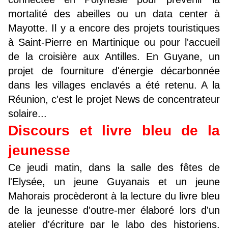
mortalité des abeilles ou un data center à
Mayotte. Il y a encore des projets touristiques
à Saint-Pierre en Martinique ou pour l'accueil
de la croisière aux Antilles. En Guyane, un
projet de fourniture d'énergie décarbonnée
dans les villages enclavés a été retenu. A la
Réunion, c'est le projet News de concentrateur
solaire...
Discours et livre bleu de la
jeunesse
Ce jeudi matin, dans la salle des fêtes de
l'Elysée, un jeune Guyanais et un jeune
Mahorais procèderont à la lecture du livre bleu
de la jeunesse d'outre-mer élaboré lors d'un
atelier d'écriture par le labo des historiens.