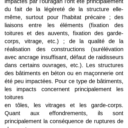
impactés par l’ouragan l’ont été principalement
du fait de la légèreté de la structure elle-
même, surtout pour l’habitat précaire ; des
liaisons entre les éléments (fixation des
toitures et des auvents, fixation des garde-
corps, vitrage, etc.) ; de la qualité de la
réalisation des constructions (surélévation
avec ancrage insuffisant, défaut de raidisseurs
dans certains ouvrages, etc.). Les structures
des bâtiments en béton ou en maçonnerie ont
été peu impactées. Pour ce type de bâtiments,
les impacts concernent principalement les
toitures
en tôles, les vitrages et les garde-corps.
Quant aux effondrements, ils sont
principalement la conséquence de ruptures de