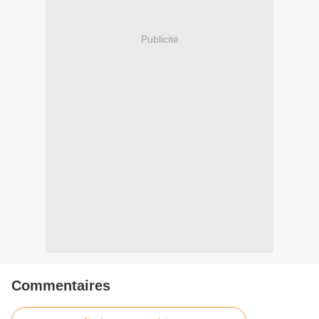
Publicité
Commentaires