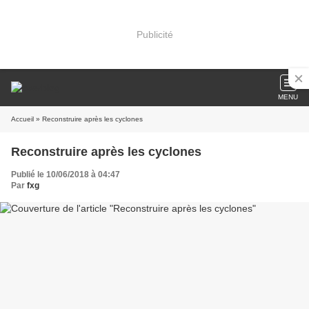
Publicité
MENU
Accueil
» Reconstruire après les cyclones
Reconstruire après les cyclones
Publié le 10/06/2018 à 04:47
Par
fxg