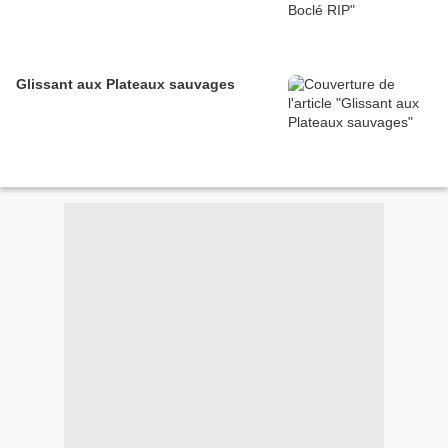
Glissant aux Plateaux sauvages