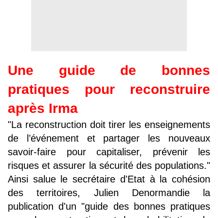
Une guide de bonnes
pratiques pour reconstruire
après Irma
"
La reconstruction doit tirer les enseignements
de l’événement et partager les nouveaux
savoir-faire pour capitaliser, prévenir les
risques et assurer la sécurité des populations."
Ainsi salue le secrétaire d'Etat
à la cohésion
des territoires, Julien Denormandie la
publication d'un "guide des bonnes pratiques