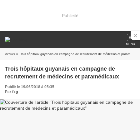
Publicité
MENU
Accueil
» Trois hôpitaux guyanais en campagne de recrutement de médecins et paramédicaux
Trois hôpitaux guyanais en campagne de
recrutement de médecins et paramédicaux
Publié le 19/06/2018 à 05:35
Par
fxg