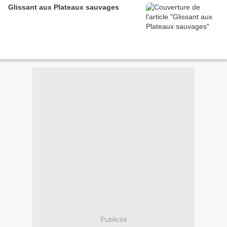
Glissant aux Plateaux sauvages
Publicité