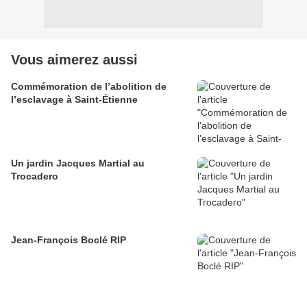
Vous aimerez aussi
Commémoration de l’abolition de
l’esclavage à Saint-Étienne
Un jardin Jacques Martial au
Trocadero
Jean-François Boclé RIP