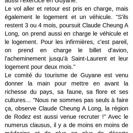
aussi l'exercice en Guyane."
Le vol aller et retour est pris en charge, mais
également le logement et un véhicule. "S'ils
restent 3 ou 4 mois, poursuit Claude Cheung A
Long, on prend aussi en charge le véhicule et
le logement. Pour les infirmières, c'est pareil,
on prend en charge le billet d'avion,
l'acheminement jusqu'à Saint-Laurent et leur
logement pour deux mois."
Le comité du tourisme de Guyane est venu
donner la main pour mettre en avant la
richesse du pays, sa faune, sa flore et ses
cultures... "Nous ne sommes pas seuls à faire
ça, observe Claude Cheung A Long, la région
de Rodez est aussi venue recruter !" Avec le
numerus clausus, il y a de moins en moins de