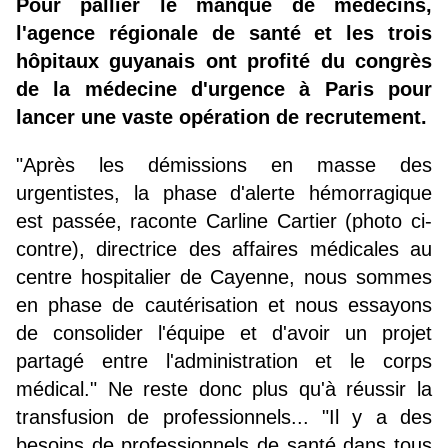
Pour pallier le manque de médecins,
l'agence régionale de santé et les trois
hôpitaux guyanais ont profité du congrès
de la médecine d'urgence à Paris pour
lancer une vaste opération de recrutement.
"Après les démissions en masse des
urgentistes, la phase d'alerte hémorragique
est passée, raconte Carline Cartier (photo ci-
contre), directrice des affaires médicales au
centre hospitalier de Cayenne, nous sommes
en phase de cautérisation et nous essayons
de consolider l'équipe et d'avoir un projet
partagé entre l'administration et le corps
médical." Ne reste donc plus qu'à réussir la
transfusion de professionnels... "Il y a des
besoins de professionnels de santé dans tous