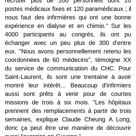
recruter plus de 200 personnels dont 20
postes médicaux fixes et 120 paramédicaux ; il
nous faut des infirmières qui ont une bonne
expérience en dialyse et en chimio." Sur les
4000 participants au congrès, ils ont pu
échanger avec un peu plus de 300 d'entre
eux. "Nous avons personnellement retenu les
coordonnées de 60 médecins", témoigne XX
du service de communication du CHC. Pour
Saint-Laurent, ils sont une trentaine à avoir
montré leur intérêt... Beaucoup d'infirmiers
aussi sont prêts à venir pour de courtes
missions de trois à six mois. "Les hôpitaux
prennent des remplacements à partir de trois
semaines, explique Claude Cheung A Long,
donc ça peut être une manière de découvrir