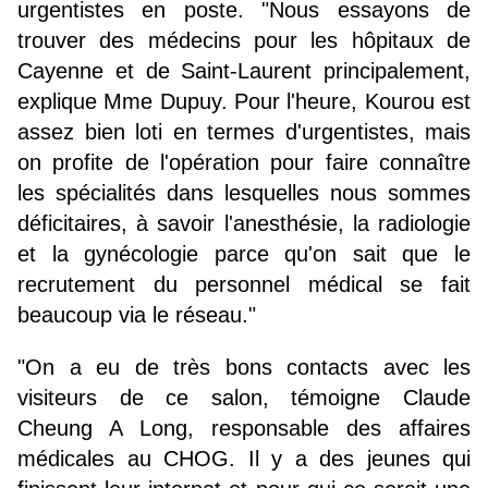
urgentistes en poste. "Nous essayons de
trouver des médecins pour les hôpitaux de
Cayenne et de Saint-Laurent principalement,
explique Mme Dupuy. Pour l'heure, Kourou est
assez bien loti en termes d'urgentistes, mais
on profite de l'opération pour faire connaître
les spécialités dans lesquelles nous sommes
déficitaires, à savoir l'anesthésie, la radiologie
et la gynécologie parce qu'on sait que le
recrutement du personnel médical se fait
beaucoup via le réseau."
"On a eu de très bons contacts avec les
visiteurs de ce salon, témoigne Claude
Cheung A Long, responsable des affaires
médicales au CHOG. Il y a des jeunes qui