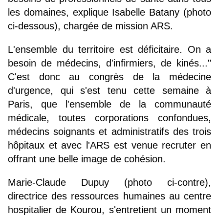
les domaines, explique Isabelle Batany (photo
ci-dessous), chargée de mission ARS.
L'ensemble du territoire est déficitaire. On a
besoin de médecins, d'infirmiers, de kinés..."
C'est donc au congrès de la médecine
d'urgence, qui s'est tenu cette semaine à
Paris, que l'ensemble de la communauté
médicale, toutes corporations confondues,
médecins soignants et administratifs des trois
hôpitaux et avec l'ARS est venue recruter en
offrant une belle image de cohésion.
Marie-Claude Dupuy (photo ci-contre),
directrice des ressources humaines au centre
hospitalier de Kourou, s'entretient un moment