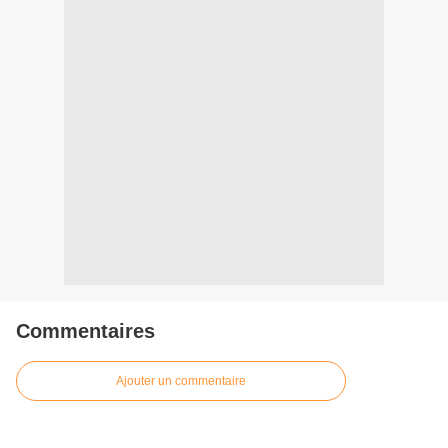
Commentaires
Ajouter un commentaire