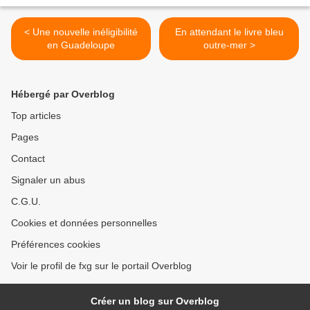
< Une nouvelle inéligibilité
En attendant le livre bleu
en Guadeloupe
outre-mer >
Hébergé par Overblog
Top articles
Pages
Contact
Signaler un abus
C.G.U.
Cookies et données personnelles
Préférences cookies
Voir le profil de fxg sur le portail Overblog
Créer un blog sur Overblog