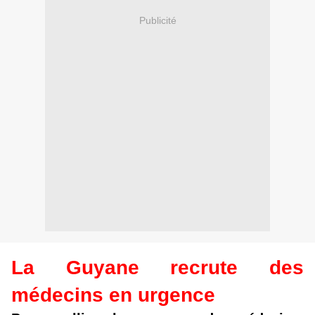
Publicité
La Guyane recrute des
médecins en urgence