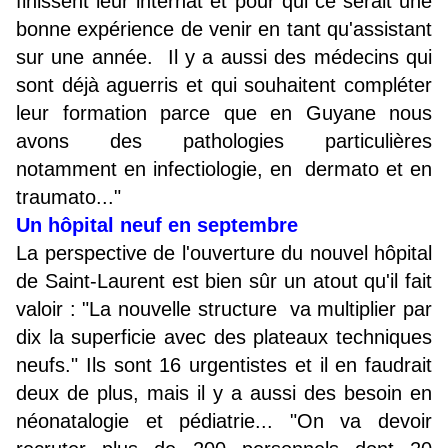
finissent leur internat et pour qui ce serait une
bonne expérience de venir en tant qu'assistant
sur une année. Il y a aussi des médecins qui
sont déjà aguerris et qui souhaitent compléter
leur formation parce que en Guyane nous
avons des pathologies particulières
notamment en infectiologie, en dermato et en
traumato..."
Un hôpital neuf en septembre
La perspective de l'ouverture du nouvel hôpital
de Saint-Laurent est bien sûr un atout qu'il fait
valoir : "La nouvelle structure va multiplier par
dix la superficie avec des plateaux techniques
neufs." Ils sont 16 urgentistes et il en faudrait
deux de plus, mais il y a aussi des besoin en
néonatalogie et pédiatrie... "On va devoir