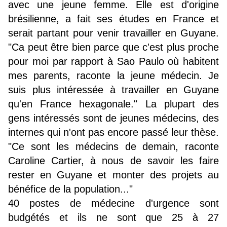
avec une jeune femme. Elle est d'origine
brésilienne, a fait ses études en France et
serait partant pour venir travailler en Guyane.
"Ca peut être bien parce que c'est plus proche
pour moi par rapport à Sao Paulo où habitent
mes parents, raconte la jeune médecin. Je
suis plus intéressée à travailler en Guyane
qu'en France hexagonale." La plupart des
gens intéressés sont de jeunes médecins, des
internes qui n'ont pas encore passé leur thèse.
"Ce sont les médecins de demain, raconte
Caroline Cartier, à nous de savoir les faire
rester en Guyane et monter des projets au
bénéfice de la population..."
40 postes de médecine d'urgence sont
budgétés et ils ne sont que 25 à 27