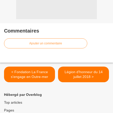
Commentaires
Ajouter un commentaire
< Fondation La France
Légion d'honneur du 14
s'engage en Outre-mer
juillet 2018 >
Hébergé par Overblog
Top articles
Pages