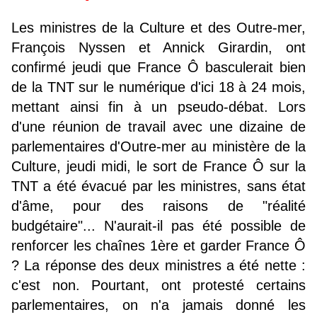
Les ministres de la Culture et des Outre-mer,
François Nyssen et Annick Girardin, ont
confirmé jeudi que France Ô basculerait bien
de la TNT sur le numérique d'ici 18 à 24 mois,
mettant ainsi fin à un pseudo-débat. Lors
d'une réunion de travail avec une dizaine de
parlementaires d'Outre-mer au ministère de la
Culture, jeudi midi, le sort de France Ô sur la
TNT a été évacué par les ministres, sans état
d'âme, pour des raisons de "réalité
budgétaire"... N'aurait-il pas été possible de
renforcer les chaînes 1ère et garder France Ô
? La réponse des deux ministres a été nette :
c'est non. Pourtant, ont protesté certains
parlementaires, on n'a jamais donné les