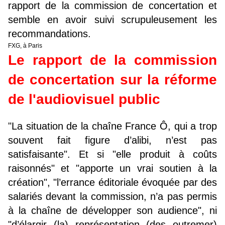
rapport de la commission de concertation et
semble en avoir suivi scrupuleusement les
recommandations.
FXG, à Paris
Le rapport de la commission
de concertation sur la réforme
de l'audiovisuel public
"La situation de la chaîne France Ô, qui a trop
souvent fait figure d’alibi, n’est pas
satisfaisante". Et si "elle produit à coûts
raisonnés" et "apporte un vrai soutien à la
création", "l’errance éditoriale évoquée par des
salariés devant la commission, n’a pas permis
à la chaîne de développer son audience", ni
"d’élargir (la) représentation (des outremer)