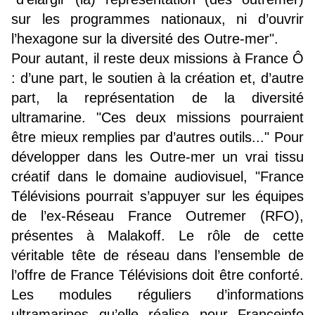
sur les programmes nationaux, ni d’ouvrir
l’hexagone sur la diversité des Outre-mer".
Pour autant, il reste deux missions à France Ô
: d’une part, le soutien à la création et, d’autre
part, la représentation de la diversité
ultramarine. "Ces deux missions pourraient
être mieux remplies par d’autres outils..." Pour
développer dans les Outre-mer un vrai tissu
créatif dans le domaine audiovisuel, "France
Télévisions pourrait s’appuyer sur les équipes
de l’ex-Réseau France Outremer (RFO),
présentes à Malakoff. Le rôle de cette
véritable tête de réseau dans l’ensemble de
l’offre de France Télévisions doit être conforté.
Les modules réguliers d’informations
ultramarines qu’elle réalise pour Franceinfo