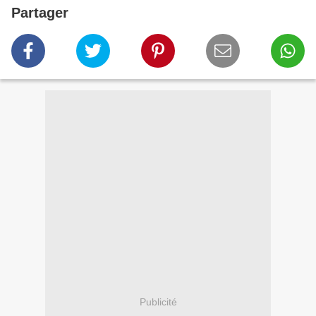
Partager
Publicité