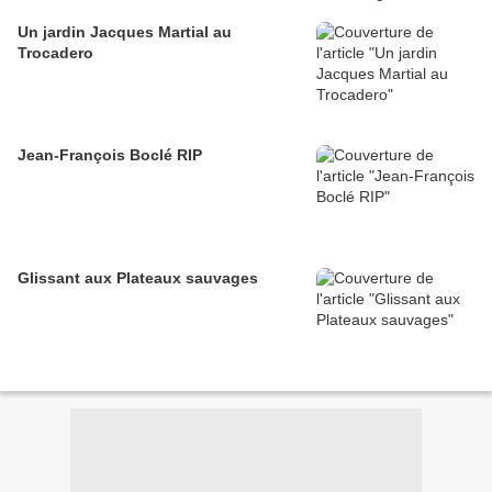
Un jardin Jacques Martial au
Trocadero
Jean-François Boclé RIP
Glissant aux Plateaux sauvages