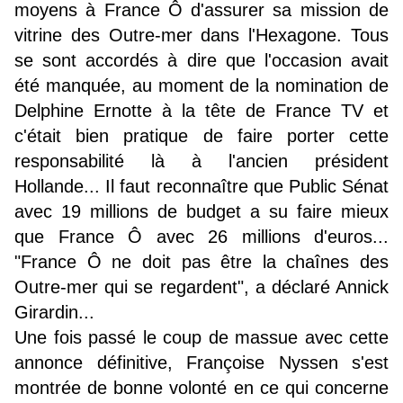
moyens à France Ô d'assurer sa mission de
vitrine des Outre-mer dans l'Hexagone. Tous
se sont accordés à dire que l'occasion avait
été manquée, au moment de la nomination de
Delphine Ernotte à la tête de France TV et
c'était bien pratique de faire porter cette
responsabilité là à l'ancien président
Hollande... Il faut reconnaître que Public Sénat
avec 19 millions de budget a su faire mieux
que France Ô avec 26 millions d'euros...
"France Ô ne doit pas être la chaînes des
Outre-mer qui se regardent", a déclaré Annick
Girardin...
Une fois passé le coup de massue avec cette
annonce définitive, Françoise Nyssen s'est
montrée de bonne volonté en ce qui concerne