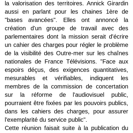
la valorisation des territoires. Annick Girardin
aussi en parlant pour les chaines 1ère de
"bases avancées". Elles ont annoncé la
création d'un groupe de travail avec des
parlementaires dont la mission serait d'écrire
un cahier des charges pour régler le problème
de la visibilité des Outre-mer sur les chaînes
nationales de France Télévisions. "Face aux
espoirs déçus, des exigences quantitatives,
mesurables et vérifiables, indiquent les
membres de la commission de concertation
sur la réforme de l'audiovisuel public,
pourraient être fixées par les pouvoirs publics,
dans les cahiers des charges, pour assurer
l’exemplarité du service public".
Cette réunion faisait suite à la publication du