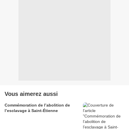
Vous aimerez aussi
Commémoration de l’abolition de
l’esclavage à Saint-Étienne