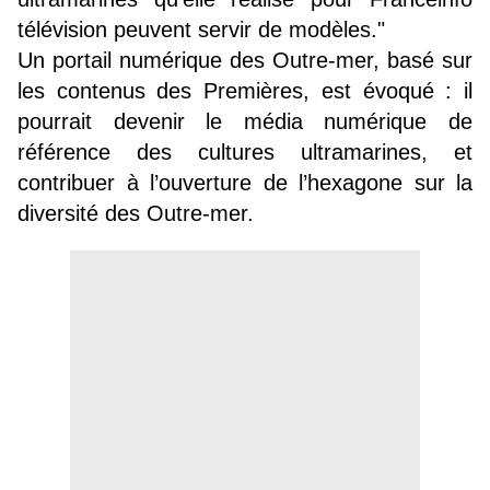
télévision peuvent servir de modèles."
Un portail numérique des Outre-mer, basé sur
les contenus des Premières, est évoqué : il
pourrait devenir le média numérique de
référence des cultures ultramarines, et
contribuer à l’ouverture de l’hexagone sur la
diversité des Outre-mer.