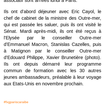
associatif sont arrivés lundi à Paris.
Ils ont d'abord déjeuner avec Eric Cayol, le
chef de cabinet de la ministre des Outre-mer,
qui est passée les saluer, puis ils ont visité le
Sénat. Mardi après-midi, ils ont été reçus à
l'Elysée par le conseiller Outre-mer
d'Emmanuel Macron, Stanislas Cazelles, puis
à Matignon par le conseiller Outre-mer
d'Edouard Philippe, Xavier Brunetière (photo).
Ils ont depuis démarré leur programme
commun de formation avec les 30 autres
jeunes ambassadeurs, préalable à leur voyage
aux Etats-Unis en novembre prochain.
#fxgpariscaraibe