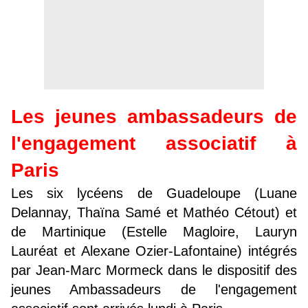
Les jeunes ambassadeurs de
l'engagement associatif à
Paris
Les six lycéens de Guadeloupe (Luane
Delannay, Thaïna Samé et Mathéo Cétout) et
de Martinique (Estelle Magloire, Lauryn
Lauréat et Alexane Ozier-Lafontaine) intégrés
par Jean-Marc Mormeck dans le dispositif des
jeunes Ambassadeurs de l'engagement