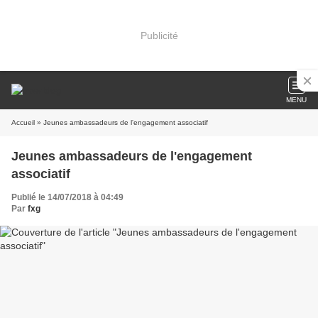
Publicité
MENU
Accueil
» Jeunes ambassadeurs de l'engagement associatif
Jeunes ambassadeurs de l'engagement
associatif
Publié le 14/07/2018 à 04:49
Par
fxg