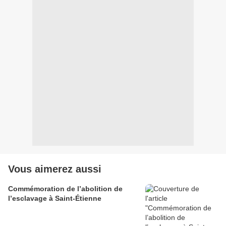
Vous aimerez aussi
Commémoration de l’abolition de
l’esclavage à Saint-Étienne