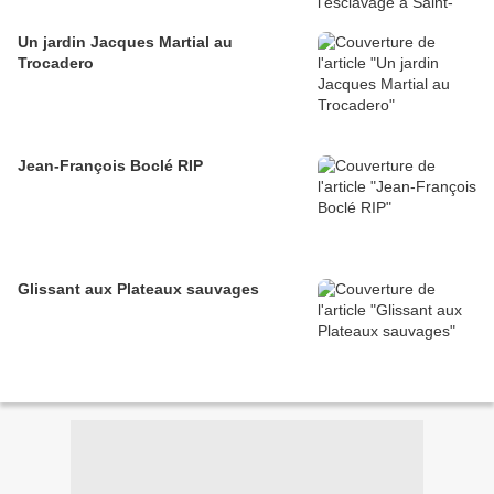
Un jardin Jacques Martial au
Trocadero
Jean-François Boclé RIP
Glissant aux Plateaux sauvages