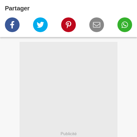
Partager
Publicité