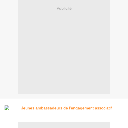
Publicité