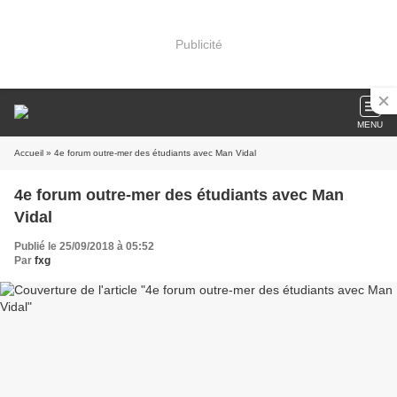
Publicité
MENU
Accueil
» 4e forum outre-mer des étudiants avec Man Vidal
4e forum outre-mer des étudiants avec Man
Vidal
Publié le 25/09/2018 à 05:52
Par
fxg