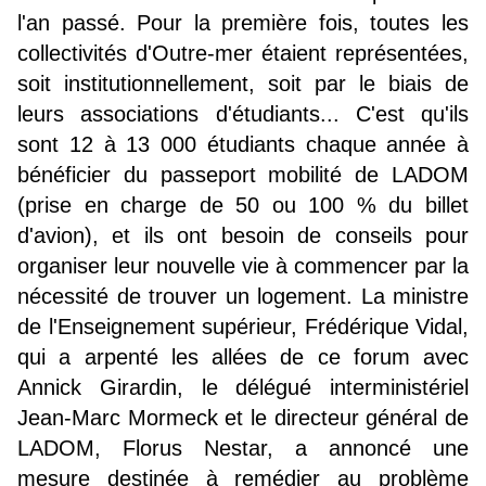
l'an passé. Pour la première fois, toutes les
collectivités d'Outre-mer étaient représentées,
soit institutionnellement, soit par le biais de
leurs associations d'étudiants... C'est qu'ils
sont 12 à 13 000 étudiants chaque année à
bénéficier du passeport mobilité de LADOM
(prise en charge de 50 ou 100 % du billet
d'avion), et ils ont besoin de conseils pour
organiser leur nouvelle vie à commencer par la
nécessité de trouver un logement. La ministre
de l'Enseignement supérieur, Frédérique Vidal,
qui a arpenté les allées de ce forum avec
Annick Girardin, le délégué interministériel
Jean-Marc Mormeck et le directeur général de
LADOM, Florus Nestar, a annoncé une
mesure destinée à remédier au problème