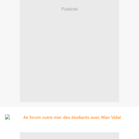
Publicité