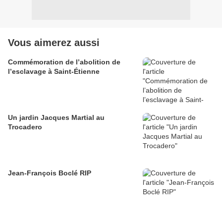
Vous aimerez aussi
Commémoration de l’abolition de
l’esclavage à Saint-Étienne
Un jardin Jacques Martial au
Trocadero
Jean-François Boclé RIP