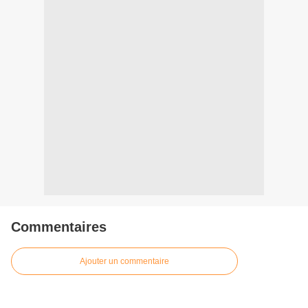
Commentaires
Ajouter un commentaire