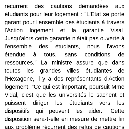
récurrent des cautions demandées aux
étudiants pour leur logement : "L'Etat se porte
garant pour l'ensemble des étudiants à travers
l'Action logement et la garantie Visal.
Jusqu'alors cette garantie n'était pas ouverte à
l'ensemble des étudiants, nous l'avons
étendue à tous, sans conditions de
ressources." La ministre assure que dans
toutes les grandes villes étudiantes de
l'Hexagone, il y a des représentants d'Action
logement. "Ce qui est important, poursuit Mme
Vidal, c'est que les universités le sachent et
puissent diriger les étudiants vers les
dispositifs qui peuvent les aider." Cette
disposition sera-t-elle en mesure de mettre fin
aux problème récurrent des refus de cautions