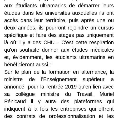
aux étudiants ultramarins de démarrer leurs
études dans les universités auxquelles ils ont
accès dans leur territoire, puis après une ou
deux années, ils pourront rejoindre un cursus
spécifique et faire des stages pas uniquement
là où il y a des CHU... C'est cette respiration
qu'on souhaite donner aux études médicales
et, évidemment, les étudiants ultramarins en
bénéficieront aussi."
Sur le plan de la formation en alternance, la
ministre de l'Enseignement supérieur a
annoncé pour la rentrée 2019 qu'en lien avec
sa collègue ministre du Travail, Muriel
Pénicaud il y aura des plateformes qui
indiquent à la fois les entreprises qui offrent
des contrats de professionnalisation et les