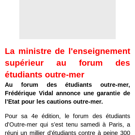
La ministre de l'enseignement
supérieur au forum des
étudiants outre-mer
Au forum des étudiants outre-mer,
Frédérique Vidal annonce une garantie de
l'Etat pour les cautions outre-mer.
Pour sa 4e édition, le forum des étudiants
d'Outre-mer qui s'est tenu samedi à Paris, a
réuni un millier d'étudiants contre à peine 300