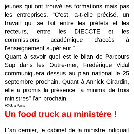
jeunes qui ont trouvé les formations mais pas
les entreprises. "C'est, a-t-elle précisé, un
travail qui se fait entre les préfets et les
recteurs, entre les DIECCTE et les
commissions académique d'accès à
l'enseignement supérieur."
Quant à savoir quel est le bilan de Parcours
Sup dans les Outre-mer, Frédérique Vidal
communiquera dessus au plan national le 25
septembre prochain. Quant à Annick Girardin,
elle a promis la présence "a minima de trois
ministres" l'an prochain.
FXG, à Paris
Un food truck au ministère !
L'an dernier, le cabinet de la ministre indiquait