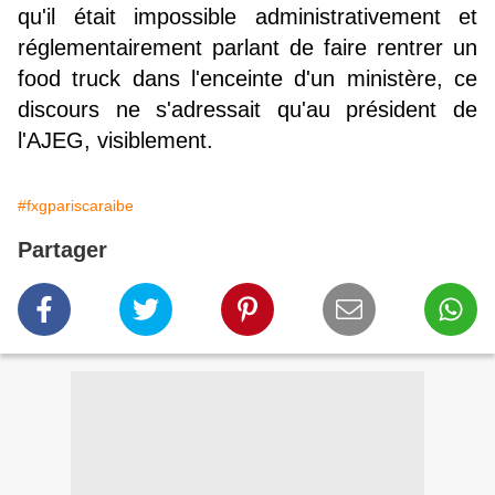
qu'il était impossible administrativement et
réglementairement parlant de faire rentrer un
food truck dans l'enceinte d'un ministère, ce
discours ne s'adressait qu'au président de
l'AJEG, visiblement.
#fxgpariscaraibe
Partager