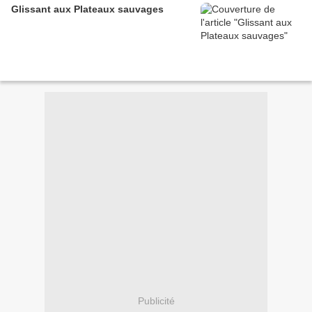
Glissant aux Plateaux sauvages
Publicité