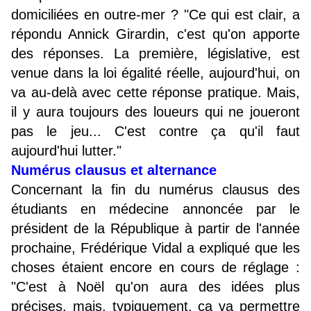
domiciliées en outre-mer ? "Ce qui est clair, a
répondu Annick Girardin, c'est qu'on apporte
des réponses. La première, législative, est
venue dans la loi égalité réelle, aujourd'hui, on
va au-delà avec cette réponse pratique. Mais,
il y aura toujours des loueurs qui ne joueront
pas le jeu... C'est contre ça qu'il faut
aujourd'hui lutter."
Numérus clausus et alternance
Concernant la fin du numérus clausus des
étudiants en médecine annoncée par le
président de la République à partir de l'année
prochaine, Frédérique Vidal a expliqué que les
choses étaient encore en cours de réglage :
"C'est à Noël qu'on aura des idées plus
précises, mais, typiquement, ça va permettre