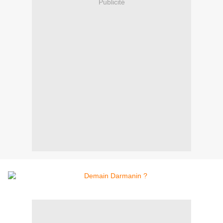
Publicité