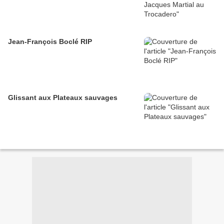
Jean-François Boclé RIP
Glissant aux Plateaux sauvages