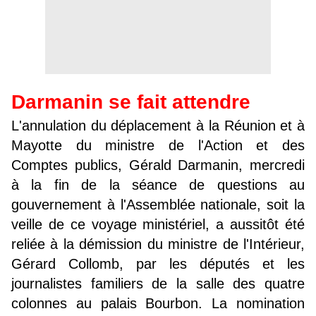
Darmanin se fait attendre
L'annulation du déplacement à la Réunion et à
Mayotte du ministre de l'Action et des
Comptes publics, Gérald Darmanin, mercredi
à la fin de la séance de questions au
gouvernement à l'Assemblée nationale, soit la
veille de ce voyage ministériel, a aussitôt été
reliée à la démission du ministre de l'Intérieur,
Gérard Collomb, par les députés et les
journalistes familiers de la salle des quatre
colonnes au palais Bourbon. La nomination