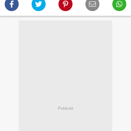
Publicité