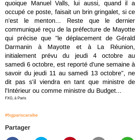
quoique Manuel Valls, lui aussi, quand il a
occupé ce poste, faisait un brin gringalet, si ce
n'est le menton... Reste que le dernier
communiqué reçu de la préfecture de Mayotte
qui précise que "le déplacement de Gérald
Darmanin à Mayotte et à La Réunion,
initialement prévu du jeudi 4 octobre au
samedi 6 octobre, est reporté d’une semaine à
savoir du jeudi 11 au samedi 13 octobre", ne
dit pas s'il viendra en tant que ministre de
l'Intérieur ou comme ministre du Budget...
FXG, à Paris
#fxgpariscaraibe
Partager