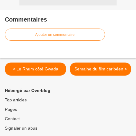
Commentaires
Ajouter un commentaire
< Le Rhum côté Gwada
Semaine du film caribéen >
Hébergé par Overblog
Top articles
Pages
Contact
Signaler un abus