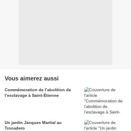
Vous aimerez aussi
Commémoration de l’abolition de
l’esclavage à Saint-Étienne
Un jardin Jacques Martial au
Trocadero