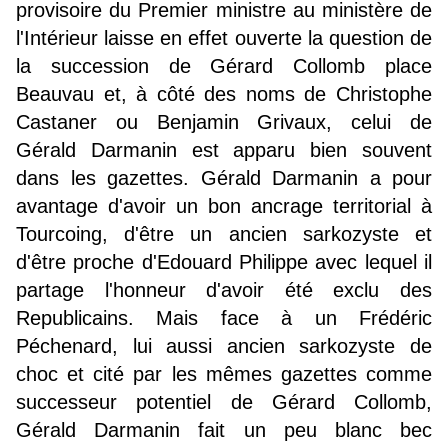
provisoire du Premier ministre au ministère de
l'Intérieur laisse en effet ouverte la question de
la succession de Gérard Collomb place
Beauvau et, à côté des noms de Christophe
Castaner ou Benjamin Grivaux, celui de
Gérald Darmanin est apparu bien souvent
dans les gazettes. Gérald Darmanin a pour
avantage d'avoir un bon ancrage territorial à
Tourcoing, d'être un ancien sarkozyste et
d'être proche d'Edouard Philippe avec lequel il
partage l'honneur d'avoir été exclu des
Republicains. Mais face à un Frédéric
Péchenard, lui aussi ancien sarkozyste de
choc et cité par les mêmes gazettes comme
successeur potentiel de Gérard Collomb,
Gérald Darmanin fait un peu blanc bec