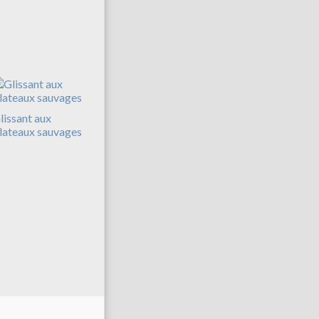
lissant aux
lateaux sauvages