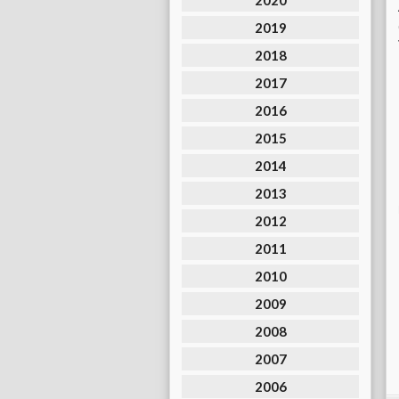
2020
2019
2018
2017
2016
2015
2014
2013
2012
2011
2010
2009
2008
2007
2006