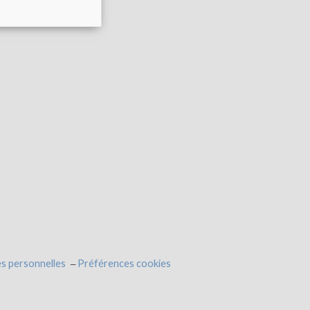
s personnelles
Préférences cookies