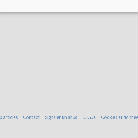
p articles
Contact
Signaler un abus
C.G.U.
Cookies et donnée