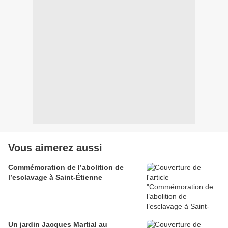
Vous aimerez aussi
Commémoration de l’abolition de
l’esclavage à Saint-Étienne
Un jardin Jacques Martial au