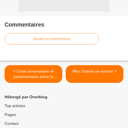
Commentaires
Ajouter un commentaire
< Crise universitaire et
Max Dubois pa kontan >
parlementaire entre la
Martinique et la
Guadeloupe
Hébergé par Overblog
Top articles
Pages
Contact