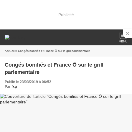
Publicité
MENU
Accueil
» Congés bonifiés et France Ô sur le grill parlementaire
Congés bonifiés et France Ô sur le grill
parlementaire
Publié le 23/03/2019 à 06:52
Par
fxg