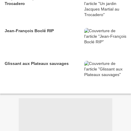
Trocadero
Jean-François Boclé RIP
Glissant aux Plateaux sauvages