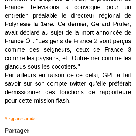
France Télévisions a convoqué pour un
entretien préalable le directeur régional de
Polynésie la 1ère. Ce dernier, Gérard Prufer,
avait déclaré au sujet de la mort annoncée de
France Ô : "Les gens de France 2 sont perçus
comme des seigneurs, ceux de France 3
comme les paysans, et l'Outre-mer comme les
glandus sous les cocotiers."
Par ailleurs en raison de ce délai, GPL a fait
savoir sur son compte twitter qu'elle préférait
démissionner des fonctions de rapporteure
pour cette mission flash.
#fxgpariscaraibe
Partager