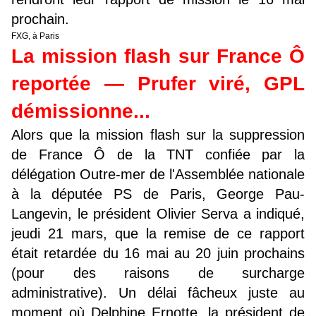
prochain.
FXG, à Paris
La mission flash sur France Ô
reportée — Prufer viré, GPL
démissionne...
Alors que la mission flash sur la suppression
de France Ô de la TNT confiée par la
délégation Outre-mer de l'Assemblée nationale
à la députée PS de Paris, George Pau-
Langevin, le président Olivier Serva a indiqué,
jeudi 21 mars, que la remise de ce rapport
était retardée du 16 mai au 20 juin prochains
(pour des raisons de surcharge
administrative). Un délai fâcheux juste au
moment où Delphine Ernotte, la président de