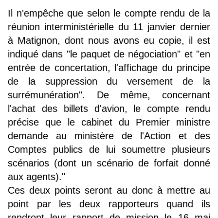
Il n'empêche que selon le compte rendu de la
réunion interministérielle du 11 janvier dernier
à Matignon, dont nous avons eu copie, il est
indiqué dans "le paquet de négociation" et "en
entrée de concertation, l'affichage du principe
de la suppression du versement de la
surrémunération". De même, concernant
l'achat des billets d'avion, le compte rendu
précise que le cabinet du Premier ministre
demande au ministère de l'Action et des
Comptes publics de lui soumettre plusieurs
scénarios (dont un scénario de forfait donné
aux agents)."
Ces deux points seront au donc à mettre au
point par les deux rapporteurs quand ils
rendront leur rapport de mission le 16 mai