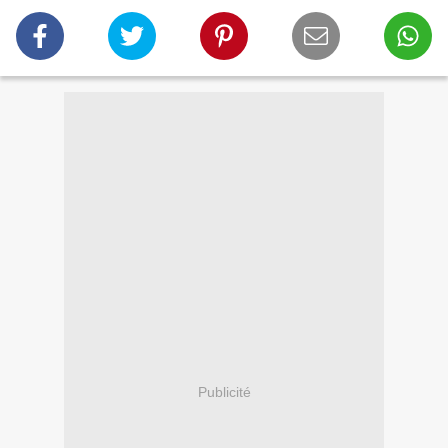
Publicité