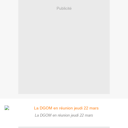
Publicité
La DGOM en réunion jeudi 22 mars