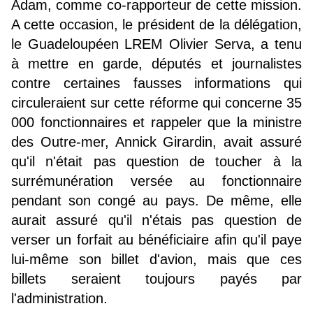
Adam, comme co-rapporteur de cette mission.
A cette occasion, le président de la délégation,
le Guadeloupéen LREM Olivier Serva, a tenu
à mettre en garde, députés et journalistes
contre certaines fausses informations qui
circuleraient sur cette réforme qui concerne 35
000 fonctionnaires et rappeler que la ministre
des Outre-mer, Annick Girardin, avait assuré
qu'il n'était pas question de toucher à la
surrémunération versée au fonctionnaire
pendant son congé au pays. De même, elle
aurait assuré qu'il n'étais pas question de
verser un forfait au bénéficiaire afin qu'il paye
lui-même son billet d'avion, mais que ces
billets seraient toujours payés par
l'administration.