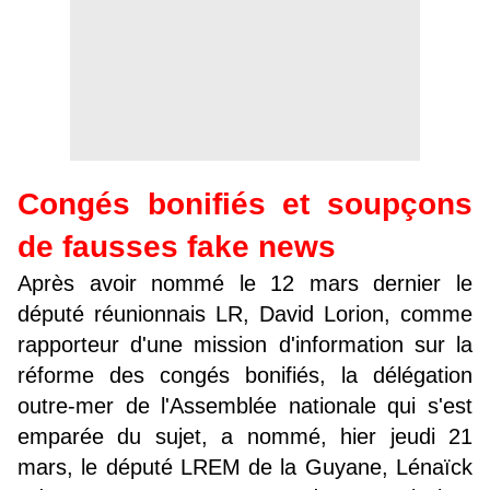
Congés bonifiés et soupçons
de fausses fake news
Après avoir nommé le 12 mars dernier le
député réunionnais LR, David Lorion, comme
rapporteur d'une mission d'information sur la
réforme des congés bonifiés, la délégation
outre-mer de l'Assemblée nationale qui s'est
emparée du sujet, a nommé, hier jeudi 21
mars, le député LREM de la Guyane, Lénaïck