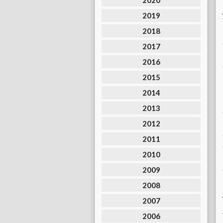
2020
2019
2018
2017
2016
2015
2014
2013
2012
2011
2010
2009
2008
2007
2006