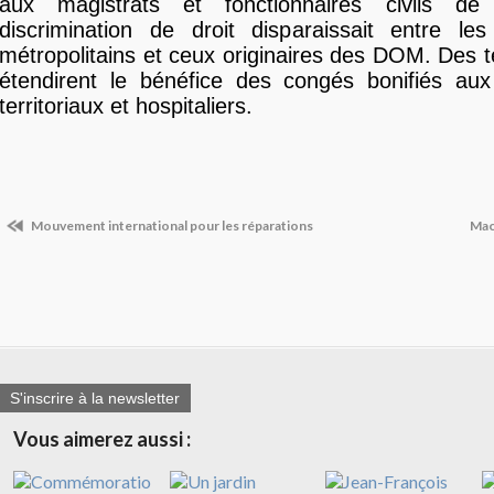
aux magistrats et fonctionnaires civils de
discrimination de droit disparaissait entre les
métropolitains et ceux originaires des DOM. Des te
étendirent le bénéfice des congés bonifiés aux 
territoriaux et hospitaliers.
Mouvement international pour les réparations
Mac
S'inscrire à la newsletter
Vous aimerez aussi :