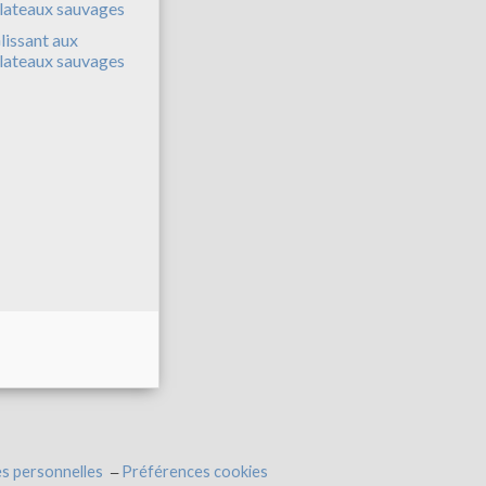
lissant aux
lateaux sauvages
s personnelles
Préférences cookies