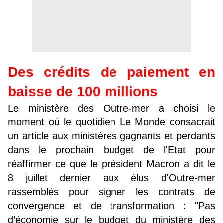
Des crédits de paiement en
baisse de 100 millions
Le ministère des Outre-mer a choisi le
moment où le quotidien Le Monde consacrait
un article aux ministères gagnants et perdants
dans le prochain budget de l'Etat pour
réaffirmer ce que le président Macron a dit le
8 juillet dernier aux élus d'Outre-mer
rassemblés pour signer les contrats de
convergence et de transformation : "Pas
d’économie sur le budget du ministère des