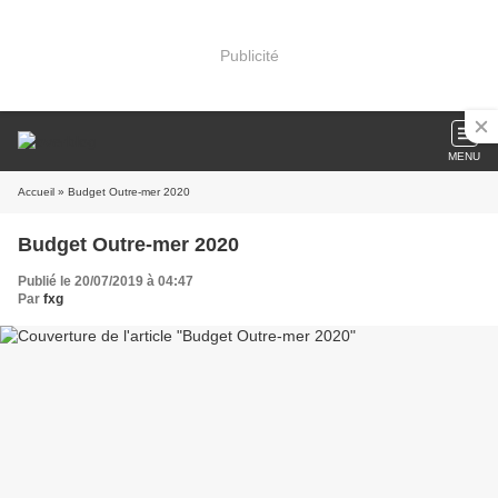
Publicité
MENU
Accueil
» Budget Outre-mer 2020
Budget Outre-mer 2020
Publié le 20/07/2019 à 04:47
Par
fxg