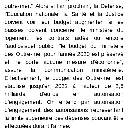
outre-mer." Alors si l'an prochain, la Défense,
l’Education nationale, la Santé et la Justice
doivent voir leur budget augmenter, si les
baisses doivent concerner le ministère du
logement, les contrats aidés ou encore
l’audiovisuel public; "le budget du ministère
des Outre-mer pour l’année 2020 est préservé
et ne porte aucune mesure d’économie",
assure la communication ministérielle.
Effectivement, le budget des Outre-mer est
stabilisé jusqu'en 2022 à hauteur de 2,6
milliards d'euros en autorisation
d'engagement. On entend par autorisation
d'engagement des autorisations représentant
la limite supérieure des dépenses pouvant être
effectuées durant l'année.