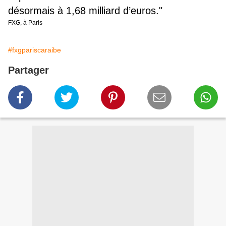
désormais à 1,68 milliard d’euros."
FXG, à Paris
#fxgpariscaraibe
Partager