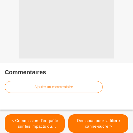
Commentaires
Ajouter un commentaire
< Commission d'enquête
Des sous pour la filière
sur les impacts du
canne-sucre >
chlordécone - 5e jour