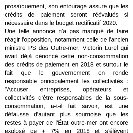
prosaïquement, son entourage assure que les
crédits de paiement seront réévalués si
nécessaire dans le budget rectificatif 2020.
Une telle annonce n'a pas manqué de faire
réagir l'opposition, notamment celle de l'ancien
ministre PS des Outre-mer, Victorin Lurel qui
avait déjà dénoncé cette non-consommation
des crédits de paiement en 2018 et surtout le
fait que le gouvernement en rende
responsable principalement les collectivités :
"
Accuser entreprises, opérateurs et
collectivités d’être responsables de la sous-
consommation, a-t-il fait savoir, est une
défausse d’autant plus sournoise que les
restes à payer de l’État outre-mer ont encore
explosé de + 7% en 2018 et s’élèvent