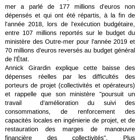
mer a parlé de 177 millions d'euros non
dépensés et qui ont été répartis, à la fin de
l'année 2018, lors de l'exécution budgétaire,
entre 107 millions reportés sur le budget du
ministère des Outre-mer pour l’année 2019 et
70 millions d’euros reversés au budget général
de l’État.
Annick Girardin explique cette baisse des
dépenses réelles par les difficultés des
porteurs de projet (collectivités et opérateurs)
et rappelle que son ministère "poursuit un
travail d’amélioration du suivi des
consommations, de renforcement des
capacités locales en ingénierie de projet, et de
restauration des marges de manœuvre
financière des collectivités". Plus