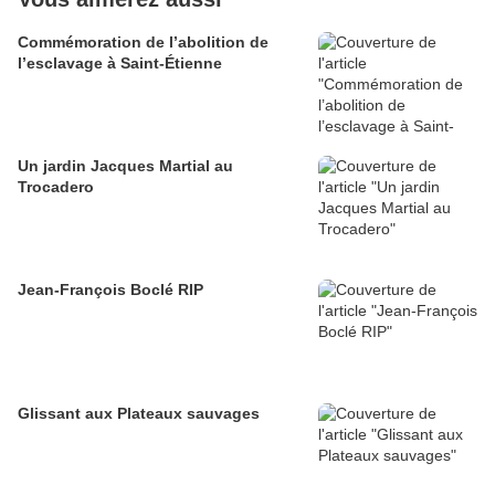
Commémoration de l’abolition de
l’esclavage à Saint-Étienne
Un jardin Jacques Martial au
Trocadero
Jean-François Boclé RIP
Glissant aux Plateaux sauvages