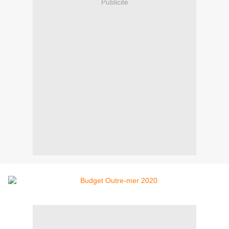
Publicité