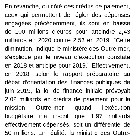
En revanche, du côté des crédits de paiement,
ceux qui permettent de régler des dépenses
engagées précédemment, ils sont en baisse
de 100 millions d’euros pour atteindre 2,43
milliards en 2020 contre 2,53 en 2019. "Cette
diminution, indique le ministère des Outre-mer,
s’explique par le niveau d’exécution constaté
en 2018 et anticipé pour 2019." Effectivement,
en 2018, selon le rapport préparatoire au
débat d’orientation des finances publiques de
juin 2019, la loi de finance initiale prévoyait
2,02 milliards en crédits de paiement pour la
mission Outre-mer quand l'exécution
budgétaire n'a inscrit que 1,97 milliards
effectivement dépensés, soit un différentiel de
50 millions. En réalité, la ministre des Outre-