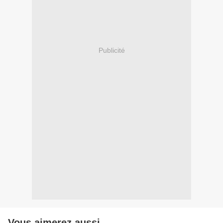
Publicité
Vous aimerez aussi