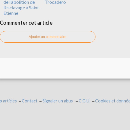
de l’abolition de
Trocadero
l’esclavage à Saint-
Étienne
Commenter cet article
Ajouter un commentaire
p articles
Contact
Signaler un abus
C.G.U.
Cookies et donnée