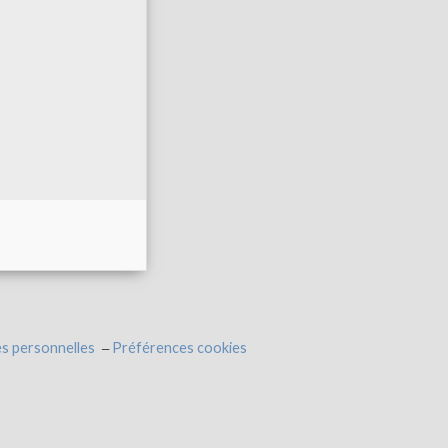
s personnelles
Préférences cookies