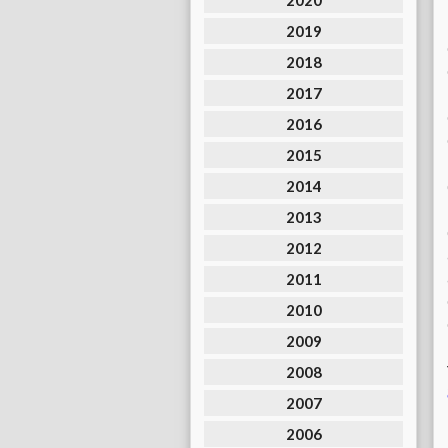
2020
2019
2018
2017
2016
2015
2014
2013
2012
2011
2010
2009
2008
2007
2006