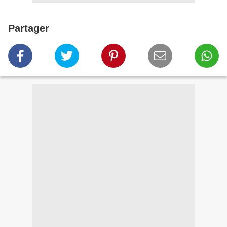
Partager