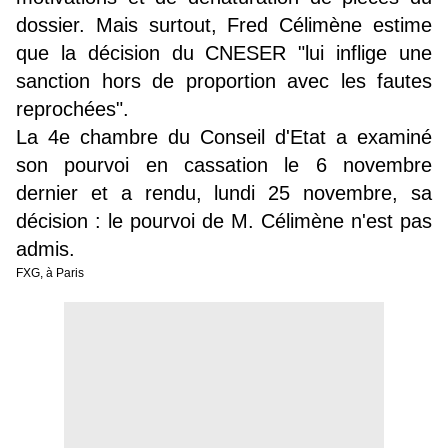
dossier. Mais surtout, Fred Célimène estime
que la décision du CNESER "lui inflige une
sanction hors de proportion avec les fautes
reprochées".
La 4e chambre du Conseil d'Etat a examiné
son pourvoi en cassation le 6 novembre
dernier et a rendu, lundi 25 novembre, sa
décision : le pourvoi de M. Célimène n'est pas
admis.
FXG, à Paris