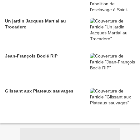
Un jardin Jacques Martial au
Trocadero
Jean-François Boclé RIP
Glissant aux Plateaux sauvages