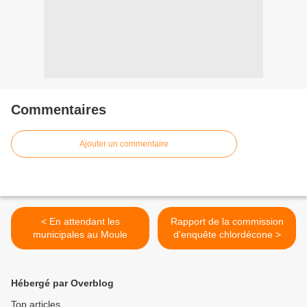
Commentaires
Ajouter un commentaire
< En attendant les
Rapport de la commission
municipales au Moule
d'enquête chlordécone >
Hébergé par Overblog
Top articles