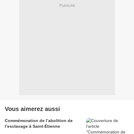
Publicité
Vous aimerez aussi
Commémoration de l’abolition de
l’esclavage à Saint-Étienne