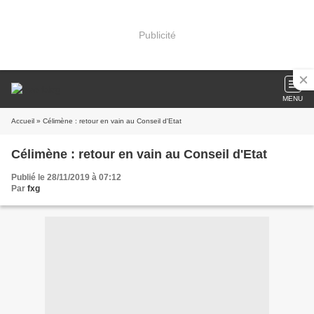
Publicité
MENU
Accueil
» Célimène : retour en vain au Conseil d'Etat
Célimène : retour en vain au Conseil d'Etat
Publié le 28/11/2019 à 07:12
Par
fxg