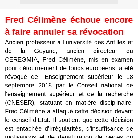
Fred Célimène échoue encore
à faire annuler sa révocation
Ancien professeur à l'université des Antilles et
de la Guyane, ancien directeur du
CEREGMIA, Fred Célimène, mis en examen
pour détournement de fonds européens, a été
révoqué de l'Enseignement supérieur le 18
septembre 2018 par le Conseil national de
l'enseignement supérieur et de la recherche
(CNESER), statuant en matière disciplinaire.
Fred Célimène a attaqué cette décision devant
le conseil d'Etat. Il soutient que cette décision
est entachée d'irrégularités, d'insuffisance de
motivations et de dénaturation de pièces du