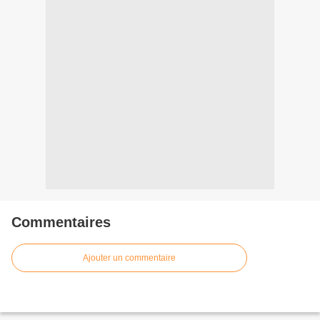
Commentaires
Ajouter un commentaire