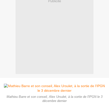
Publicité
Mathieu Barre et son conseil, Alex Ursulet, à la sortie de l'IPGN le 3
décembre dernier