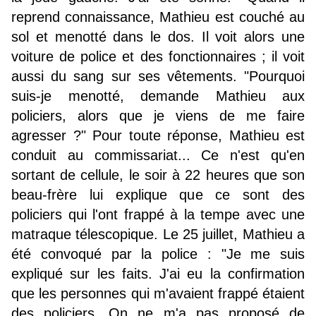
reprend connaissance, Mathieu est couché au
sol et menotté dans le dos. Il voit alors une
voiture de police et des fonctionnaires ; il voit
aussi du sang sur ses vêtements. "Pourquoi
suis-je menotté, demande Mathieu aux
policiers, alors que je viens de me faire
agresser ?" Pour toute réponse, Mathieu est
conduit au commissariat... Ce n'est qu'en
sortant de cellule, le soir à 22 heures que son
beau-frère lui explique que ce sont des
policiers qui l'ont frappé à la tempe avec une
matraque télescopique. Le 25 juillet, Mathieu a
été convoqué par la police : "Je me suis
expliqué sur les faits. J'ai eu la confirmation
que les personnes qui m'avaient frappé étaient
des policiers. On ne m'a pas proposé de