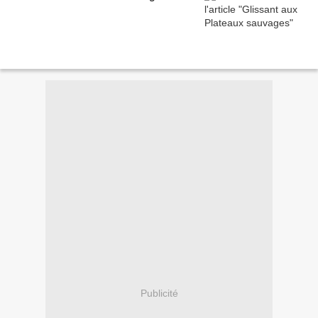
Publicité