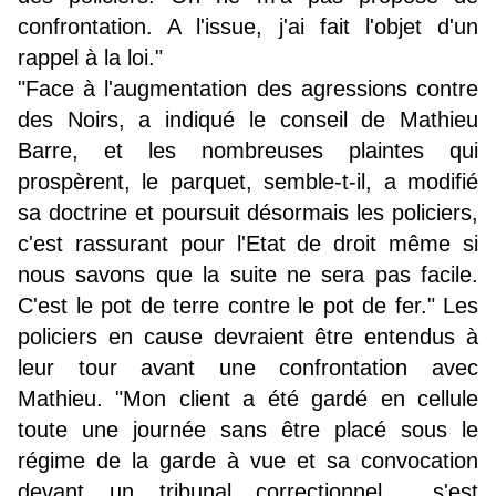
confrontation. A l'issue, j'ai fait l'objet d'un
rappel à la loi."
"Face à l'augmentation des agressions contre
des Noirs, a indiqué le conseil de Mathieu
Barre, et les nombreuses plaintes qui
prospèrent, le parquet, semble-t-il, a modifié
sa doctrine et poursuit désormais les policiers,
c'est rassurant pour l'Etat de droit même si
nous savons que la suite ne sera pas facile.
C'est le pot de terre contre le pot de fer." Les
policiers en cause devraient être entendus à
leur tour avant une confrontation avec
Mathieu. "Mon client a été gardé en cellule
toute une journée sans être placé sous le
régime de la garde à vue et sa convocation
devant un tribunal correctionnel s'est