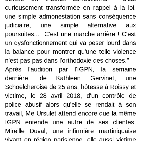
curieusement transformée en rappel à la loi,
une simple admonestation sans conséquence
judiciaire, une simple alternative aux
poursuites... C'est une marche arrière ! C'est
un dysfonctionnement qui va peser lourd dans
la balance pour montrer qu'une telle violence
n'est pas pas dans l'orthodoxie des choses."
Après l'audition par l'IGPN, la semaine
dernière, de Kathleen Gervinet, une
Schoelcheroise de 25 ans, hôtesse à Roissy et
victime, le 28 avril 2018, d'un contrôle de
police abusif alors qu'elle se rendait à son
travail, Me Ursulet attend encore que la même
IGPN entende une autre de ses clientes,
Mireille Duval, une infirmière martiniquaise
vivant en région parisienne, elle aussi victime