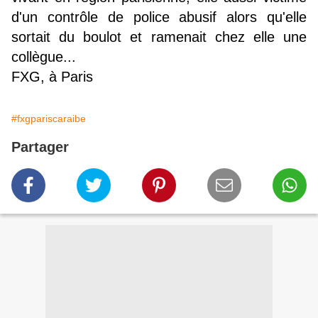
d'un contrôle de police abusif alors qu'elle
sortait du boulot et ramenait chez elle une
collègue...
FXG, à Paris
#fxgpariscaraibe
Partager