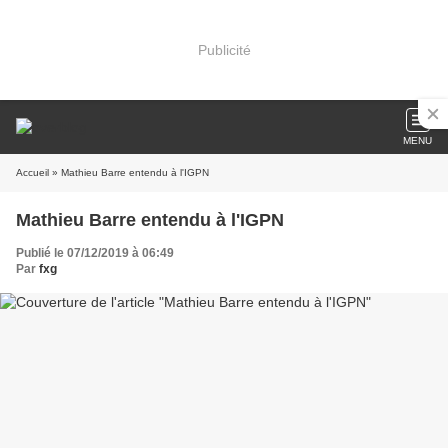
Publicité
MENU
Accueil
» Mathieu Barre entendu à l'IGPN
Mathieu Barre entendu à l'IGPN
Publié le 07/12/2019 à 06:49
Par
fxg