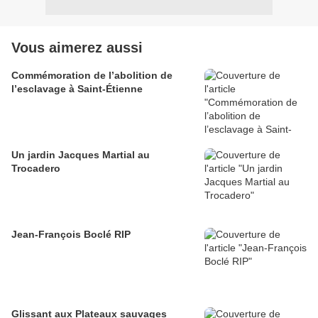
Vous aimerez aussi
Commémoration de l’abolition de
l’esclavage à Saint-Étienne
Un jardin Jacques Martial au
Trocadero
Jean-François Boclé RIP
Glissant aux Plateaux sauvages