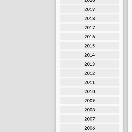
2020
2019
2018
2017
2016
2015
2014
2013
2012
2011
2010
2009
2008
2007
2006