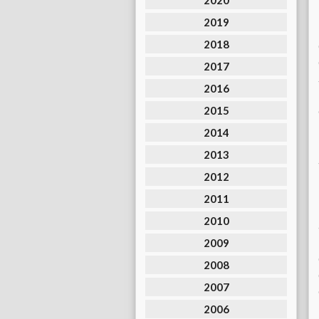
2020
2019
2018
2017
2016
2015
2014
2013
2012
2011
2010
2009
2008
2007
2006