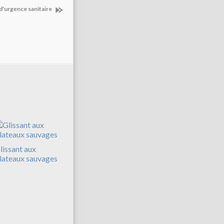
t d'urgence sanitaire
lissant aux
lateaux sauvages