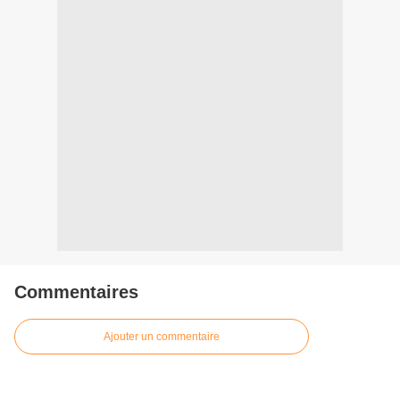
Commentaires
Ajouter un commentaire