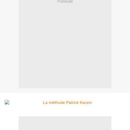
Publicité