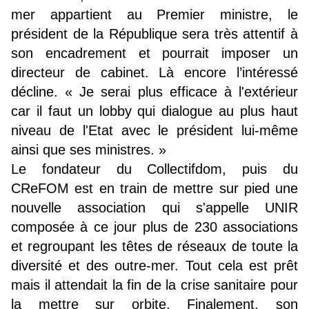
mer appartient au Premier ministre, le
président de la République sera très attentif à
son encadrement et pourrait imposer un
directeur de cabinet. Là encore l’intéressé
décline. « Je serai plus efficace à l'extérieur
car il faut un lobby qui dialogue au plus haut
niveau de l'Etat avec le président lui-même
ainsi que ses ministres. »
Le fondateur du Collectifdom, puis du
CReFOM est en train de mettre sur pied une
nouvelle association qui s'appelle UNIR
composée à ce jour plus de 230 associations
et regroupant les têtes de réseaux de toute la
diversité et des outre-mer. Tout cela est prêt
mais il attendait la fin de la crise sanitaire pour
la mettre sur orbite. Finalement, son