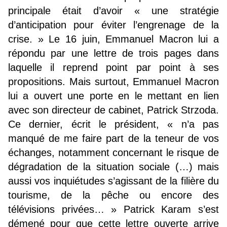
principale était d’avoir « une stratégie
d’anticipation pour éviter l’engrenage de la
crise. » Le 16 juin, Emmanuel Macron lui a
répondu par une lettre de trois pages dans
laquelle il reprend point par point à ses
propositions. Mais surtout, Emmanuel Macron
lui a ouvert une porte en le mettant en lien
avec son directeur de cabinet, Patrick Strzoda.
Ce dernier, écrit le président, « n’a pas
manqué de me faire part de la teneur de vos
échanges, notamment concernant le risque de
dégradation de la situation sociale (…) mais
aussi vos inquiétudes s’agissant de la filière du
tourisme, de la pêche ou encore des
télévisions privées… » Patrick Karam s’est
démené pour que cette lettre ouverte arrive