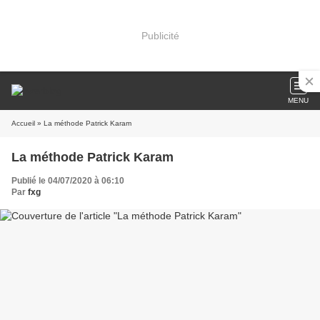
Publicité
MENU
Accueil
» La méthode Patrick Karam
La méthode Patrick Karam
Publié le 04/07/2020 à 06:10
Par
fxg