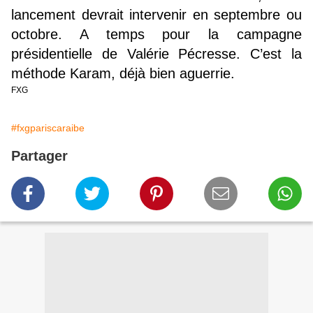
lancement devrait intervenir en septembre ou
octobre. A temps pour la campagne
présidentielle de Valérie Pécresse. C’est la
méthode Karam, déjà bien aguerrie.
FXG
#fxgpariscaraibe
Partager