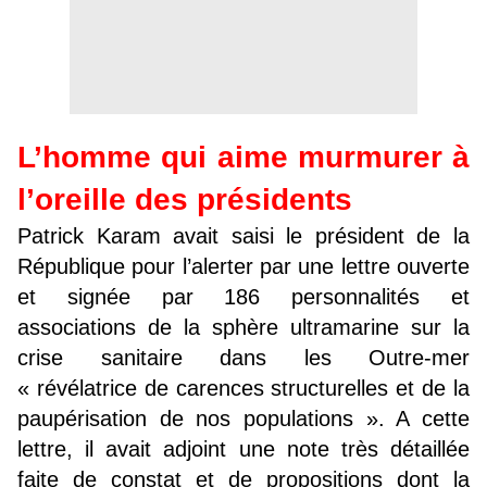
L’homme qui aime murmurer à
l’oreille des présidents
Patrick Karam avait saisi le président de la
République pour l’alerter par une lettre ouverte
et signée par 186 personnalités et
associations de la sphère ultramarine sur la
crise sanitaire dans les Outre-mer
« révélatrice de carences structurelles et de la
paupérisation de nos populations ». A cette
lettre, il avait adjoint une note très détaillée
faite de constat et de propositions dont la