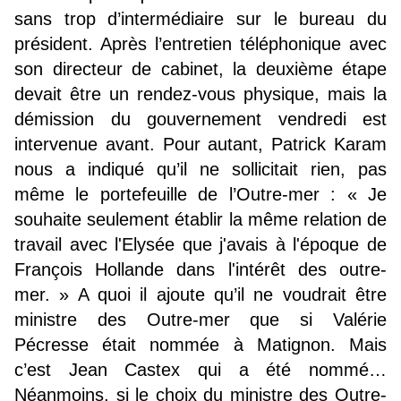
sans trop d’intermédiaire sur le bureau du
président. Après l’entretien téléphonique avec
son directeur de cabinet, la deuxième étape
devait être un rendez-vous physique, mais la
démission du gouvernement vendredi est
intervenue avant. Pour autant, Patrick Karam
nous a indiqué qu’il ne sollicitait rien, pas
même le portefeuille de l’Outre-mer : « Je
souhaite seulement établir la même relation de
travail avec l'Elysée que j'avais à l'époque de
François Hollande dans l'intérêt des outre-
mer. » A quoi il ajoute qu’il ne voudrait être
ministre des Outre-mer que si Valérie
Pécresse était nommée à Matignon. Mais
c’est Jean Castex qui a été nommé…
Néanmoins, si le choix du ministre des Outre-