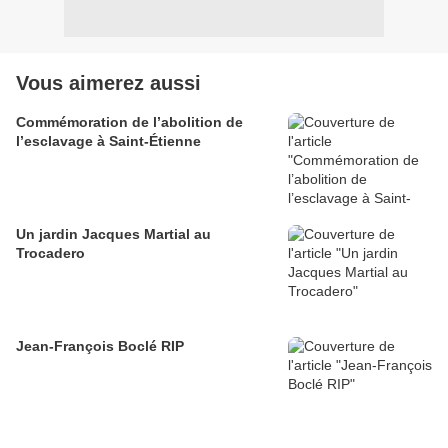
Vous aimerez aussi
Commémoration de l’abolition de
l’esclavage à Saint-Étienne
Un jardin Jacques Martial au
Trocadero
Jean-François Boclé RIP