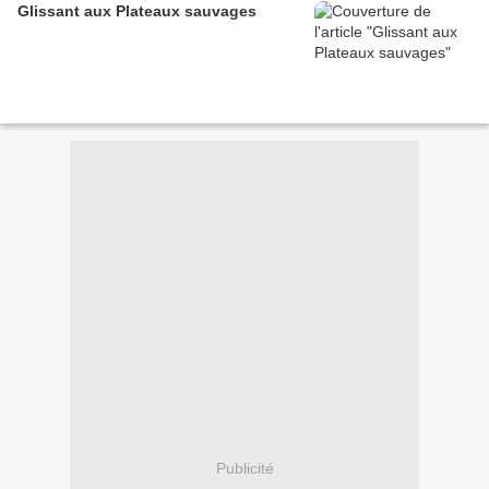
Glissant aux Plateaux sauvages
Publicité