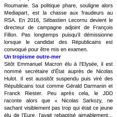
Roumanie. Sa politique phare, souligne alors
Mediapart, est la chasse aux fraudeurs au
RSA. En 2016, Sébastien Lecornu devient le
directeur de campagne adjoint de François
Fillon. Pas longtemps puisqu’il démissionne
lorsque le candidat des Républicains est
convoqué pour être mis en examen.
Un tropisme outre-mer
Sitôt Emmanuel Macron élu à l’Elysée, il est
nommé secrétaire d'État auprès de Nicolas
Hulot. Il est aussitôt suspendu puis viré des
Républicains tout comme Gérald Darmanin et
Franck Riester. Peu après cela, le JDD
raconte alors que « Nicolas Sarkozy, ne
sachant visiblement pas trop qui était ce jeune
élu de l'Eure, l'avait rebaptisé aimablement...