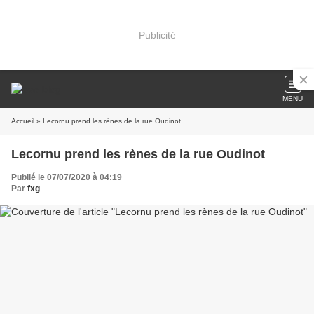
Publicité
MENU
Accueil
» Lecornu prend les rènes de la rue Oudinot
Lecornu prend les rènes de la rue Oudinot
Publié le 07/07/2020 à 04:19
Par
fxg