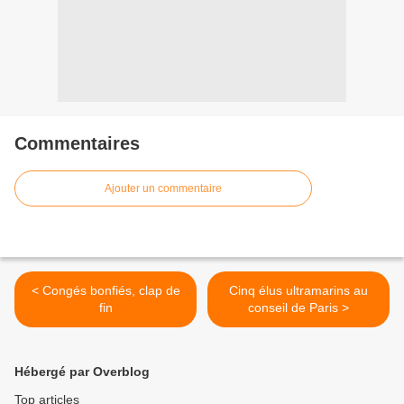
Commentaires
Ajouter un commentaire
< Congés bonfiés, clap de
Cinq élus ultramarins au
fin
conseil de Paris >
Hébergé par Overblog
Top articles