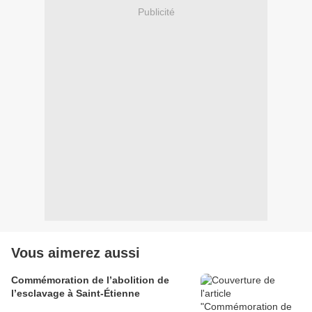
Publicité
Vous aimerez aussi
Commémoration de l’abolition de
l’esclavage à Saint-Étienne