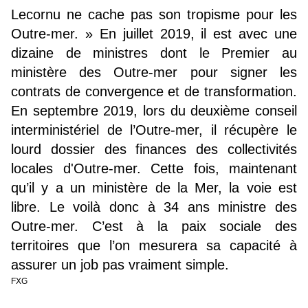
Lecornu ne cache pas son tropisme pour les
Outre-mer. » En juillet 2019, il est avec une
dizaine de ministres dont le Premier au
ministère des Outre-mer pour signer les
contrats de convergence et de transformation.
En septembre 2019, lors du deuxième conseil
interministériel de l’Outre-mer, il récupère le
lourd dossier des finances des collectivités
locales d'Outre-mer. Cette fois, maintenant
qu’il y a un ministère de la Mer, la voie est
libre. Le voilà donc à 34 ans ministre des
Outre-mer. C’est à la paix sociale des
territoires que l’on mesurera sa capacité à
assurer un job pas vraiment simple.
FXG