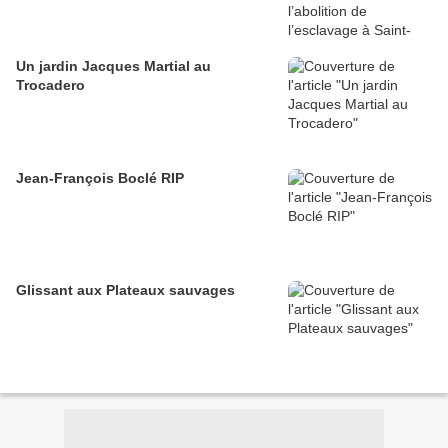
Un jardin Jacques Martial au
Trocadero
Jean-François Boclé RIP
Glissant aux Plateaux sauvages