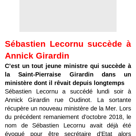
Sébastien Lecornu succède à
Annick Girardin
C’est un tout jeune ministre qui succède à
la Saint-Pierraise Girardin dans un
ministère dont il rêvait depuis longtemps
Sébastien Lecornu a succédé lundi soir à
Annick Girardin rue Oudinot. La sortante
récupère un nouveau ministère de la Mer. Lors
du précédent remaniement d’octobre 2018, le
nom de Sébastien Lecornu avait déjà été
évoqué pour être secrétaire d’Etat alors