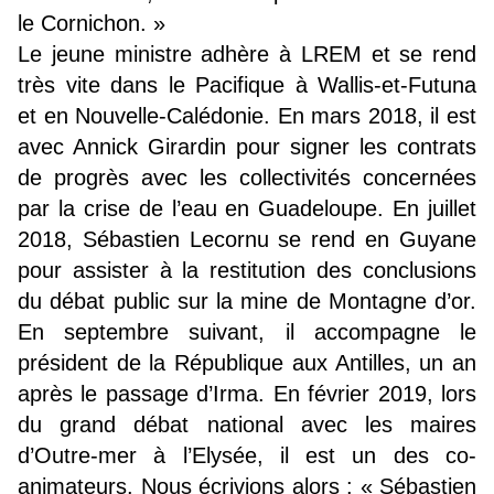
le Cornichon. »
Le jeune ministre adhère à LREM et se rend
très vite dans le Pacifique à Wallis-et-Futuna
et en Nouvelle-Calédonie. En mars 2018, il est
avec Annick Girardin pour signer les contrats
de progrès avec les collectivités concernées
par la crise de l’eau en Guadeloupe. En juillet
2018, Sébastien Lecornu se rend en Guyane
pour assister à la restitution des conclusions
du débat public sur la mine de Montagne d’or.
En septembre suivant, il accompagne le
président de la République aux Antilles, un an
après le passage d’Irma. En février 2019, lors
du grand débat national avec les maires
d’Outre-mer à l’Elysée, il est un des co-
animateurs. Nous écrivions alors : « Sébastien