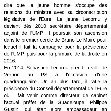
dire que le jeune homme s’occupe des
relations du ministre avec sa circonscription
législative de l’Eure. Le jeune Lecornu y
devient dès 2010 secrétaire départemental
adjoint de l’UMP. Il poursuit son ascension
dans le premier cercle de Bruno Le Maire pour
lequel il fait la campagne pour la présidence
de l’UMP, puis pour la primaire de la droite en
2016.
En 2014, Sébastien Lecornu prend la ville de
Vernon au PS à l’occasion d’une
quadrangulaire. Un an plus tard, il rafle la
présidence du Conseil départemental de l’Eure
où il fait venir comme directeur de cabinet
l’actuel préfet de la Guadeloupe, Philippe
Gustin, qui était alors ambassadeur en