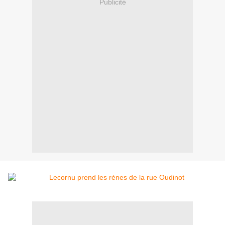
Publicité