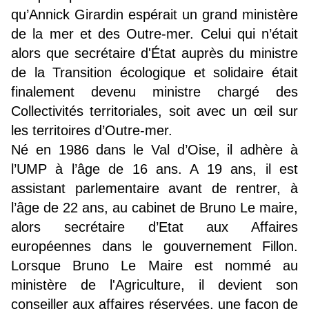
qu’Annick Girardin espérait un grand ministère
de la mer et des Outre-mer. Celui qui n’était
alors que secrétaire d'État auprès du ministre
de la Transition écologique et solidaire était
finalement devenu ministre chargé des
Collectivités territoriales, soit avec un œil sur
les territoires d’Outre-mer.
Né en 1986 dans le Val d’Oise, il adhère à
l’UMP à l’âge de 16 ans. A 19 ans, il est
assistant parlementaire avant de rentrer, à
l’âge de 22 ans, au cabinet de Bruno Le maire,
alors secrétaire d’Etat aux Affaires
européennes dans le gouvernement Fillon.
Lorsque Bruno Le Maire est nommé au
ministère de l'Agriculture, il devient son
conseiller aux affaires réservées, une façon de