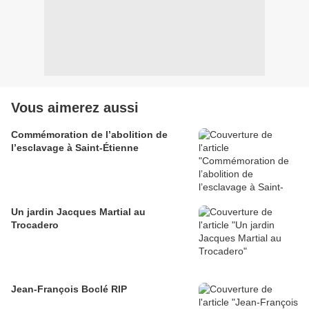
Vous aimerez aussi
Commémoration de l’abolition de
l’esclavage à Saint-Étienne
Un jardin Jacques Martial au
Trocadero
Jean-François Boclé RIP