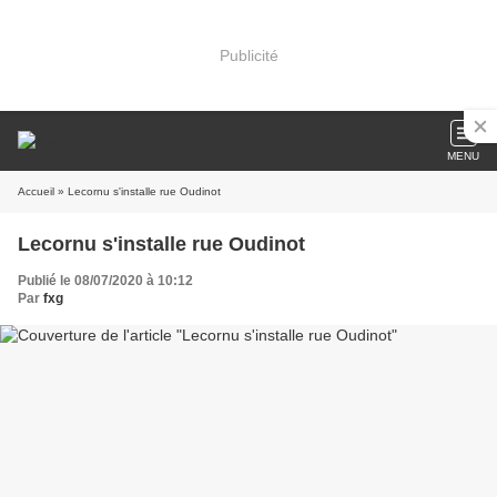
Publicité
MENU
Accueil
» Lecornu s'installe rue Oudinot
Lecornu s'installe rue Oudinot
Publié le 08/07/2020 à 10:12
Par
fxg