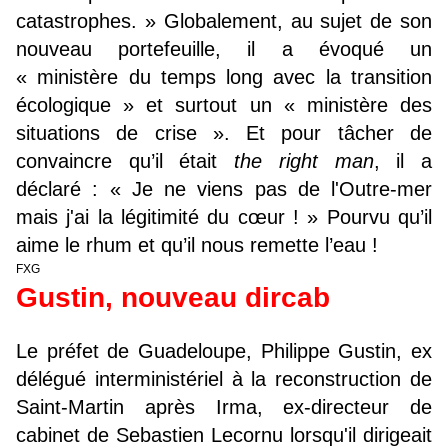
catastrophes. » Globalement, au sujet de son
nouveau portefeuille, il a évoqué un
« ministère du temps long avec la transition
écologique » et surtout un « ministère des
situations de crise ». Et pour tâcher de
convaincre qu’il était
the right man
, il a
déclaré : « Je ne viens pas de l'Outre-mer
mais j'ai la légitimité du cœur ! » Pourvu qu’il
aime le rhum et qu’il nous remette l’eau !
FXG
Gustin, nouveau dircab
Le préfet de Guadeloupe, Philippe Gustin, ex
délégué interministériel à la reconstruction de
Saint-Martin après Irma, ex-directeur de
cabinet de Sebastien Lecornu lorsqu'il dirigeait