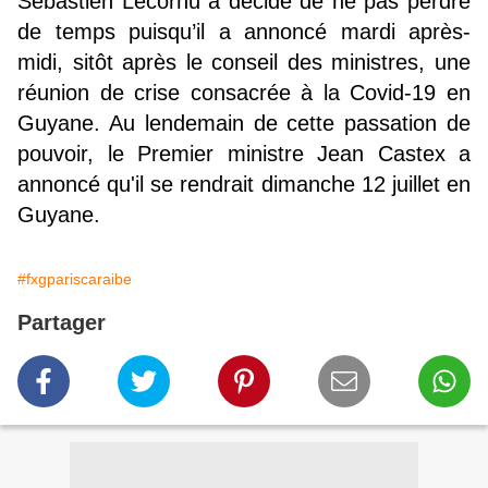
Sébastien Lecornu a décidé de ne pas perdre
de temps puisqu’il a annoncé mardi après-
midi, sitôt après le conseil des ministres, une
réunion de crise consacrée à la Covid-19 en
Guyane. Au lendemain de cette passation de
pouvoir, le Premier ministre Jean Castex a
annoncé qu'il se rendrait dimanche 12 juillet en
Guyane.
#fxgpariscaraibe
Partager