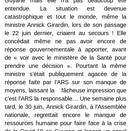
Guyane mais elle n’a pas beaucoup été
entendue. La situation est devenue
catastrophique et tout le monde, même la
ministre Annick Girardin, lors de son passage
le 22 juin dernier, criaient au secours ! Elle
concédait même ne pas avoir encore de
réponse gouvernementale à apporter, avant
de « voir avec le ministère de la Santé pour
prendre une décision ». Pourtant la même
ministre s’était publiquement agacée de la
réponse faite par l’ARS sur son manque de
moyens, laissant la fâcheuse impression que
c’est l’ARS la responsable… Une semaine plus
tard, le 30 juin, Annick Girardin, à l’Assemblée
nationale, regrettait encore le manque de
ressources humaine pour faire face à la crise