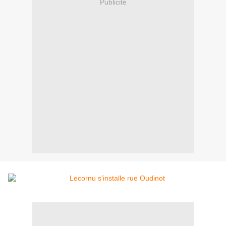
Publicité