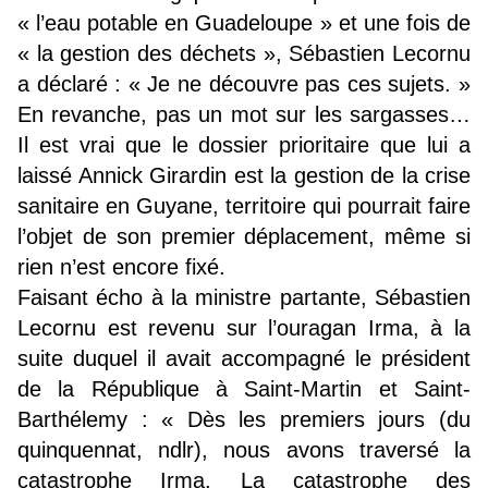
« l’eau potable en Guadeloupe » et une fois de
« la gestion des déchets », Sébastien Lecornu
a déclaré : « Je ne découvre pas ces sujets. »
En revanche, pas un mot sur les sargasses…
Il est vrai que le dossier prioritaire que lui a
laissé Annick Girardin est la gestion de la crise
sanitaire en Guyane, territoire qui pourrait faire
l’objet de son premier déplacement, même si
rien n’est encore fixé.
Faisant écho à la ministre partante, Sébastien
Lecornu est revenu sur l’ouragan Irma, à la
suite duquel il avait accompagné le président
de la République à Saint-Martin et Saint-
Barthélemy : « Dès les premiers jours (du
quinquennat, ndlr), nous avons traversé la
catastrophe Irma. La catastrophe des