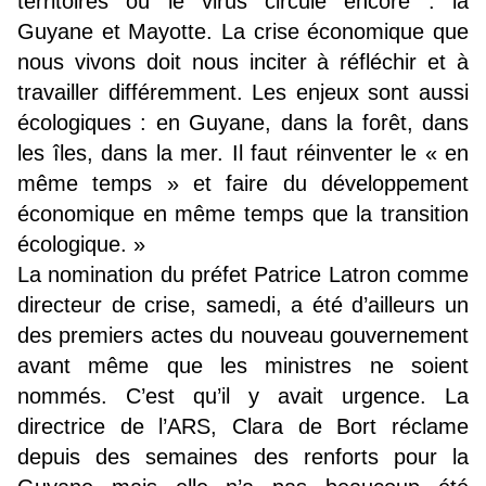
territoires où le virus circule encore : la
Guyane et Mayotte. La crise économique que
nous vivons doit nous inciter à réfléchir et à
travailler différemment. Les enjeux sont aussi
écologiques : en Guyane, dans la forêt, dans
les îles, dans la mer. Il faut réinventer le « en
même temps » et faire du développement
économique en même temps que la transition
écologique. »
La nomination du préfet Patrice Latron comme
directeur de crise, samedi, a été d’ailleurs un
des premiers actes du nouveau gouvernement
avant même que les ministres ne soient
nommés. C’est qu’il y avait urgence. La
directrice de l’ARS, Clara de Bort réclame
depuis des semaines des renforts pour la