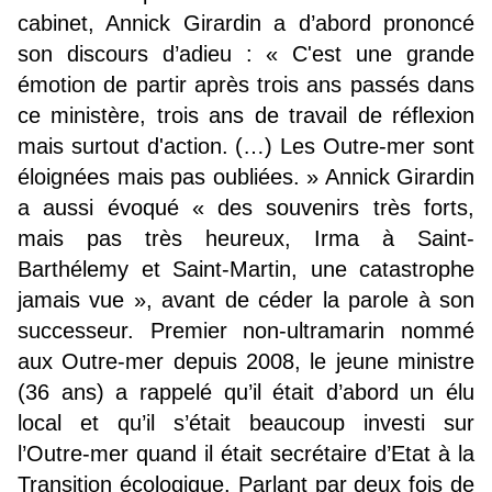
cabinet, Annick Girardin a d’abord prononcé
son discours d’adieu : « C'est une grande
émotion de partir après trois ans passés dans
ce ministère, trois ans de travail de réflexion
mais surtout d'action. (…) Les Outre-mer sont
éloignées mais pas oubliées. » Annick Girardin
a aussi évoqué « des souvenirs très forts,
mais pas très heureux, Irma à Saint-
Barthélemy et Saint-Martin, une catastrophe
jamais vue », avant de céder la parole à son
successeur. Premier non-ultramarin nommé
aux Outre-mer depuis 2008, le jeune ministre
(36 ans) a rappelé qu’il était d’abord un élu
local et qu’il s’était beaucoup investi sur
l’Outre-mer quand il était secrétaire d’Etat à la
Transition écologique. Parlant par deux fois de