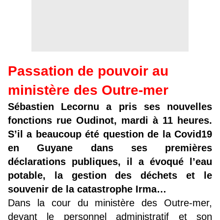
Passation de pouvoir au
ministère des Outre-mer
Sébastien Lecornu a pris ses nouvelles
fonctions rue Oudinot, mardi à 11 heures.
S’il a beaucoup été question de la Covid19
en Guyane dans ses premières
déclarations publiques, il a évoqué l’eau
potable, la gestion des déchets et le
souvenir de la catastrophe Irma…
Dans la cour du ministère des Outre-mer,
devant le personnel administratif et son