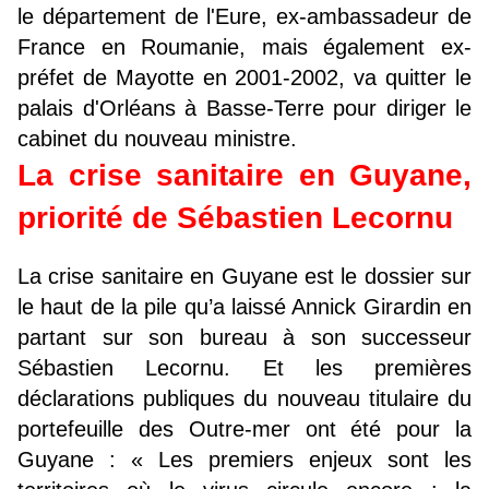
le département de l'Eure, ex-ambassadeur de
France en Roumanie, mais également ex-
préfet de Mayotte en 2001-2002, va quitter le
palais d'Orléans à Basse-Terre pour diriger le
cabinet du nouveau ministre.
La crise sanitaire en Guyane,
priorité de Sébastien Lecornu
La crise sanitaire en Guyane est le dossier sur
le haut de la pile qu’a laissé Annick Girardin en
partant sur son bureau à son successeur
Sébastien Lecornu. Et les premières
déclarations publiques du nouveau titulaire du
portefeuille des Outre-mer ont été pour la
Guyane : « Les premiers enjeux sont les