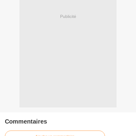
Publicité
Commentaires