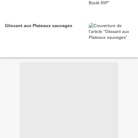
Glissant aux Plateaux sauvages