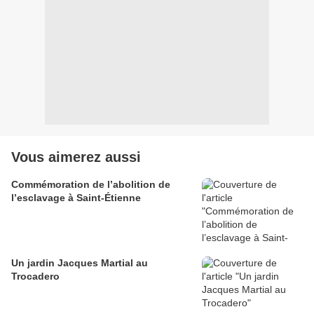
Vous aimerez aussi
Commémoration de l’abolition de
l’esclavage à Saint-Étienne
Un jardin Jacques Martial au
Trocadero