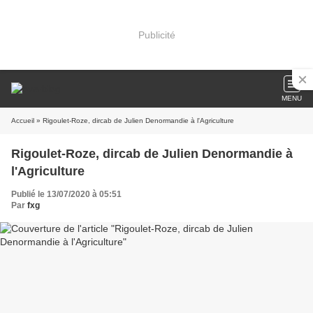
Publicité
MENU
Accueil
» Rigoulet-Roze, dircab de Julien Denormandie à l'Agriculture
Rigoulet-Roze, dircab de Julien Denormandie à
l'Agriculture
Publié le 13/07/2020 à 05:51
Par
fxg