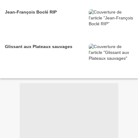
Jean-François Boclé RIP
Glissant aux Plateaux sauvages