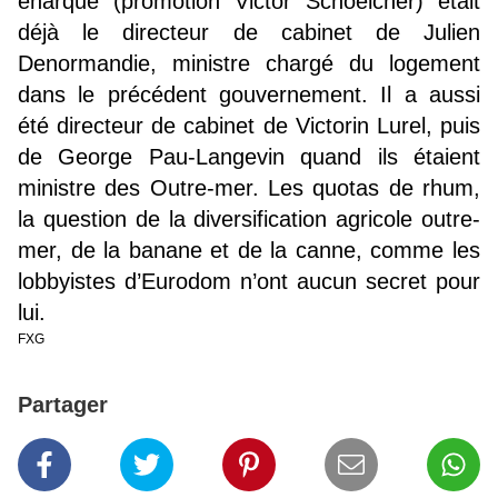
énarque (promotion Victor Schoelcher) était
déjà le directeur de cabinet de Julien
Denormandie, ministre chargé du logement
dans le précédent gouvernement. Il a aussi
été directeur de cabinet de Victorin Lurel, puis
de George Pau-Langevin quand ils étaient
ministre des Outre-mer. Les quotas de rhum,
la question de la diversification agricole outre-
mer, de la banane et de la canne, comme les
lobbyistes d’Eurodom n’ont aucun secret pour
lui.
FXG
Partager