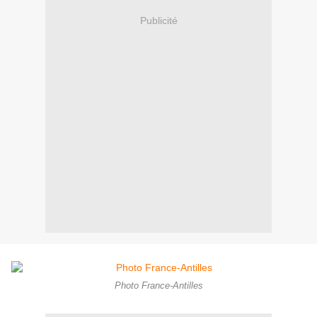
Publicité
Photo France-Antilles