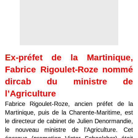
Ex-préfet de la Martinique,
Fabrice Rigoulet-Roze nommé
dircab du ministre de
l’Agriculture
Fabrice Rigoulet-Roze, ancien préfet de la
Martinique, puis de la Charente-Maritime, est
le directeur de cabinet de Julien Denormandie,
le nouveau ministre de l’Agriculture. Cet