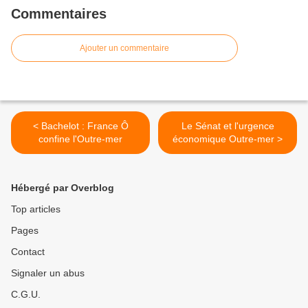
Commentaires
Ajouter un commentaire
< Bachelot : France Ô
Le Sénat et l'urgence
confine l'Outre-mer
économique Outre-mer >
Hébergé par Overblog
Top articles
Pages
Contact
Signaler un abus
C.G.U.