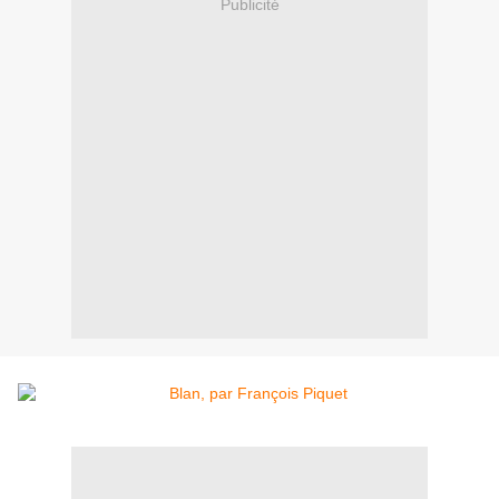
Publicité