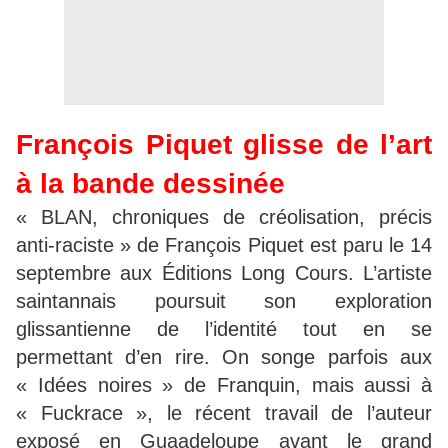
François Piquet glisse de l’art
à la bande dessinée
« BLAN, chroniques de créolisation, précis
anti-raciste » de François Piquet est paru le 14
septembre aux Éditions Long Cours. L’artiste
saintannais poursuit son exploration
glissantienne de l’identité tout en se
permettant d’en rire. On songe parfois aux
« Idées noires » de Franquin, mais aussi à
« Fuckrace », le récent travail de l’auteur
exposé en Guaadeloupe avant le grand