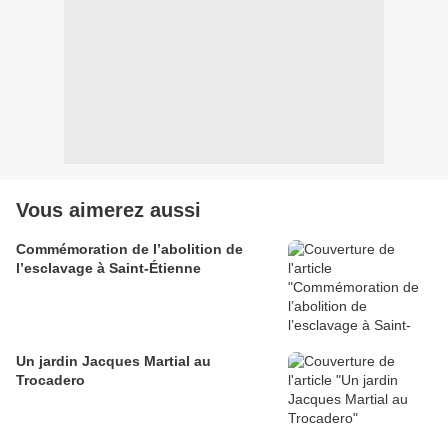
Vous aimerez aussi
Commémoration de l’abolition de
l’esclavage à Saint-Étienne
Un jardin Jacques Martial au
Trocadero