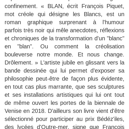
confinement. « BLAN, écrit François Piquet,
mot créole qui désigne les Blancs, est un
roman graphique surprenant à l'humour
parfois très noir qui mêle anecdotes, réflexions
et chroniques de la transformation d'un "blanc"
en "blan". Ou comment la créolisation
bouleverse notre monde. Et nous change.
Drôlement. » L’artiste jubile en glissant vers la
bande dessinée qui lui permet d’exposer sa
philosophie peut-être de façon plus évidente,
en tout cas plus marrante, que ses sculptures
et ses installations artistiques qui lui ont tout
de même ouvert les portes de la biennale de
Venise en 2018. D’ailleurs son livre vient d'être
sélectionné pour participer au prix Bédéz'iles,
des lycées d'Outre-mer, signe que François