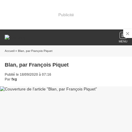
Publicité
MENU
Accueil
» Blan, par François Piquet
Blan, par François Piquet
Publié le 18/09/2020 à 07:16
Par
fxg