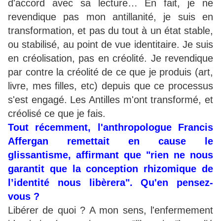
d'accord avec sa lecture… En fait, je ne
revendique pas mon antillanité, je suis en
transformation, et pas du tout à un état stable,
ou stabilisé, au point de vue identitaire. Je suis
en créolisation, pas en créolité. Je revendique
par contre la créolité de ce que je produis (art,
livre, mes filles, etc) depuis que ce processus
s'est engagé. Les Antilles m'ont transformé, et
créolisé ce que je fais.
Tout récemment, l'anthropologue Francis
Affergan remettait en cause le
glissantisme, affirmant que "rien ne nous
garantit que la conception rhizomique de
l’identité nous libèrera". Qu'en pensez-
vous ?
Libérer de quoi ? A mon sens, l'enfermement