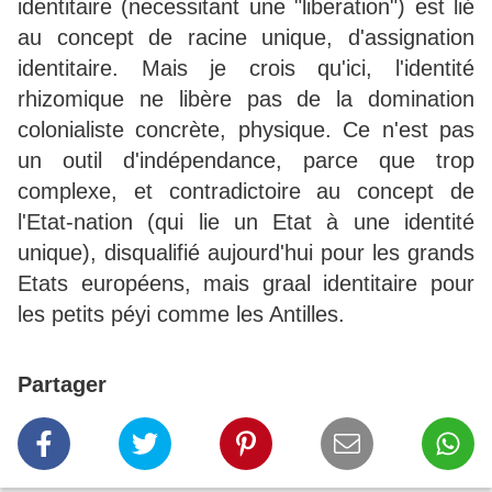
identitaire (necessitant une "liberation") est lié
au concept de racine unique, d'assignation
identitaire. Mais je crois qu'ici, l'identité
rhizomique ne libère pas de la domination
colonialiste concrète, physique. Ce n'est pas
un outil d'indépendance, parce que trop
complexe, et contradictoire au concept de
l'Etat-nation (qui lie un Etat à une identité
unique), disqualifié aujourd'hui pour les grands
Etats européens, mais graal identitaire pour
les petits péyi comme les Antilles.
Partager