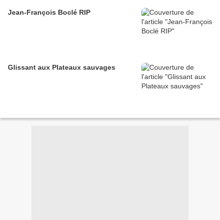
Jean-François Boclé RIP
Glissant aux Plateaux sauvages