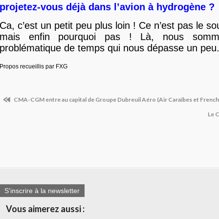
projetez-vous déjà dans l’avion à hydrogène ?
Ca, c’est un petit peu plus loin ! Ce n’est pas le 
mais enfin pourquoi pas ! Là, nous som
problématique de temps qui nous dépasse un peu
Propos recueillis par FXG
CMA-CGM entre au capital de Groupe Dubreuil Aéro (Air Caraïbes et French
Le 
S'inscrire à la newsletter
Vous aimerez aussi :