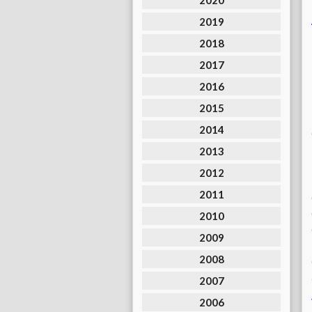
2020
2019
2018
2017
2016
2015
2014
2013
2012
2011
2010
2009
2008
2007
2006