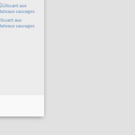
lissant aux
lateaux sauvages