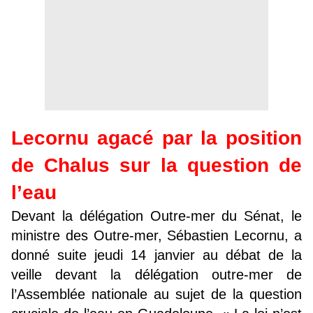
Lecornu agacé par la position
de Chalus sur la question de
l’eau
Devant la délégation Outre-mer du Sénat, le
ministre des Outre-mer, Sébastien Lecornu, a
donné suite jeudi 14 janvier au débat de la
veille devant la délégation outre-mer de
l’Assemblée nationale au sujet de la question