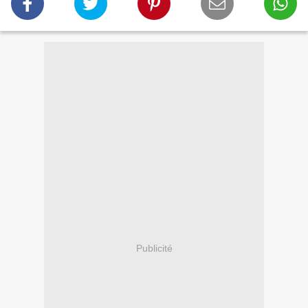
Publicité