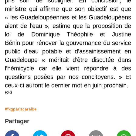
pris soin de souligner. En conclusion, le
ministre qui affirme que son objectif est que
« les Guadeloupéennes et les Guadeloupéens
aient de l’eau », estime que la proposition de
loi de Dominique Théophile et Justine
Bénin pour rénover la gouvernance du service
public d’eau potable et d’assainissement en
Guadeloupe « méritait d’être discutée dans
l’hémicycle car elle vient répondre à des
questions posées par nos concitoyens. » Et
ceux-ci auront le dernier mot en juin prochain.
FXG
#fxgpariscaraibe
Partager