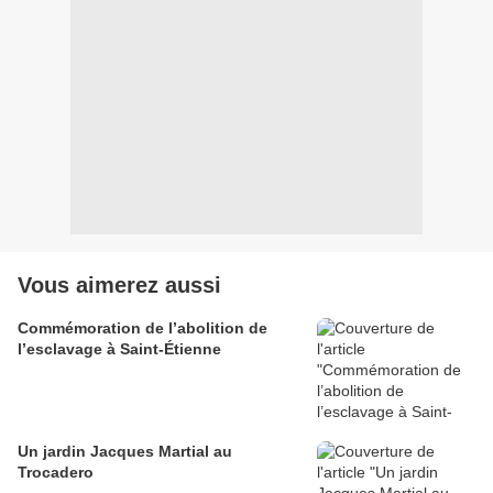
Vous aimerez aussi
Commémoration de l’abolition de
l’esclavage à Saint-Étienne
Un jardin Jacques Martial au
Trocadero