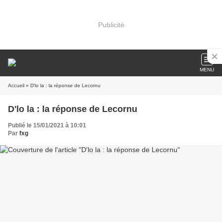
Publicité
MENU
Accueil
» D'lo la : la réponse de Lecornu
D'lo la : la réponse de Lecornu
Publié le 15/01/2021 à 10:01
Par
fxg