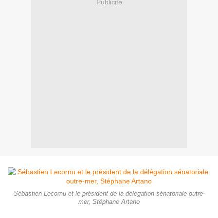
Publicité
Sébastien Lecornu et le président de la délégation sénatoriale outre-
mer, Stéphane Artano