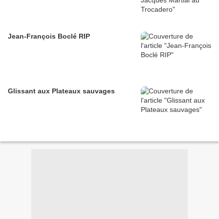
Jean-François Boclé RIP
Glissant aux Plateaux sauvages