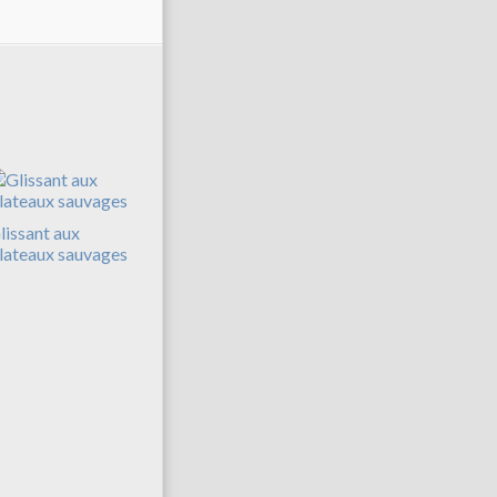
lissant aux
lateaux sauvages