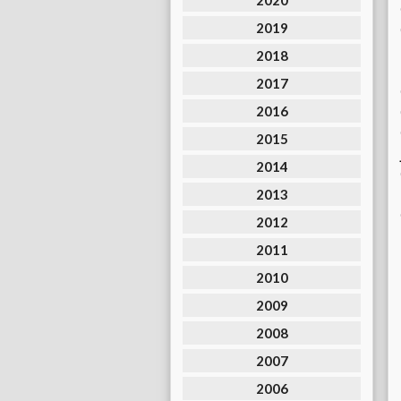
2020
2019
2018
2017
2016
2015
2014
2013
2012
2011
2010
2009
2008
2007
2006