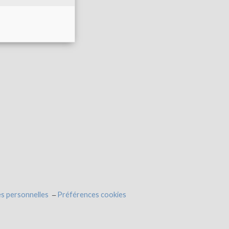
s personnelles
Préférences cookies