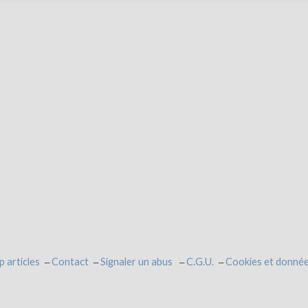
p articles
Contact
Signaler un abus
C.G.U.
Cookies et donnée