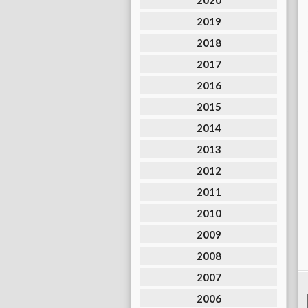
2020
2019
2018
2017
2016
2015
2014
2013
2012
2011
2010
2009
2008
2007
2006