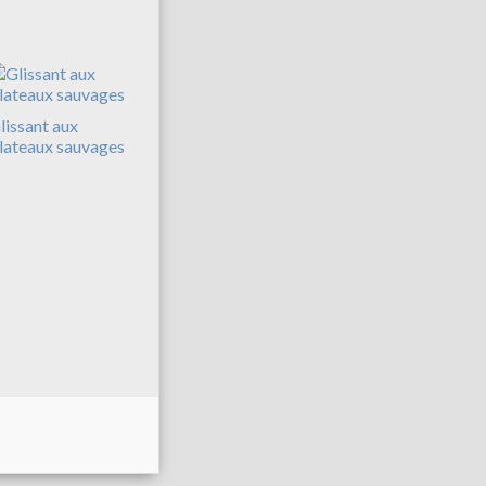
lissant aux
lateaux sauvages