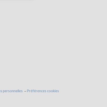
s personnelles
Préférences cookies