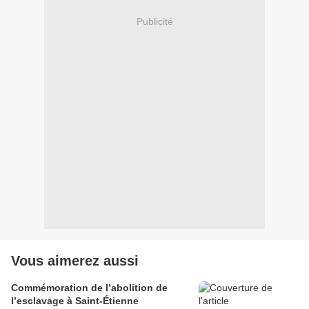
Publicité
Vous aimerez aussi
Commémoration de l’abolition de
l’esclavage à Saint-Étienne