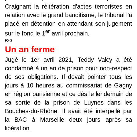
Craignant la réitération d’actes terroristes en
relation avec le grand banditisme, le tribunal l’a
placé en détention en attendant son jugement
er
sur le fond le 1
avril prochain.
FXG
Un an ferme
Jugé le 1er avril 2021, Teddy Valcy a été
condamné à un an de prison pour
non-respect
de ses obligations
. Il devait pointer tous les
jours à 10 heures au commissariat de Gagny
en région parisienne et ce dès le lendemain de
sa sortie de la prison de Luynes dans les
Bouches-du-Rhône. Il avait été interpellé par
la BAC à Marseille deux jours après sa
libération.