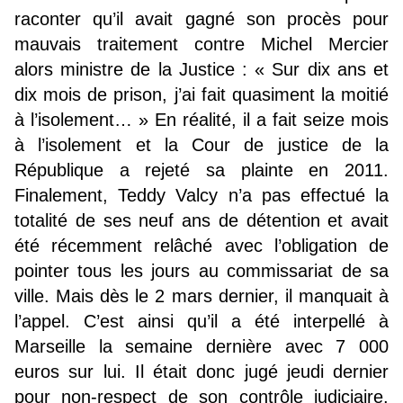
raconter qu’il avait gagné son procès pour
mauvais traitement contre Michel Mercier
alors ministre de la Justice : « Sur dix ans et
dix mois de prison, j’ai fait quasiment la moitié
à l’isolement… » En réalité, il a fait seize mois
à l’isolement et la Cour de justice de la
République a rejeté sa plainte en 2011.
Finalement, Teddy Valcy n’a pas effectué la
totalité de ses neuf ans de détention et avait
été récemment relâché avec l’obligation de
pointer tous les jours au commissariat de sa
ville. Mais dès le 2 mars dernier, il manquait à
l’appel. C’est ainsi qu’il a été interpellé à
Marseille la semaine dernière avec 7 000
euros sur lui. Il était donc jugé jeudi dernier
pour non-respect de son contrôle judiciaire.