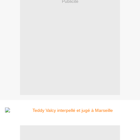
Publicité