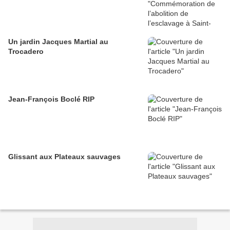
Un jardin Jacques Martial au
Trocadero
Jean-François Boclé RIP
Glissant aux Plateaux sauvages