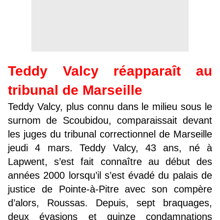
Teddy Valcy réapparaît au
tribunal de Marseille
Teddy Valcy, plus connu dans le milieu sous le
surnom de Scoubidou, comparaissait devant
les juges du tribunal correctionnel de Marseille
jeudi 4 mars. Teddy Valcy, 43 ans, né à
Lapwent, s’est fait connaître au début des
années 2000 lorsqu’il s’est évadé du palais de
justice de Pointe-à-Pitre avec son compère
d’alors, Roussas. Depuis, sept braquages,
deux évasions et quinze condamnations