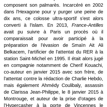
composent son palmarès. Incarcéré en 2002
dans l’Hexagone pour y purger une peine de
dix ans, ce colosse ultra-sportif s’est alors
converti à l’islam. En 2013,
France-Antilles
avait pu suivre à Paris un procès où il
comparaissait pour avoir participé à la
préparation de l’évasion de Smaïn Ait Ali
Belkacem, l’artificier de l’attentat du RER à la
station Saint-Michel en 1995. Il était alors jugé
en compagnie notamment de Cherif Kouachi,
co-auteur en janvier 2015 avec son frère, de
l’attentat contre la rédaction de Charlie Hebdo,
mais également Ahmédy Coulibaly, assassin
de Clarissa Jean-Philippe, le 8 janvier 2015 à
Montrouge, et auteur de la prise d’otages de
l’Hypercasher à la porte de Vincennes le