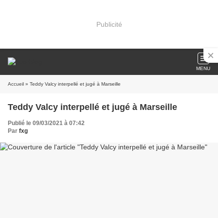
Publicité
MENU
Accueil
» Teddy Valcy interpellé et jugé à Marseille
Teddy Valcy interpellé et jugé à Marseille
Publié le 09/03/2021 à 07:42
Par
fxg