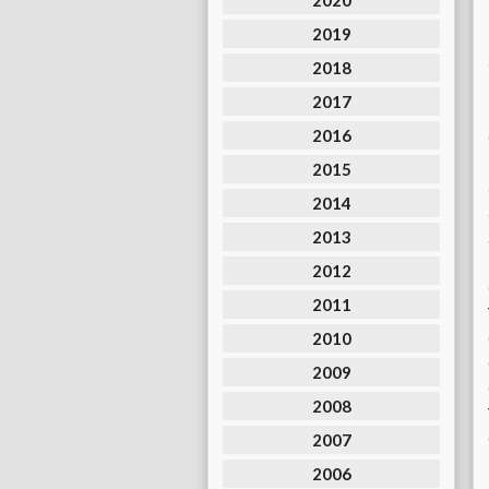
2020
2019
2018
2017
2016
2015
2014
2013
2012
2011
2010
2009
2008
2007
2006