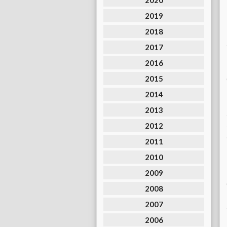
2020
2019
2018
2017
2016
2015
2014
2013
2012
2011
2010
2009
2008
2007
2006