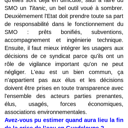
qu'elles sont déjà en difficulté, sauf à faire du
SMO un
Titanic
, un bel outil voué à sombrer.
Deuxièmement l'Etat doit prendre toute sa part
de responsabilité dans le fonctionnement du
SMO : prêts bonifiés, subventions,
accompagnement et ingénierie technique.
Ensuite, il faut mieux intégrer les usagers aux
décisions de ce syndicat parce qu'ils ont un
rôle de vigilance important qu'on ne peut
négliger. L'eau est un bien commun, ça
n'appartient pas aux élus et les décisions
doivent être prises en toute transparence avec
l'ensemble des acteurs parties prenantes,
élus, usagés, forces économiques,
associations environnementales.
Avez-vous pu estimer quand aura lieu la fin