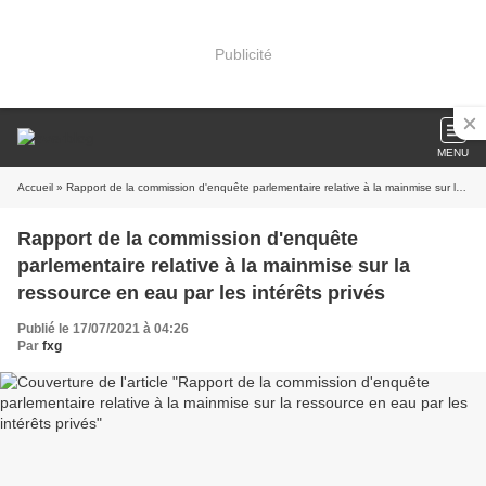
Publicité
MENU
Accueil
» Rapport de la commission d'enquête parlementaire relative à la mainmise sur la ressource en eau par les intérêts privés
Rapport de la commission d'enquête
parlementaire relative à la mainmise sur la
ressource en eau par les intérêts privés
Publié le 17/07/2021 à 04:26
Par
fxg