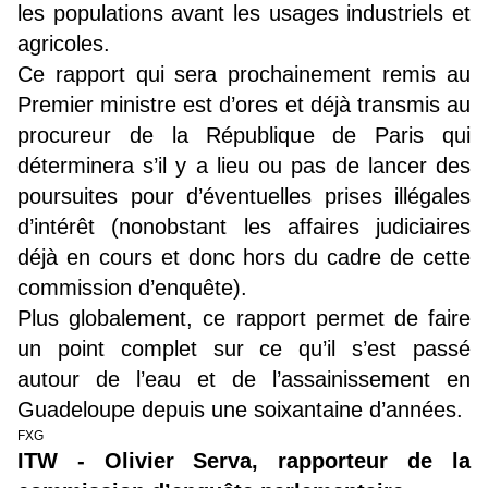
les populations avant les usages industriels et
agricoles.
Ce rapport qui sera prochainement remis au
Premier ministre est d’ores et déjà transmis au
procureur de la République de Paris qui
déterminera s’il y a lieu ou pas de lancer des
poursuites pour d’éventuelles prises illégales
d’intérêt (nonobstant les affaires judiciaires
déjà en cours et donc hors du cadre de cette
commission d’enquête).
Plus globalement, ce rapport permet de faire
un point complet sur ce qu’il s’est passé
autour de l’eau et de l’assainissement en
Guadeloupe depuis une soixantaine d’années.
FXG
ITW - Olivier Serva, rapporteur de la