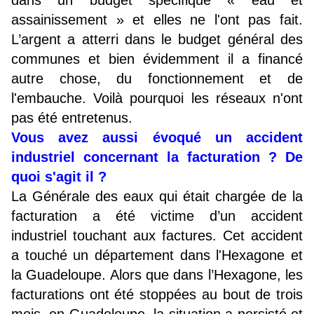
dans un budget spécifique « eau et
assainissement » et elles ne l'ont pas fait.
L’argent a atterri dans le budget général des
communes et bien évidemment il a financé
autre chose, du fonctionnement et de
l'embauche. Voilà pourquoi les réseaux n'ont
pas été entretenus.
Vous avez aussi évoqué un accident
industriel concernant la facturation ? De
quoi s'agit il ?
La Générale des eaux qui était chargée de la
facturation a été victime d’un accident
industriel touchant aux factures. Cet accident
a touché un département dans l'Hexagone et
la Guadeloupe. Alors que dans l’Hexagone, les
facturations ont été stoppées au bout de trois