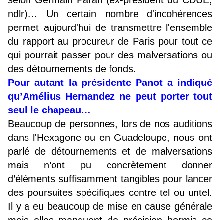
selon Germain Paran (ex-président du CDUE,
ndlr)… Un certain nombre d'incohérences
permet aujourd'hui de transmettre l'ensemble
du rapport au procureur de Paris pour tout ce
qui pourrait passer pour des malversations ou
des détournements de fonds.
Pour autant la présidente Panot a indiqué
qu’Amélius Hernandez ne peut porter tout
seul le chapeau…
Beaucoup de personnes, lors de nos auditions
dans l'Hexagone ou en Guadeloupe, nous ont
parlé de détournements et de malversations
mais n’ont pu concrètement donner
d’éléments suffisamment tangibles pour lancer
des poursuites spécifiques contre tel ou untel.
Il y a eu beaucoup de mise en cause générale