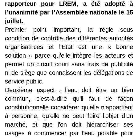
rapporteur pour LREM, a été adopté à
l’unanimité par l’Assemblée nationale le 15
juillet.
Premier point important, la régie sous
condition de contrôle des différentes autorités
organisatrices et l’Etat est une « bonne
solution » parce qu’elle intègre les acteurs et
permet un circuit court sans frais de publicité
ni de siège que connaissent les délégations de
service public.
Deuxième aspect : l’eau doit être un bien
commun, c’est-à-dire qu’il faut de façon
constitutionnelle considérer qu’elle n’appartient
à personne, qu’elle ne peut faire l’objet d’un
marché, et que l’on doit hiérarchiser ses
usages à commencer par l’eau potable pour