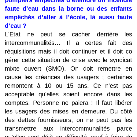
pompiers empêchés d’éteindre un incendie
faute d’eau dans la borne ou des enfants
empêchés d’aller à l’école, là aussi faute
d’eau ?
L'Etat ne peut se cacher derrière les
intercommunalités… Il a certes fait des
réquisitions mais il doit continuer et il doit co
gérer cette situation de crise avec le syndicat
mixte ouvert (SMO). On doit remettre en
cause les créances des usagers ; certaines
remontent à 10 ou 15 ans. Ce n'est pas
acceptable qu'elles soient encore dans les
comptes. Personne ne paiera ! Il faut libérer
les usagers des mises en demeure. Du côté
des dettes fournisseurs, on ne peut pas les
transmettre aux intercommunalités parce