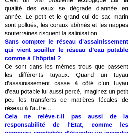
C'est un vrai problème écologique car la
qualité des eaux se dégrade d'année en
année. Le petit et le grand cul de sac marin
sont pollués, les coraux abîmés et les nappes
souterraines risquent la salinisation…
Sans compter le réseau d’assainissement
qui vient souiller le réseau d’eau potable
comme à l’hôpital ?
Ce sont dans les mêmes trous que passent
les différents tuyaux. Quand un tuyau
d’assainissement casse à côté d'un tuyau
d'eau potable lui aussi percé, imaginez un petit
peu les transferts de matières fécales de
réseau à l'autre…
Cela ne relève-t-il pas aussi de la
responsabilité de l'Etat, comme les