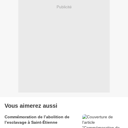
Publicité
Vous aimerez aussi
Commémoration de l’abolition de
l’esclavage à Saint-Étienne