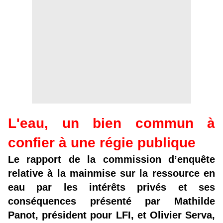
L'eau, un bien commun à
confier à une régie publique
Le rapport de la commission d’enquête
relative à la mainmise sur la ressource en
eau par les intérêts privés et ses
conséquences présenté par Mathilde
Panot, président pour LFI, et Olivier Serva,