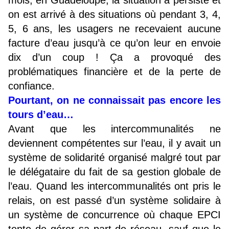
mois, en Guadeloupe, la situation a persisté et
on est arrivé à des situations où pendant 3, 4,
5, 6 ans, les usagers ne recevaient aucune
facture d’eau jusqu’à ce qu’on leur en envoie
dix d’un coup ! Ça a provoqué des
problématiques financière et de la perte de
confiance.
Pourtant, on ne connaissait pas encore les
tours d’eau…
Avant que les intercommunalités ne
deviennent compétentes sur l’eau, il y avait un
système de solidarité organisé malgré tout par
le délégataire du fait de sa gestion globale de
l’eau. Quand les intercommunalités ont pris le
relais, on est passé d’un système solidaire à
un système de concurrence où chaque EPCI