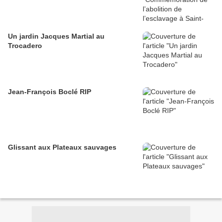
Un jardin Jacques Martial au
Trocadero
Jean-François Boclé RIP
Glissant aux Plateaux sauvages