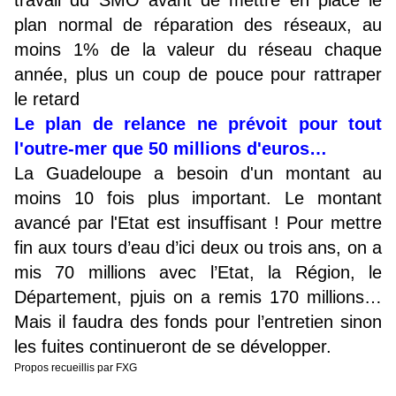
travail du SMO avant de mettre en place le
plan normal de réparation des réseaux, au
moins 1% de la valeur du réseau chaque
année, plus un coup de pouce pour rattraper
le retard
Le plan de relance ne prévoit pour tout
l'outre-mer que 50 millions d'euros…
La Guadeloupe a besoin d'un montant au
moins 10 fois plus important. Le montant
avancé par l'Etat est insuffisant ! Pour mettre
fin aux tours d’eau d’ici deux ou trois ans, on a
mis 70 millions avec l’Etat, la Région, le
Département, pjuis on a remis 170 millions…
Mais il faudra des fonds pour l’entretien sinon
les fuites continueront de se développer.
Propos recueillis par FXG