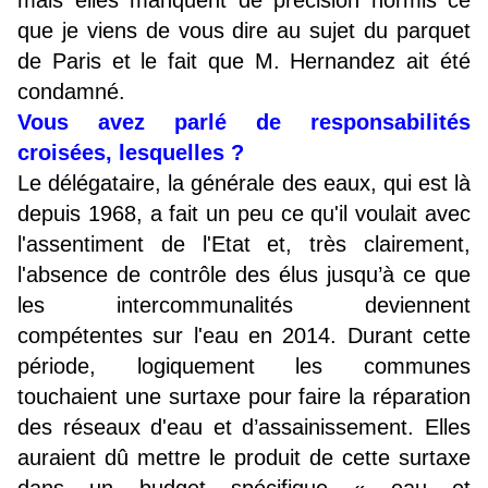
mais elles manquent de précision hormis ce
que je viens de vous dire au sujet du parquet
de Paris et le fait que M. Hernandez ait été
condamné.
Vous avez parlé de responsabilités
croisées, lesquelles ?
Le délégataire, la générale des eaux, qui est là
depuis 1968, a fait un peu ce qu'il voulait avec
l'assentiment de l'Etat et, très clairement,
l'absence de contrôle des élus jusqu’à ce que
les intercommunalités deviennent
compétentes sur l'eau en 2014. Durant cette
période, logiquement les communes
touchaient une surtaxe pour faire la réparation
des réseaux d'eau et d’assainissement. Elles
auraient dû mettre le produit de cette surtaxe