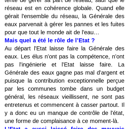
tente de gérer sa part de réseau, sauf que le
réseau est en cohérence globale. Quand elle
gérait l’ensemble du réseau, la Générale des
eaux parvenait à gérer les pannes et les fuites
pour que tout le monde ait de l’eau…
Mais quel a été le rôle de l’Etat ?
Au départ l'Etat laisse faire la Générale des
eaux. Les élus n'ont pas la compétence, n'ont
pas l'ingénierie et l'Etat laisse faire. La
Générale des eaux gagne pas mal d'argent et
puisque la contribution exceptionnelle perçue
par les communes tombe dans un budget
général, les réseaux vieillissent, ne sont pas
entretenus et commencent à casser partout. Il
y a donc eu un manque de contrôle de l'état,
une forme de complaisance à ce moment-là.