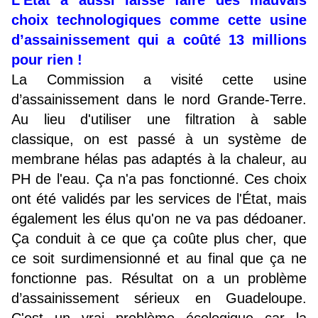
L’Etat a aussi laissé faire des mauvais
choix technologiques comme cette usine
d’assainissement qui a coûté 13 millions
pour rien !
La Commission a visité cette usine
d’assainissement dans le nord Grande-Terre.
Au lieu d'utiliser une filtration à sable
classique, on est passé à un système de
membrane hélas pas adaptés à la chaleur, au
PH de l'eau. Ça n'a pas fonctionné. Ces choix
ont été validés par les services de l'État, mais
également les élus qu'on ne va pas dédoaner.
Ça conduit à ce que ça coûte plus cher, que
ce soit surdimensionné et au final que ça ne
fonctionne pas. Résultat on a un problème
d’assainissement sérieux en Guadeloupe.