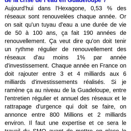
de la crise de l’eau en Guadeloupe ?
Aujourd'hui dans l'Hexagone, 0,53 % des
réseaux sont renouvelées chaque année. Or
on sait qu'un tuyau d'eau a une durée de vie
de 50 à 100 ans, ça fait 190 années de
renouvellement. Ça veut dire qu'on doit tenir
un rythme régulier de renouvellement des
réseaux d'au moins 1% par année
d'investissement. Chaque année en France on
doit rajouter entre 3 et 4 milliards aux 6
milliards d'investissements réalisés. Si je
ramène ça au niveau de la Guadeloupe, entre
l'entretien régulier et annuel des réseaux et le
rattrapage d'urgence qui doit se faire, on
annonce entre 800 Millions et 2 milliards
environ. Il faut une expertise et ce sera le