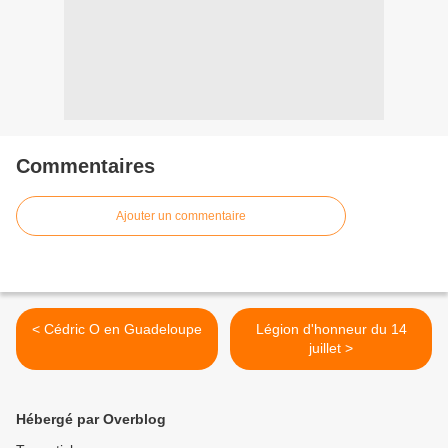
Commentaires
Ajouter un commentaire
< Cédric O en Guadeloupe
Légion d'honneur du 14
juillet >
Hébergé par Overblog