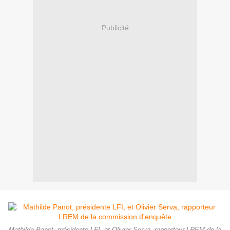
Publicité