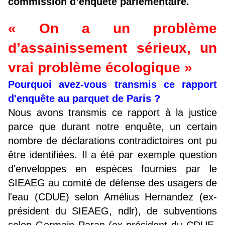
commission d’enquête parlementaire.
« On a un problème
d’assainissement sérieux, un
vrai problème écologique »
Pourquoi avez-vous transmis ce rapport
d'enquête au parquet de Paris ?
Nous avons transmis ce rapport à la justice
parce que durant notre enquête, un certain
nombre de déclarations contradictoires ont pu
être identifiées. Il a été par exemple question
d'enveloppes en espèces fournies par le
SIEAEG au comité de défense des usagers de
l'eau (CDUE) selon Amélius Hernandez (ex-
président du SIEAEG, ndlr), de subventions