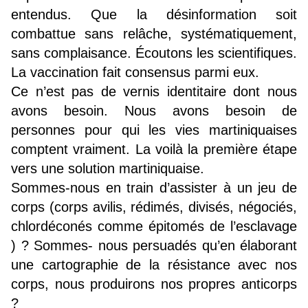
entendus. Que la désinformation soit
combattue sans relâche, systématiquement,
sans complaisance. Écoutons les scientifiques.
La vaccination fait consensus parmi eux.
Ce n’est pas de vernis identitaire dont nous
avons besoin. Nous avons besoin de
personnes pour qui les vies martiniquaises
comptent vraiment. La voilà la première étape
vers une solution martiniquaise.
Sommes-nous en train d’assister à un jeu de
corps (corps avilis, rédimés, divisés, négociés,
chlordéconés comme épitomés de l’esclavage
) ? Sommes- nous persuadés qu’en élaborant
une cartographie de la résistance avec nos
corps, nous produirons nos propres anticorps
?