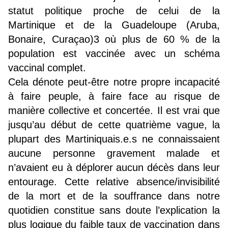
statut politique proche de celui de la
Martinique et de la Guadeloupe (Aruba,
Bonaire, Curaçao)
3
où plus de 60 % de la
population est vaccinée avec un schéma
vaccinal complet.
Cela dénote peut-être notre propre incapacité
à faire peuple, à faire face au risque de
manière collective et concertée. Il est vrai que
jusqu’au début de cette quatrième vague, la
plupart des Martiniquais.e.s ne connaissaient
aucune personne gravement malade et
n’avaient eu à déplorer aucun décès dans leur
entourage. Cette relative absence/invisibilité
de la mort et de la souffrance dans notre
quotidien constitue sans doute l’explication la
plus logique du faible taux de vaccination dans