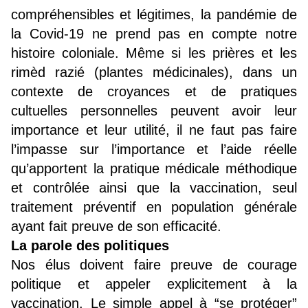
compréhensibles et légitimes, la pandémie de
la Covid-19 ne prend pas en compte notre
histoire coloniale. Même si les prières et les
rimèd razié (plantes médicinales), dans un
contexte de croyances et de pratiques
cultuelles personnelles peuvent avoir leur
importance et leur utilité, il ne faut pas faire
l’impasse sur l’importance et l’aide réelle
qu’apportent la pratique médicale méthodique
et contrôlée ainsi que la vaccination, seul
traitement préventif en population générale
ayant fait preuve de son efficacité.
La parole des politiques
Nos élus doivent faire preuve de courage
politique et appeler explicitement à la
vaccination. Le simple appel à “se protéger”