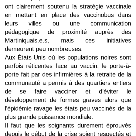
ont clairement soutenu la stratégie vaccinale
en mettant en place des vaccinobus dans
leurs villes ou une communication
pédagogique de proximité auprès des
Martiniquais.e.s, mais ces initiatives
demeurent peu nombreuses.
Aux États-Unis où les populations noires sont
parfois réticentes face au vaccin, le porte-à-
porte fait par des infirmières à la retraite de la
communauté a permis à des quartiers entiers
de se faire vacciner et d’éviter le
développement de formes graves alors que
l’épidémie ravage les états peu vaccinés de la
plus grande puissance mondiale.
Il faut que les soignants durement éprouvés
depuis le début de la crise soient respectés et