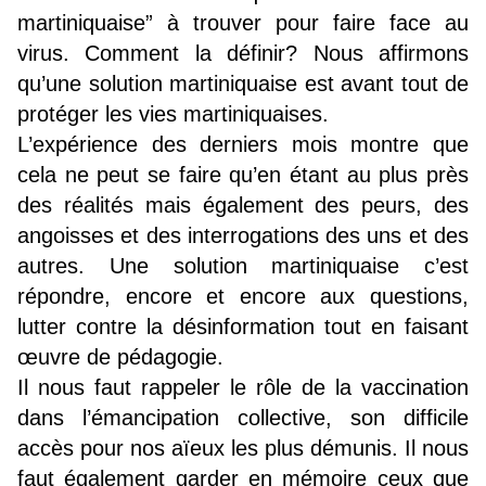
martiniquaise” à trouver pour faire face au
virus. Comment la définir? Nous affirmons
qu’une solution martiniquaise est avant tout de
protéger les vies martiniquaises.
L’expérience des derniers mois montre que
cela ne peut se faire qu’en étant au plus près
des réalités mais également des peurs, des
angoisses et des interrogations des uns et des
autres. Une solution martiniquaise c’est
répondre, encore et encore aux questions,
lutter contre la désinformation tout en faisant
œuvre de pédagogie.
Il nous faut rappeler le rôle de la vaccination
dans l’émancipation collective, son difficile
accès pour nos aïeux les plus démunis. Il nous
faut également garder en mémoire ceux que