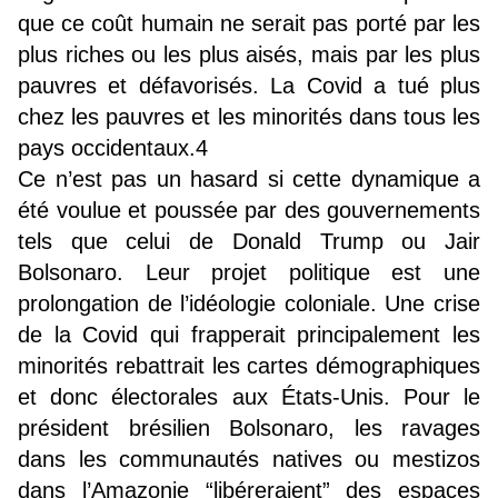
que ce coût humain ne serait pas porté par les
plus riches ou les plus aisés, mais par les plus
pauvres et défavorisés. La Covid a tué plus
chez les pauvres et les minorités dans tous les
pays occidentaux.
4
Ce n’est pas un hasard si cette dynamique a
été voulue et poussée par des gouvernements
tels que celui de Donald Trump ou Jair
Bolsonaro. Leur projet politique est une
prolongation de l’idéologie coloniale. Une crise
de la Covid qui frapperait principalement les
minorités rebattrait les cartes démographiques
et donc électorales aux États-Unis. Pour le
président brésilien Bolsonaro, les ravages
dans les communautés natives ou mestizos
dans l’Amazonie “libéreraient” des espaces