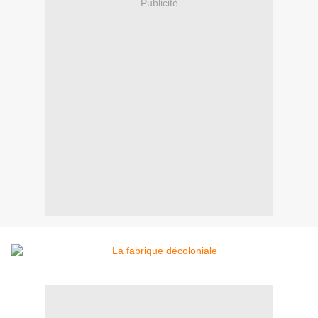
Publicité