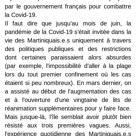
par le gouvernement français pour combattre
la Covid-19.
Il faut dire que jusqu’au mois de juin, la
pandémie de la Covid-19 s’était invitée dans la
vie des Martiniquais.e.s uniquement à travers
des politiques publiques et des restrictions
dont certaines paraissaient alors absurdes
(par exemple, l’impossibilité d’aller à la plage
lors du tout premier confinement où les cas
étaient si peu nombreux). En mars dernier, on
a assisté au début de l’augmentation des cas
et à l’ouverture d’une vingtaine de lits de
réanimation supplémentaires pour y faire face.
Mais jusque-là, l’île semblait avoir plutôt bien
résisté aux trois premières vagues. Aussi,
l’expérience quotidienne des Martiniquais.e.s