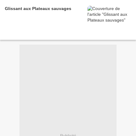
Glissant aux Plateaux sauvages
Publicité