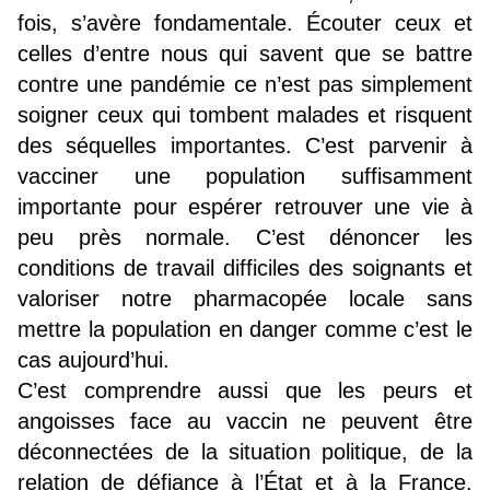
fois, s’avère fondamentale. Écouter ceux et
celles d’entre nous qui savent que se battre
contre une pandémie ce n’est pas simplement
soigner ceux qui tombent malades et risquent
des séquelles importantes. C’est parvenir à
vacciner une population suffisamment
importante pour espérer retrouver une vie à
peu près normale. C’est dénoncer les
conditions de travail difficiles des soignants et
valoriser notre pharmacopée locale sans
mettre la population en danger comme c’est le
cas aujourd’hui.
C’est comprendre aussi que les peurs et
angoisses face au vaccin ne peuvent être
déconnectées de la situation politique, de la
relation de défiance à l’État et à la France.