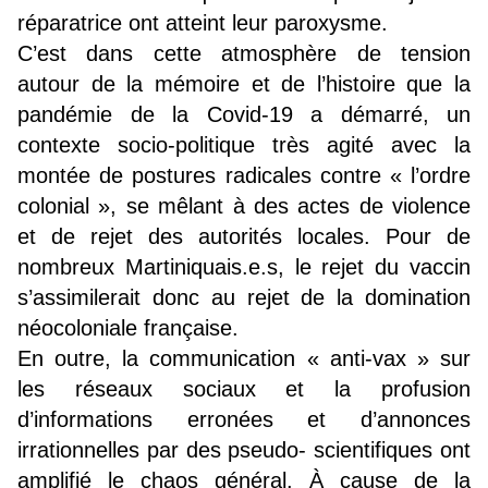
réparatrice ont atteint leur paroxysme.
C’est dans cette atmosphère de tension
autour de la mémoire et de l’histoire que la
pandémie de la Covid-19 a démarré, un
contexte socio-politique très agité avec la
montée de postures radicales contre « l’ordre
colonial », se mêlant à des actes de violence
et de rejet des autorités locales. Pour de
nombreux Martiniquais.e.s, le rejet du vaccin
s’assimilerait donc au rejet de la domination
néocoloniale française.
En outre, la communication « anti-vax » sur
les réseaux sociaux et la profusion
d’informations erronées et d’annonces
irrationnelles par des pseudo- scientifiques ont
amplifié le chaos général. À cause de la