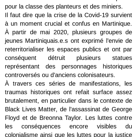
pour la classe des planteurs et des miniers.
Il faut dire que la crise de la Covid-19 survient
à un moment crucial et confus en Martinique.
À partir de mai 2020, plusieurs groupes de
jeunes Martiniquais.e.s ont exprimé l’envie de
reterritorialiser les espaces publics et ont par
conséquent détruit plusieurs statues
représentant des personnages historiques
controversés ou d’anciens colonisateurs.
À travers ces séries de manifestations, les
traumas historiques ont refait surface assez
brutalement, en particulier dans le contexte de
Black Lives Matter, de l’assassinat de George
Floyd et de Breonna Taylor. Les luttes contre
les conséquences encore visibles du
colonialisme ainsi que les luttes pour la justice