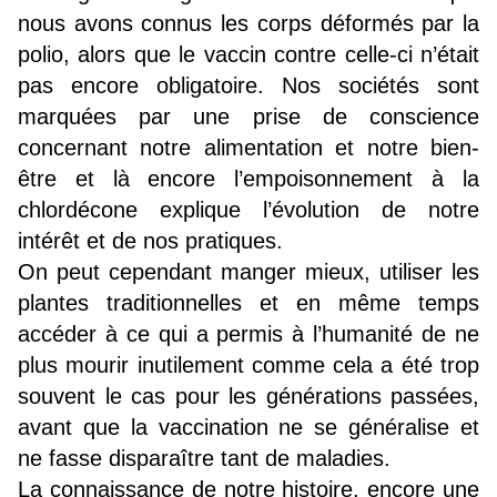
nous avons connus les corps déformés par la
polio, alors que le vaccin contre celle-ci n’était
pas encore obligatoire. Nos sociétés sont
marquées par une prise de conscience
concernant notre alimentation et notre bien-
être et là encore l’empoisonnement à la
chlordécone explique l’évolution de notre
intérêt et de nos pratiques.
On peut cependant manger mieux, utiliser les
plantes traditionnelles et en même temps
accéder à ce qui a permis à l’humanité de ne
plus mourir inutilement comme cela a été trop
souvent le cas pour les générations passées,
avant que la vaccination ne se généralise et
ne fasse disparaître tant de maladies.
La connaissance de notre histoire, encore une