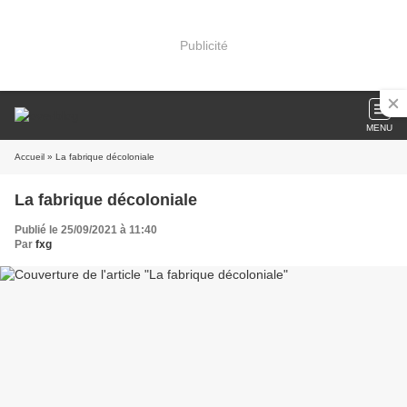
Publicité
MENU
Accueil
» La fabrique décoloniale
La fabrique décoloniale
Publié le 25/09/2021 à 11:40
Par
fxg