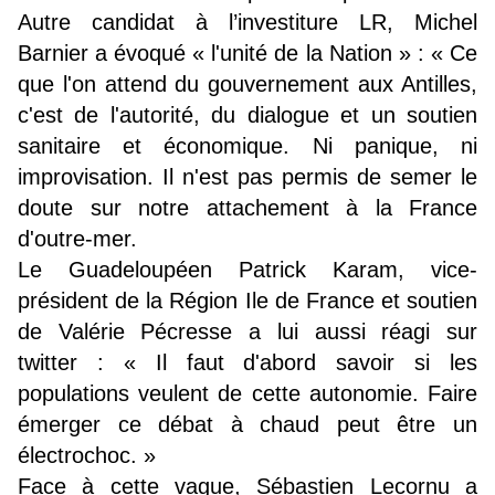
Autre candidat à l’investiture LR, Michel
Barnier a évoqué « l'unité de la Nation » : « Ce
que l'on attend du gouvernement aux Antilles,
c'est de l'autorité, du dialogue et un soutien
sanitaire et économique. Ni panique, ni
improvisation. Il n'est pas permis de semer le
doute sur notre attachement à la France
d'outre-mer.
Le Guadeloupéen Patrick Karam, vice-
président de la Région Ile de France et soutien
de Valérie Pécresse a lui aussi réagi sur
twitter : « Il faut d'abord savoir si les
populations veulent de cette autonomie. Faire
émerger ce débat à chaud peut être un
électrochoc. »
Face à cette vague, Sébastien Lecornu a