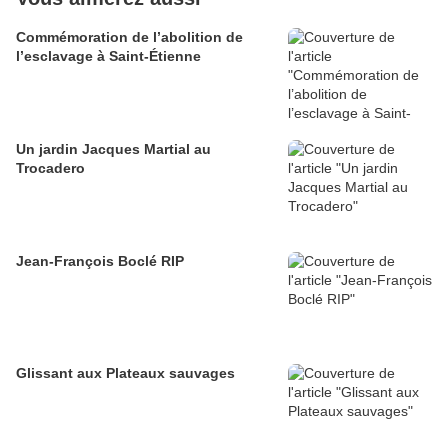
Commémoration de l’abolition de
l’esclavage à Saint-Étienne
Un jardin Jacques Martial au
Trocadero
Jean-François Boclé RIP
Glissant aux Plateaux sauvages