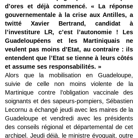
d’ores et déjà commencé. « La réponse
gouvernementale à la crise aux Antilles, a
twitté Xavier Bertrand, candidat à
l’investiture LR, c’est l’autonomie ! Les
Guadeloupéens et les Martiniquais ne
veulent pas moins d’Etat, au contraire : ils
entendent que l’Etat se tienne à leurs côtés
et assume ses responsabilités. »
Alors que la mobilisation en Guadeloupe,
suivie de celle non moins violente de la
Martinique contre l’obligation vaccinale des
soignants et des sapeurs-pompiers, Sébastien
Lecornu a échangé jeudi avec les maires de la
Guadeloupe et vendredi avec les présidents
des conseils régional et départemental de cet
archipel. Jeudi déjà, le ministre évoquait, outre