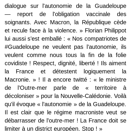
dialogue sur l'autonomie de la Guadeloupe
— report de l'obligation vaccinale des
soignants. Avec Macron, la République cède
et recule face à la violence. » Florian Philippot
lui aussi s’est emballé : « Nos compatriotes de
#Guadeloupe ne veulent pas l’autonomie, ils
veulent comme nous tous la fin de la folie
covidiste ! Respect, dignité, liberté ! Ils aiment
la France et détestent logiquement la
Macronie. » ! Il a encore twitté : « le ministre
de l’Outre-mer parle de « territoire à
décoloniser » pour la Nouvelle-Calédonie. Voilà
qu’il évoque « l’autonomie » de la Guadeloupe.
Il est clair que le régime macroniste veut se
débarrasser de l’outre-mer ! La France doit se
limiter à un district européen. Stop ! »