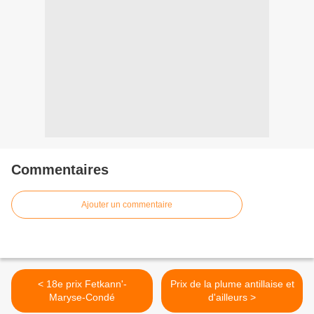
Commentaires
Ajouter un commentaire
< 18e prix Fetkann'-
Prix de la plume antillaise et
Maryse-Condé
d'ailleurs >