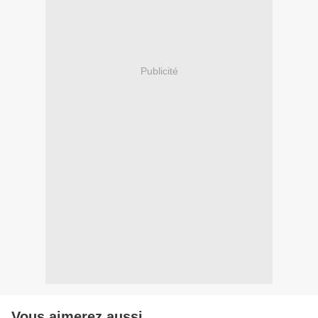
Publicité
Vous aimerez aussi