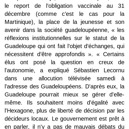
le report de l’obligation vaccinale au 31
décembre (comme c’est le cas pour la
Martinique), la place de la jeunesse et son
avenir dans la société guadeloupéenne, « les
réflexions institutionnelles sur le statut de la
Guadeloupe qui ont fait l’objet d’échanges, qui
nécessitent d’être approfondis ». « Certains
élus ont posé la question en creux de
l'autonomie, a expliqué Sébastien Lecornu
dans une allocution télévisée samedi à
l’adresse des Guadeloupéens. D'après eux, la
Guadeloupe pourrait mieux se gérer d'elle-
même. Ils souhaitent moins d'égalité avec
l'Hexagone, plus de liberté de décision par les
décideurs locaux. Le gouvernement est prêt à
en parler, il n'y a pas de mauvais débats du