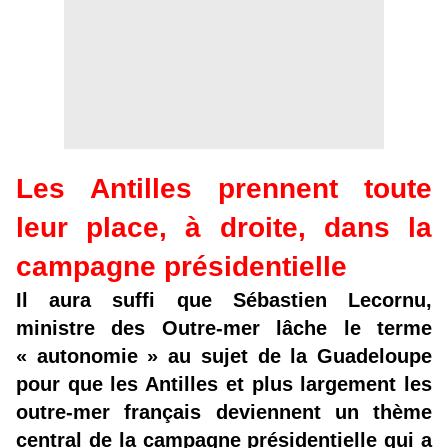
Les Antilles prennent toute
leur place, à droite, dans la
campagne présidentielle
Il aura suffi que Sébastien Lecornu,
ministre des Outre-mer lâche le terme
« autonomie » au sujet de la Guadeloupe
pour que les Antilles et plus largement les
outre-mer français deviennent un thème
central de la campagne présidentielle qui a