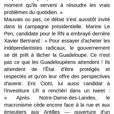
moment qu’ils servent à résoudre les vrais
problèmes du quotidien. »
Mauvais ou pas, ce débat s’est aussitôt invité
dans la campagne présidentielle. Marine Le
Pen, candidate pour le RN a embrayé derrière
Xavier Bertrand : « Pour essayer d’acheter les
indépendantistes radicaux, le gouvernement
se dit prêt à lâcher la Guadeloupe. Ce n’est
pas ce que les Guadeloupéens attendent ! Ils
attendent de l’État d’être protégés et
respectés et qu’on leur offre des perspectives
d’avenir. Eric Ciotti, lui aussi candidat à
l’investiture LR a renchéri dans un tweet :
« Après Notre-Dame-des-Landes, le
macronisme cède encore face à la rue et aux
émeutiers aux Antilles — ouverture d'un