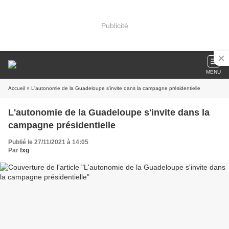
Publicité
MENU
Accueil
» L'autonomie de la Guadeloupe s'invite dans la campagne présidentielle
L'autonomie de la Guadeloupe s'invite dans la
campagne présidentielle
Publié le 27/11/2021 à 14:05
Par
fxg