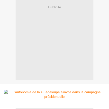
Publicité