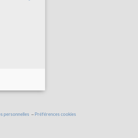
s personnelles
Préférences cookies