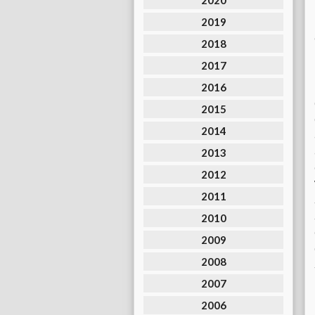
2020
2019
2018
2017
2016
2015
2014
2013
2012
2011
2010
2009
2008
2007
2006