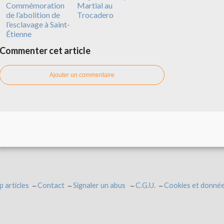
Commémoration
Martial au
de l’abolition de
Trocadero
l’esclavage à Saint-
Étienne
Commenter cet article
Ajouter un commentaire
p articles
Contact
Signaler un abus
C.G.U.
Cookies et donnée