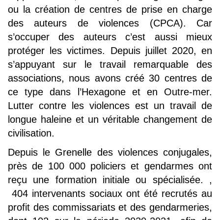
ou la création de centres de prise en charge
des auteurs de violences (CPCA). Car
s’occuper des auteurs c’est aussi mieux
protéger les victimes. Depuis juillet 2020, en
s’appuyant sur le travail remarquable des
associations, nous avons créé 30 centres de
ce type dans l’Hexagone et en Outre-mer.
Lutter contre les violences est un travail de
longue haleine et un véritable changement de
civilisation.
Depuis le Grenelle des violences conjugales,
près de 100 000 policiers et gendarmes ont
reçu une formation initiale ou spécialisée. ,
404 intervenants sociaux ont été recrutés au
profit des commissariats et des gendarmeries,