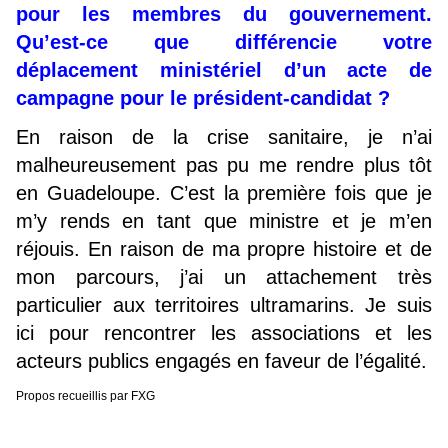
pour les membres du gouvernement.
Qu’est-ce que différencie votre
déplacement ministériel d’un acte de
campagne pour le président-candidat ?
En raison de la crise sanitaire, je n’ai
malheureusement pas pu me rendre plus tôt
en Guadeloupe. C’est la première fois que je
m’y rends en tant que ministre et je m’en
réjouis. En raison de ma propre histoire et de
mon parcours, j’ai un attachement très
particulier aux territoires ultramarins. Je suis
ici pour rencontrer les associations et les
acteurs publics engagés en faveur de l’égalité.
Propos recueillis par FXG