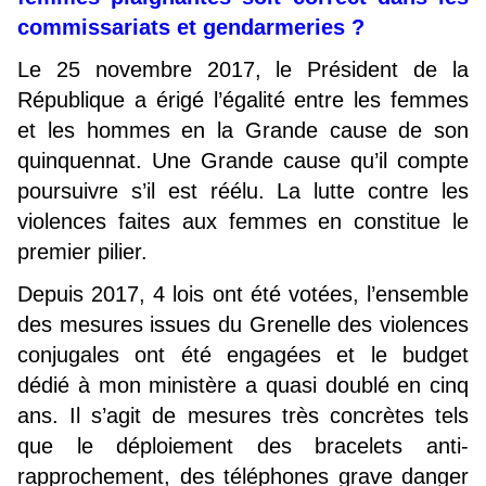
commissariats et gendarmeries ?
Le 25 novembre 2017, le Président de la
République a érigé l’égalité entre les femmes
et les hommes en la Grande cause de son
quinquennat. Une Grande cause qu’il compte
poursuivre s’il est réélu. La lutte contre les
violences faites aux femmes en constitue le
premier pilier.
Depuis 2017, 4 lois ont été votées, l’ensemble
des mesures issues du Grenelle des violences
conjugales ont été engagées et le budget
dédié à mon ministère a quasi doublé en cinq
ans. Il s’agit de mesures très concrètes tels
que le déploiement des bracelets anti-
rapprochement, des téléphones grave danger