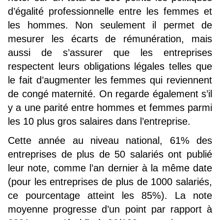
d’égalité professionnelle entre les femmes et
les hommes. Non seulement il permet de
mesurer les écarts de rémunération, mais
aussi de s’assurer que les entreprises
respectent leurs obligations légales telles que
le fait d’augmenter les femmes qui reviennent
de congé maternité. On regarde également s’il
y a une parité entre hommes et femmes parmi
les 10 plus gros salaires dans l’entreprise.
Cette année au niveau national, 61% des
entreprises de plus de 50 salariés ont publié
leur note, comme l’an dernier à la même date
(pour les entreprises de plus de 1000 salariés,
ce pourcentage atteint les 85%). La note
moyenne progresse d’un point par rapport à