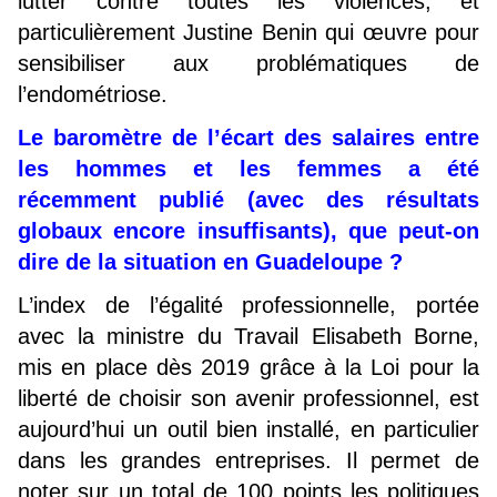
lutter contre toutes les violences, et
particulièrement Justine Benin qui œuvre pour
sensibiliser aux problématiques de
l’endométriose.
Le baromètre de l’écart des salaires entre
les hommes et les femmes a été
récemment publié (avec des résultats
globaux encore insuffisants), que peut-on
dire de la situation en Guadeloupe ?
L’index de l’égalité professionnelle, portée
avec la ministre du Travail Elisabeth Borne,
mis en place dès 2019 grâce à la Loi pour la
liberté de choisir son avenir professionnel, est
aujourd’hui un outil bien installé, en particulier
dans les grandes entreprises. Il permet de
noter sur un total de 100 points les politiques