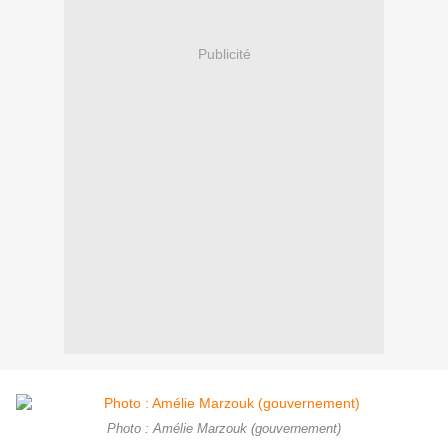
Publicité
Photo : Amélie Marzouk (gouvernement)