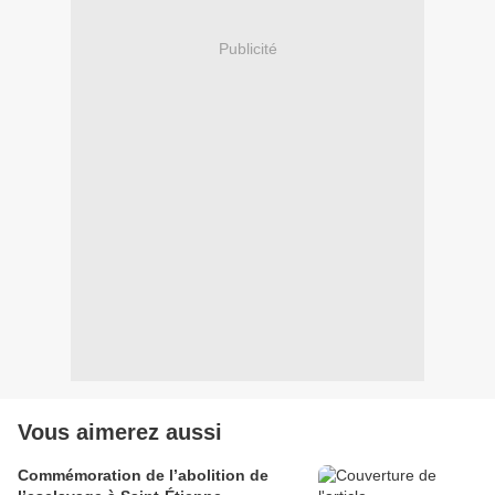
Publicité
Vous aimerez aussi
Commémoration de l’abolition de