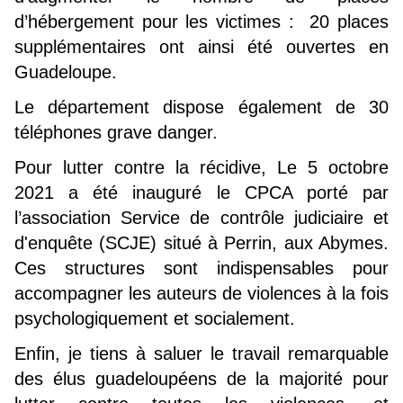
d’hébergement pour les victimes : 20 places
supplémentaires ont ainsi été ouvertes en
Guadeloupe.
Le département dispose également de 30
téléphones grave danger.
Pour lutter contre la récidive, Le 5 octobre
2021 a été inauguré le CPCA porté par
l’association Service de contrôle judiciaire et
d'enquête (SCJE) situé à Perrin, aux Abymes.
Ces structures sont indispensables pour
accompagner les auteurs de violences à la fois
psychologiquement et socialement.
Enfin, je tiens à saluer le travail remarquable
des élus guadeloupéens de la majorité pour