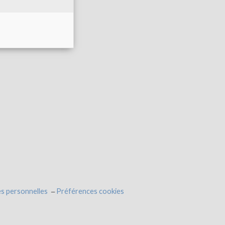
s personnelles
Préférences cookies