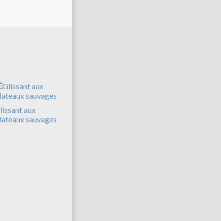
lissant aux
lateaux sauvages