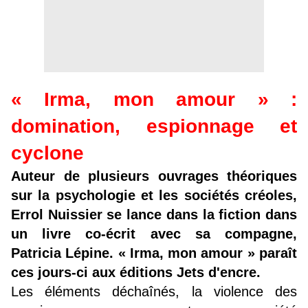
« Irma, mon amour » :
domination, espionnage et
cyclone
Auteur de plusieurs ouvrages théoriques
sur la psychologie et les sociétés créoles,
Errol Nuissier se lance dans la fiction dans
un livre co-écrit avec sa compagne,
Patricia Lépine. « Irma, mon amour » paraît
ces jours-ci aux éditions Jets d'encre.
Les éléments déchaînés, la violence des