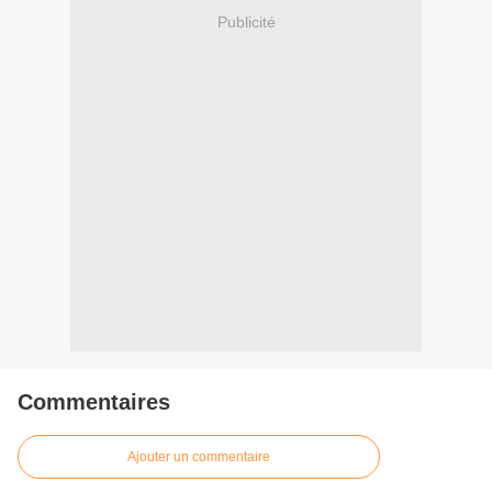
Publicité
Commentaires
Ajouter un commentaire