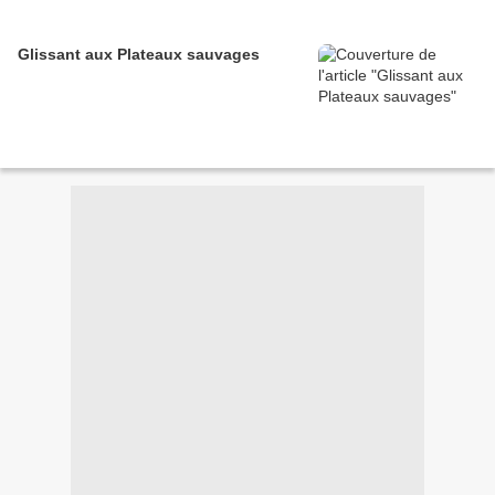
Glissant aux Plateaux sauvages