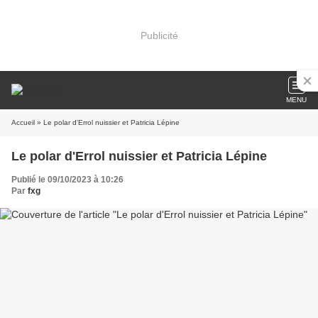
Publicité
MENU
Accueil
» Le polar d'Errol nuissier et Patricia Lépine
Le polar d'Errol nuissier et Patricia Lépine
Publié le 09/10/2023 à 10:26
Par
fxg