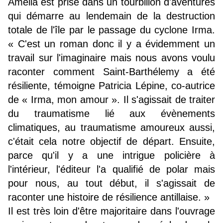
Amelia est prise dans un tourbillon d'aventures
qui démarre au lendemain de la destruction
totale de l'île par le passage du cyclone Irma.
« C'est un roman donc il y a évidemment un
travail sur l'imaginaire mais nous avons voulu
raconter comment Saint-Barthélemy a été
résiliente, témoigne Patricia Lépine, co-autrice
de « Irma, mon amour ». Il s'agissait de traiter
du traumatisme lié aux évènements
climatiques, au traumatisme amoureux aussi,
c'était cela notre objectif de départ. Ensuite,
parce qu'il y a une intrigue policière à
l'intérieur, l'éditeur l'a qualifié de polar mais
pour nous, au tout début, il s'agissait de
raconter une histoire de résilience antillaise. »
Il est très loin d'être majoritaire dans l'ouvrage