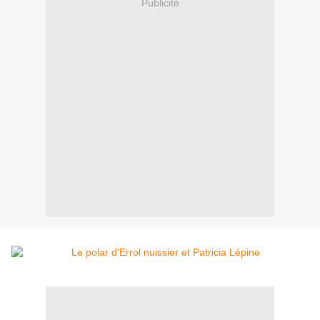
Publicité