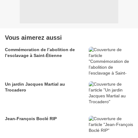
Vous aimerez aussi
Commémoration de l’abolition de
l’esclavage à Saint-Étienne
Un jardin Jacques Martial au
Trocadero
Jean-François Boclé RIP