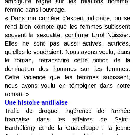
ambiguïté règne sur les relations homme-
femme dans l'ouvrage.
« Dans ma carrière d'expert judiciaire, on se
rend bien compte que les femmes subissent
souvent la sexualité, confirme Errol Nuissier.
Elles ne sont pas aussi actives, actrices,
qu'elles le voudraient. Nous avons voulu, dans
le roman, retranscrire cette notion de la
domination des hommes sur les femmes.
Cette violence que les femmes subissent,
nous avons voulu en témoigner dans notre
roman. »
Une histoire antillaise
Trafic de drogue, ingérence de l'armée
française dans les affaires de Saint-
Barthélémy et de la Guadeloupe : la jeune