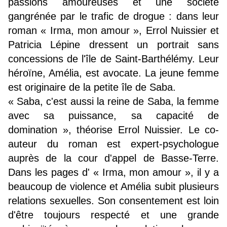
passions amoureuses et une société
gangrénée par le trafic de drogue : dans leur
roman « Irma, mon amour », Errol Nuissier et
Patricia Lépine dressent un portrait sans
concessions de l'île de Saint-Barthélémy. Leur
héroïne, Amélia, est avocate. La jeune femme
est originaire de la petite île de Saba.
« Saba, c'est aussi la reine de Saba, la femme
avec sa puissance, sa capacité de
domination », théorise Errol Nuissier. Le co-
auteur du roman est expert-psychologue
auprès de la cour d'appel de Basse-Terre.
Dans les pages d' « Irma, mon amour », il y a
beaucoup de violence et Amélia subit plusieurs
relations sexuelles. Son consentement est loin
d'être toujours respecté et une grande