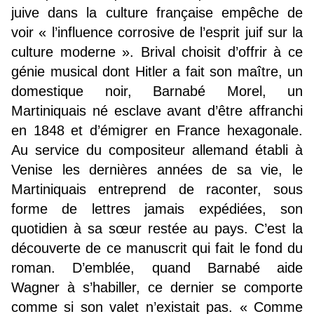
juive dans la culture française empêche de
voir « l’influence corrosive de l’esprit juif sur la
culture moderne ». Brival choisit d’offrir à ce
génie musical dont Hitler a fait son maître, un
domestique noir, Barnabé Morel, un
Martiniquais né esclave avant d’être affranchi
en 1848 et d’émigrer en France hexagonale.
Au service du compositeur allemand établi à
Venise les dernières années de sa vie, le
Martiniquais entreprend de raconter, sous
forme de lettres jamais expédiées, son
quotidien à sa sœur restée au pays. C’est la
découverte de ce manuscrit qui fait le fond du
roman. D’emblée, quand Barnabé aide
Wagner à s’habiller, ce dernier se comporte
comme si son valet n’existait pas. « Comme