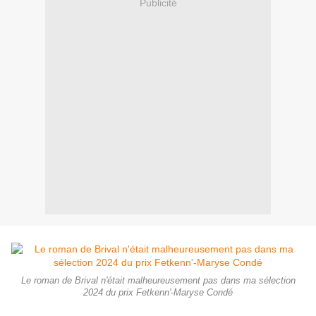
Publicité
Le roman de Brival n'était malheureusement pas dans ma sélection
2024 du prix Fetkenn'-Maryse Condé