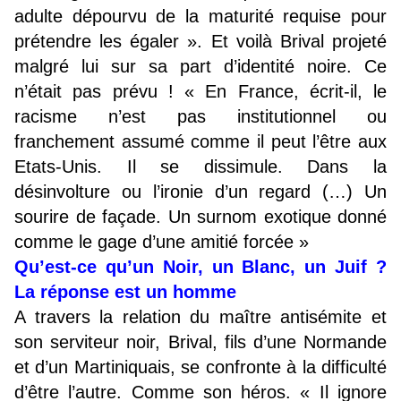
adulte dépourvu de la maturité requise pour
prétendre les égaler ». Et voilà Brival projeté
malgré lui sur sa part d’identité noire. Ce
n’était pas prévu ! « En France, écrit-il, le
racisme n’est pas institutionnel ou
franchement assumé comme il peut l’être aux
Etats-Unis. Il se dissimule. Dans la
désinvolture ou l’ironie d’un regard (…) Un
sourire de façade. Un surnom exotique donné
comme le gage d’une amitié forcée »
Qu’est-ce qu’un Noir, un Blanc, un Juif ?
La réponse est un homme
A travers la relation du maître antisémite et
son serviteur noir, Brival, fils d’une Normande
et d’un Martiniquais, se confronte à la difficulté
d’être l’autre. Comme son héros. « Il ignore