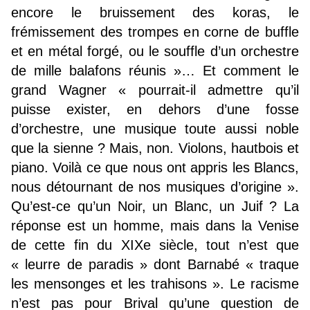
encore le bruissement des koras, le
frémissement des trompes en corne de buffle
et en métal forgé, ou le souffle d’un orchestre
de mille balafons réunis »… Et comment le
grand Wagner « pourrait-il admettre qu’il
puisse exister, en dehors d’une fosse
d’orchestre, une musique toute aussi noble
que la sienne ? Mais, non. Violons, hautbois et
piano. Voilà ce que nous ont appris les Blancs,
nous détournant de nos musiques d’origine ».
Qu’est-ce qu’un Noir, un Blanc, un Juif ? La
réponse est un homme, mais dans la Venise
de cette fin du XIXe siècle, tout n’est que
« leurre de paradis » dont Barnabé « traque
les mensonges et les trahisons ». Le racisme
n’est pas pour Brival qu’une question de