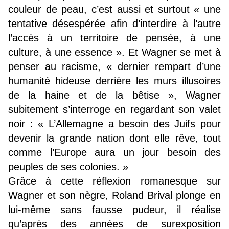
couleur de peau, c’est aussi et surtout « une
tentative désespérée afin d’interdire à l’autre
l’accès à un territoire de pensée, à une
culture, à une essence ». Et Wagner se met à
penser au racisme, « dernier rempart d’une
humanité hideuse derrière les murs illusoires
de la haine et de la bêtise », Wagner
subitement s’interroge en regardant son valet
noir : « L’Allemagne a besoin des Juifs pour
devenir la grande nation dont elle rêve, tout
comme l’Europe aura un jour besoin des
peuples de ses colonies. »
Grâce à cette réflexion romanesque sur
Wagner et son nègre, Roland Brival plonge en
lui-même sans fausse pudeur, il réalise
qu’après des années de surexposition