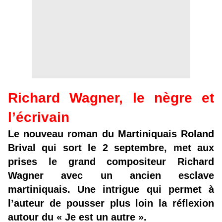
Richard Wagner, le nègre et
l’écrivain
Le nouveau roman du Martiniquais Roland
Brival qui sort le 2 septembre, met aux
prises le grand compositeur Richard
Wagner avec un ancien esclave
martiniquais. Une intrigue qui permet à
l’auteur de pousser plus loin la réflexion
autour du « Je est un autre ».