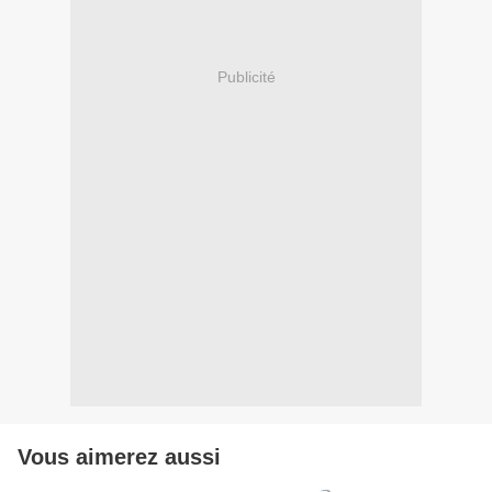
Publicité
Vous aimerez aussi