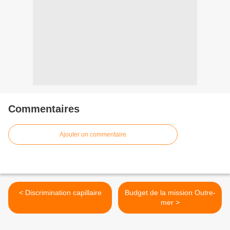
Commentaires
Ajouter un commentaire
< Discrimination capillaire
Budget de la mission Outre-
mer >