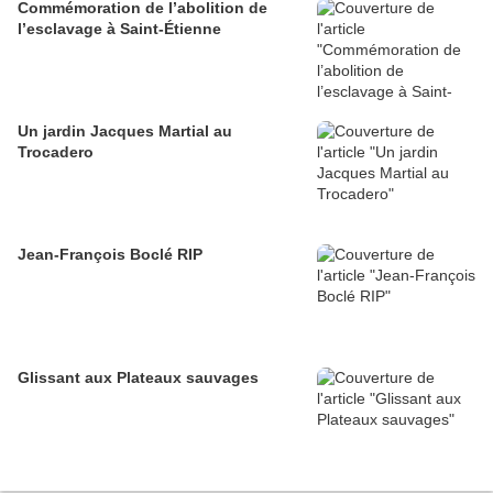
Commémoration de l’abolition de
l’esclavage à Saint-Étienne
Un jardin Jacques Martial au
Trocadero
Jean-François Boclé RIP
Glissant aux Plateaux sauvages