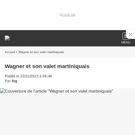
Publicité
MENU
Accueil
» Wagner et son valet martiniquais
Wagner et son valet martiniquais
Publié le 23/11/2023 à 06:46
Par
fxg