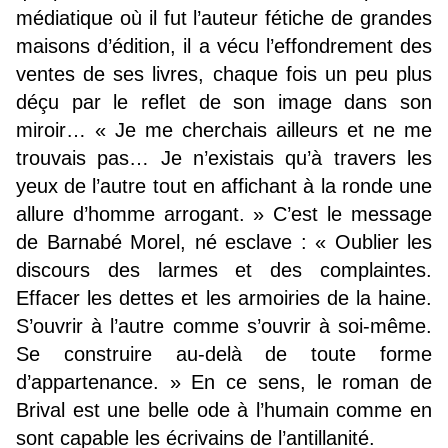
médiatique où il fut l’auteur fétiche de grandes
maisons d’édition, il a vécu l’effondrement des
ventes de ses livres, chaque fois un peu plus
déçu par le reflet de son image dans son
miroir… « Je me cherchais ailleurs et ne me
trouvais pas… Je n’existais qu’à travers les
yeux de l’autre tout en affichant à la ronde une
allure d’homme arrogant. » C’est le message
de Barnabé Morel, né esclave : « Oublier les
discours des larmes et des complaintes.
Effacer les dettes et les armoiries de la haine.
S’ouvrir à l’autre comme s’ouvrir à soi-même.
Se construire au-delà de toute forme
d’appartenance. » En ce sens, le roman de
Brival est une belle ode à l’humain comme en
sont capable les écrivains de l’antillanité.