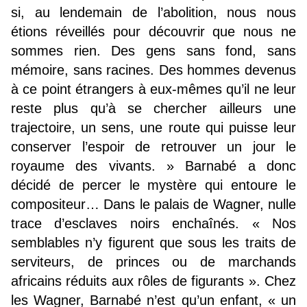
si, au lendemain de l’abolition, nous nous
étions réveillés pour découvrir que nous ne
sommes rien. Des gens sans fond, sans
mémoire, sans racines. Des hommes devenus
à ce point étrangers à eux-mêmes qu’il ne leur
reste plus qu’à se chercher ailleurs une
trajectoire, un sens, une route qui puisse leur
conserver l’espoir de retrouver un jour le
royaume des vivants. » Barnabé a donc
décidé de percer le mystère qui entoure le
compositeur… Dans le palais de Wagner, nulle
trace d’esclaves noirs enchaînés. « Nos
semblables n’y figurent que sous les traits de
serviteurs, de princes ou de marchands
africains réduits aux rôles de figurants ». Chez
les Wagner, Barnabé n’est qu’un enfant, « un