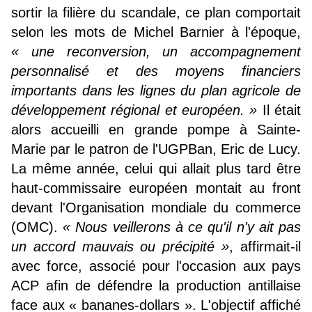
sortir la filière du scandale, ce plan comportait
selon les mots de Michel Barnier à l'époque,
« une reconversion, un accompagnement
personnalisé et des moyens financiers
importants dans les lignes du plan agricole de
développement régional et européen. »
Il était
alors accueilli en grande pompe à Sainte-
Marie par le patron de l'UGPBan, Eric de Lucy.
La même année, celui qui allait plus tard être
haut-commissaire européen montait au front
devant l'Organisation mondiale du commerce
(OMC).
« Nous veillerons à ce qu'il n'y ait pas
un accord mauvais ou précipité »
, affirmait-il
avec force, associé pour l'occasion aux pays
ACP afin de défendre la production antillaise
face aux « bananes-dollars ». L'objectif affiché