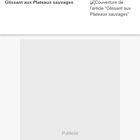
Glissant aux Plateaux sauvages
Publicité