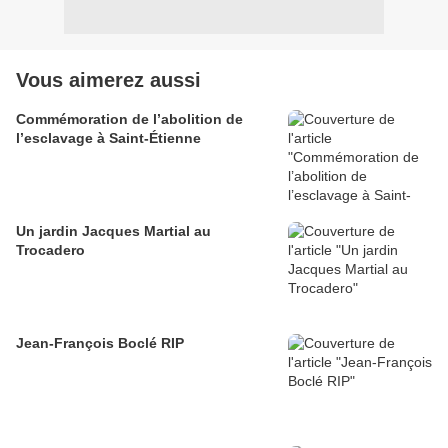
Vous aimerez aussi
Commémoration de l’abolition de
l’esclavage à Saint-Étienne
Un jardin Jacques Martial au
Trocadero
Jean-François Boclé RIP