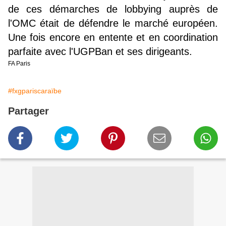
de ces démarches de lobbying auprès de
l'OMC était de défendre le marché européen.
Une fois encore en entente et en coordination
parfaite avec l'UGPBan et ses dirigeants.
FA Paris
#fxgpariscaraïbe
Partager