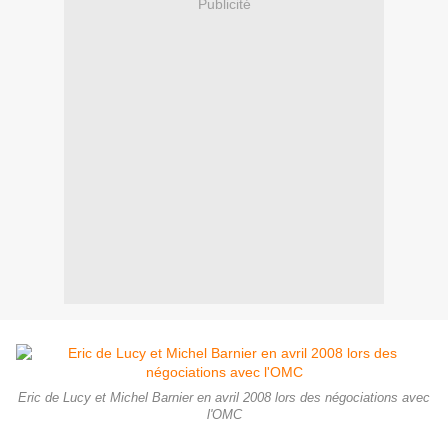
Publicité
Eric de Lucy et Michel Barnier en avril 2008 lors des négociations avec
l'OMC