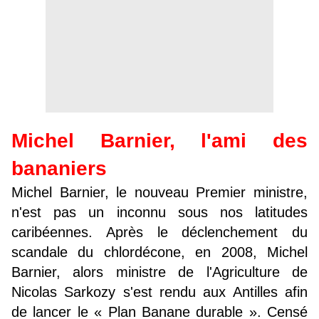
Michel Barnier, l'ami des
bananiers
Michel Barnier, le nouveau Premier ministre,
n'est pas un inconnu sous nos latitudes
caribéennes. Après le déclenchement du
scandale du chlordécone, en 2008, Michel
Barnier, alors ministre de l'Agriculture de
Nicolas Sarkozy s'est rendu aux Antilles afin
de lancer le « Plan Banane durable ». Censé