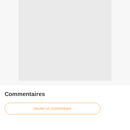
Commentaires
Ajouter un commentaire