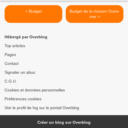
< Budget
Budget de la mission Outre-
mer >
Hébergé par Overblog
Top articles
Pages
Contact
Signaler un abus
C.G.U.
Cookies et données personnelles
Préférences cookies
Voir le profil de fxg sur le portail Overblog
Créer un blog sur Overblog