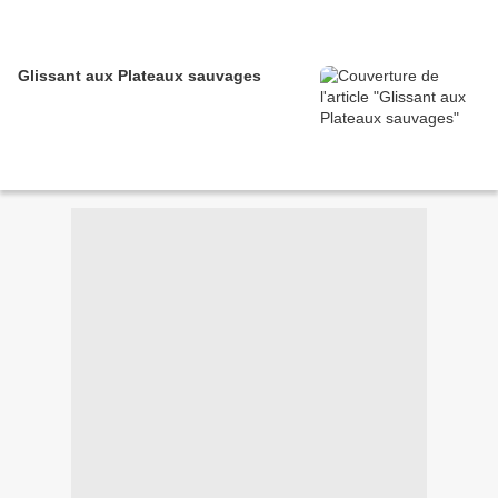
Glissant aux Plateaux sauvages