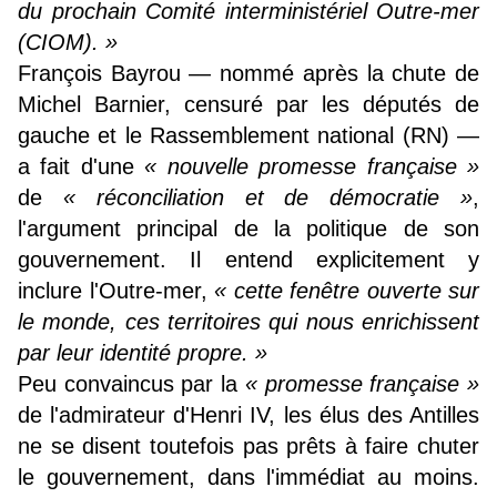
du prochain Comité interministériel Outre-mer
(CIOM). »
François Bayrou — nommé après la chute de
Michel Barnier, censuré par les députés de
gauche et le Rassemblement national (RN) —
a fait d'une
« nouvelle promesse française »
de
« réconciliation et de démocratie »
,
l'argument principal de la politique de son
gouvernement. Il entend explicitement y
inclure l'Outre-mer,
« cette fenêtre ouverte sur
le monde, ces territoires qui nous enrichissent
par leur identité propre. »
Peu convaincus par la
« promesse française »
de l'admirateur d'Henri IV, les élus des Antilles
ne se disent toutefois pas prêts à faire chuter
le gouvernement, dans l'immédiat au moins.