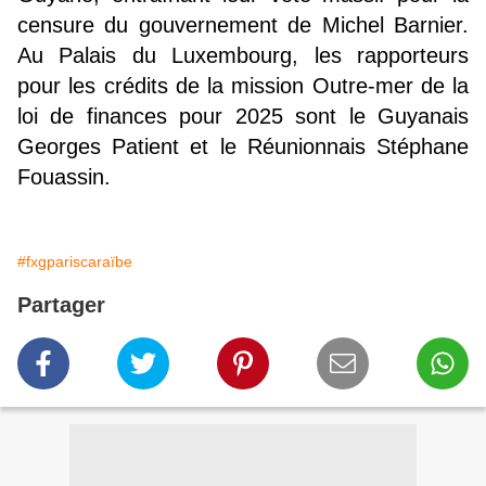
censure du gouvernement de Michel Barnier.
Au Palais du Luxembourg, les rapporteurs
pour les crédits de la mission Outre-mer de la
loi de finances pour 2025 sont le Guyanais
Georges Patient et le Réunionnais Stéphane
Fouassin.
#fxgpariscaraïbe
Partager