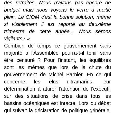
des retraites. Nous n'avons pas encore de
budget mais nous voyons le verre à moitié
plein. Le CIOM c'est la bonne solution, même
si visiblement il est reporté au deuxième
trimestre de cette année... Nous serons
vigilants ! »
Combien de temps ce gouvernement sans
majorité à l'Assemblée pourra-t-il tenir sans
être censuré ? Pour l'instant, les équilibres
sont les mêmes que lors de la chute du
gouvernement de Michel Barnier. En ce qui
concerne les élus ultramarins, leur
détermination à attirer l'attention de l'exécutif
sur des situations de crise dans tous les
bassins océaniques est intacte. Lors du débat
qui suivait la déclaration de politique générale,