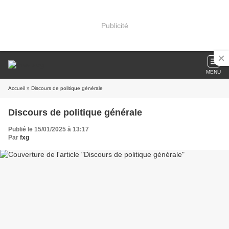
Publicité
MENU
Accueil
» Discours de politique générale
Discours de politique générale
Publié le 15/01/2025 à 13:17
Par
fxg