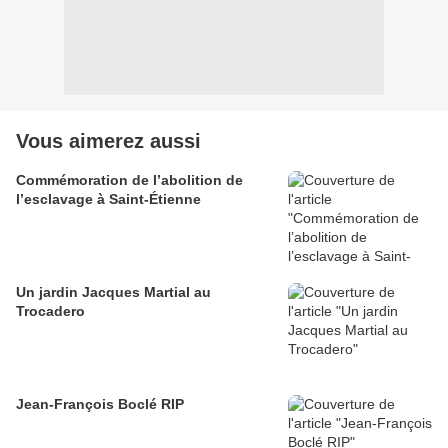
Vous aimerez aussi
Commémoration de l’abolition de
l’esclavage à Saint-Étienne
Un jardin Jacques Martial au
Trocadero
Jean-François Boclé RIP