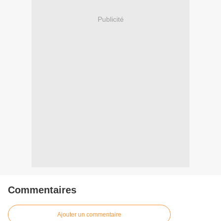
Publicité
Commentaires
Ajouter un commentaire