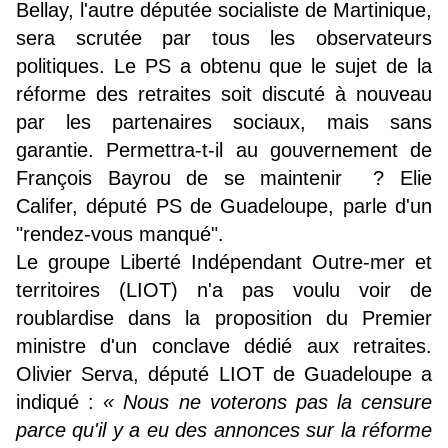
Bellay, l'autre députée socialiste de Martinique,
sera scrutée par tous les observateurs
politiques. Le PS a obtenu que le sujet de la
réforme des retraites soit discuté à nouveau
par les partenaires sociaux, mais sans
garantie. Permettra-t-il au gouvernement de
François Bayrou de se maintenir ? Elie
Califer, député PS de Guadeloupe, parle d'un
"rendez-vous manqué".
Le groupe Liberté Indépendant Outre-mer et
territoires (LIOT) n'a pas voulu voir de
roublardise dans la proposition du Premier
ministre d'un conclave dédié aux retraites.
Olivier Serva, député LIOT de Guadeloupe a
indiqué :
« Nous ne voterons pas la censure
parce qu'il y a eu des annonces sur la réforme