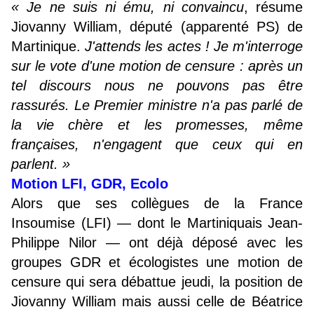
« Je ne suis ni ému, ni convaincu
, résume
Jiovanny William, député (apparenté PS) de
Martinique.
J'attends les actes ! Je m'interroge
sur le vote d'une motion de censure : après un
tel discours nous ne pouvons pas être
rassurés. Le Premier ministre n'a pas parlé de
la vie chère et les promesses, même
françaises, n'engagent que ceux qui en
parlent. »
Motion LFI, GDR, Ecolo
Alors que ses collègues de la France
Insoumise (LFI) — dont le Martiniquais Jean-
Philippe Nilor — ont déjà déposé avec les
groupes GDR et écologistes une motion de
censure qui sera débattue jeudi, la position de
Jiovanny William mais aussi celle de Béatrice