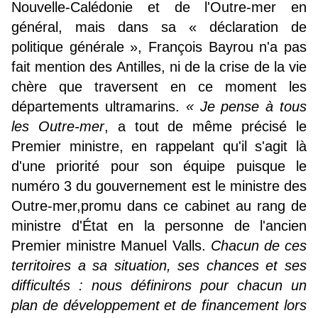
Nouvelle-Calédonie et de l'Outre-mer en
général, mais dans sa « déclaration de
politique générale », François Bayrou n'a pas
fait mention des Antilles, ni de la crise de la vie
chère que traversent en ce moment les
départements ultramarins.
« Je pense à tous
les Outre-mer
, a tout de même précisé le
Premier ministre, en rappelant qu'il s'agit là
d'une priorité pour son équipe puisque le
numéro 3 du gouvernement est le ministre des
Outre-mer,promu dans ce cabinet au rang de
ministre d'État en la personne de l'ancien
Premier ministre Manuel Valls.
Chacun de ces
territoires a sa situation, ses chances et ses
difficultés : nous définirons pour chacun un
plan de développement et de financement lors