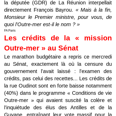
la députée (GDR) de La Réunion interpellait
directement François Bayrou.
« Mais à la fin,
Monsieur le Premier ministre, pour vous, de
quoi l'Outre-mer est-il le nom ? »
FA Paris
Les crédits de la « mission
Outre-mer » au Sénat
Le marathon budgétaire a repris ce mercredi
au Sénat, exactement là où la censure du
gouvernement l'avait laissé : l'examen des
crédits, pas celui des recettes... Les crédits de
la rue Oudinot sont en forte baisse notamment
(40%) dans le programme « Conditions de vie
Outre-mer » qui avaient suscité la colère et
l'inquiétude des élus des Antilles et de la
Guyane, entraînant leur vote massif pour la