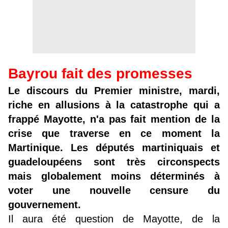
Bayrou fait des promesses
Le discours du Premier ministre, mardi,
riche en allusions à la catastrophe qui a
frappé Mayotte, n'a pas fait mention de la
crise que traverse en ce moment la
Martinique. Les députés martiniquais et
guadeloupéens sont très circonspects
mais globalement moins déterminés à
voter une nouvelle censure du
gouvernement.
Il aura été question de Mayotte, de la