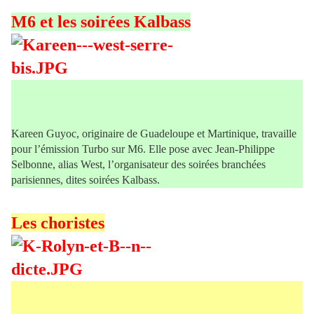
M6 et les soirées Kalbass
Kareen Guyoc, originaire de Guadeloupe et Martinique, travaille
pour l’émission Turbo sur M6. Elle pose avec Jean-Philippe
Selbonne, alias West, l’organisateur des soirées branchées
parisiennes, dites soirées Kalbass.
Les choristes