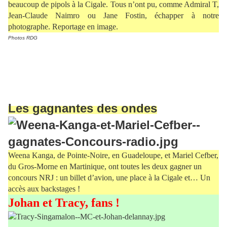
beaucoup de pipols à la Cigale. Tous n’ont pu, comme Admiral T,
Jean-Claude Naimro ou Jane Fostin, échapper à notre
photographe. Reportage en image.
Photos RDG
Les gagnantes des ondes
Weena Kanga, de Pointe-Noire, en Guadeloupe, et Mariel Cefber,
du Gros-Morne en Martinique, ont toutes les deux gagner un
concours NRJ : un billet d’avion, une place à la Cigale et… Un
accès aux backstages !
Johan et Tracy, fans !