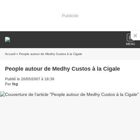
Publicité
MENU
Accueil
» People autour de Medhy Custos à la Cigale
People autour de Medhy Custos à la Cigale
Publié le 20/05/2007 à 18:36
Par
fxg