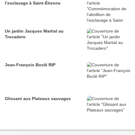
l’esclavage à Saint-Étienne
Un jardin Jacques Martial au
Trocadero
Jean-François Boclé RIP
Glissant aux Plateaux sauvages