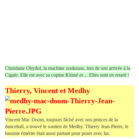
Christiane Obydol, la machine zoukeuse, lors de son arrivée à la
Cigale. Elle est avec sa copine Kimsé et… Elles sont en retard !
Thierry, Vincent et Medhy
Vincent Mac Doom, toujours fâché avec nos princes de la
dancehall, a trouvé le soutien de Medhy. Thierry Jean-Pierre, le
bassiste émérite était aussi partant pour poser avec lui.