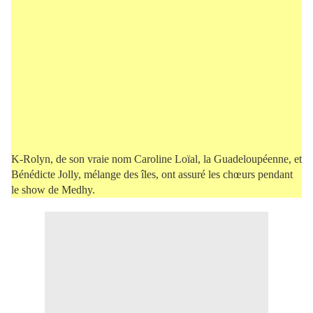
K-Rolyn, de son vraie nom Caroline Loïal, la Guadeloupéenne, et
Bénédicte Jolly, mélange des îles, ont assuré les chœurs pendant
le show de Medhy.