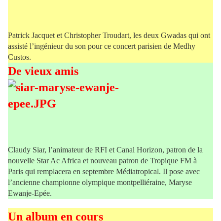
Patrick Jacquet et Christopher Troudart, les deux Gwadas qui ont
assisté l’ingénieur du son pour ce concert parisien de Medhy
Custos.
De vieux amis
Claudy Siar, l’animateur de RFI et Canal Horizon, patron de la
nouvelle Star Ac Africa et nouveau patron de Tropique FM à
Paris qui remplacera en septembre Médiatropical. Il pose avec
l’ancienne championne olympique montpelliéraine, Maryse
Ewanje-Epée.
Un album en cours