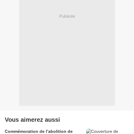
Publicité
Vous aimerez aussi
Commémoration de l’abolition de