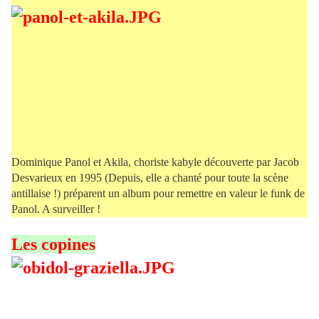
Dominique Panol et Akila, choriste kabyle découverte par Jacob
Desvarieux en 1995 (Depuis, elle a chanté pour toute la scène
antillaise !) préparent un album pour remettre en valeur le funk de
Panol. A surveiller !
Les copines