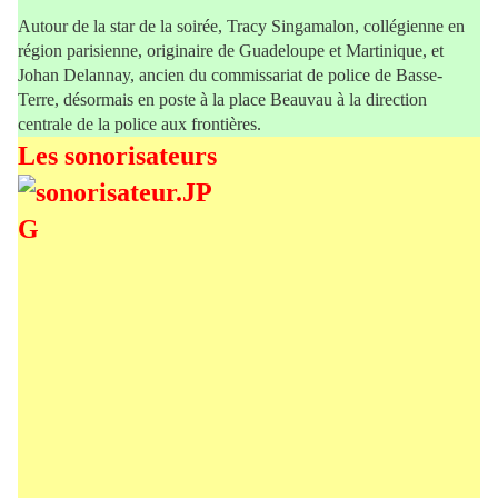
Autour de la star de la soirée, Tracy Singamalon, collégienne en
région parisienne, originaire de Guadeloupe et Martinique, et
Johan Delannay, ancien du commissariat de police de Basse-
Terre, désormais en poste à la place Beauvau à la direction
centrale de la police aux frontières.
Les sonorisateurs